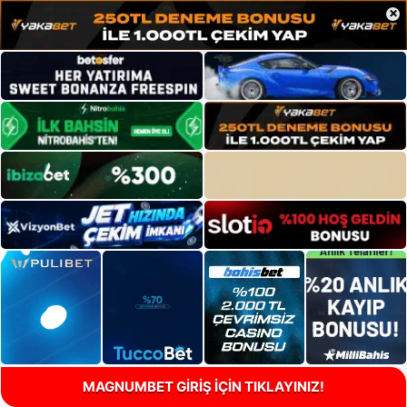
×
MAGNUMBET GİRİŞ İÇİN TIKLAYINIZ!