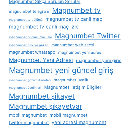
Magnumbet Sıkça Sorulan Sorular
Magnumbet tv
magnumbet telegram
magnumbet tv canli maç
magnumbet tv bölümü
magnumbet tv canli maç izle
Magnumbet Twitter
magnumbet tv canli maç izle
magnumbet web sitesi
magnumbet türkiye pazarı
magnumbet whatsapp
magnumbet yeni adres
Magnumbet Yeni Adresi
magnumbet yeni giris
Magnumbet yeni güncel giriş
magnumbet üyelik
magnumbet çözüm i̇fadeleri
Magnumbet İletişim Bilgileri
magnumbet üyelikleri
Magnumbet şikayet
Magnumbet şikayetvar
mobil magnumbet
mobil magnumbet
yeni adresi magnumbet
twitter magnumbet