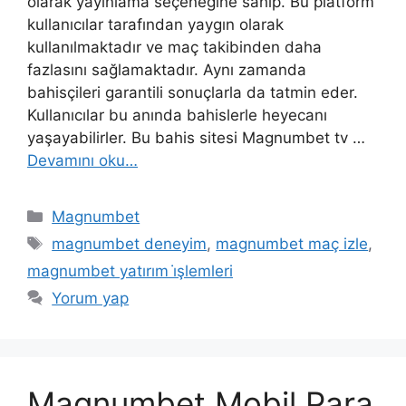
olarak yayınlama seçeneğine sahip. Bu platform
kullanıcılar tarafından yaygın olarak
kullanılmaktadır ve maç takibinden daha
fazlasını sağlamaktadır. Aynı zamanda
bahisçileri garantili sonuçlarla da tatmin eder.
Kullanıcılar bu anında bahislerle heyecanı
yaşayabilirler. Bu bahis sitesi Magnumbet tv …
Devamını oku…
Kategoriler
Magnumbet
Etiketler
magnumbet deneyim
,
magnumbet maç izle
,
magnumbet yatırım i̇şlemleri
Yorum yap
Magnumbet Mobil Para