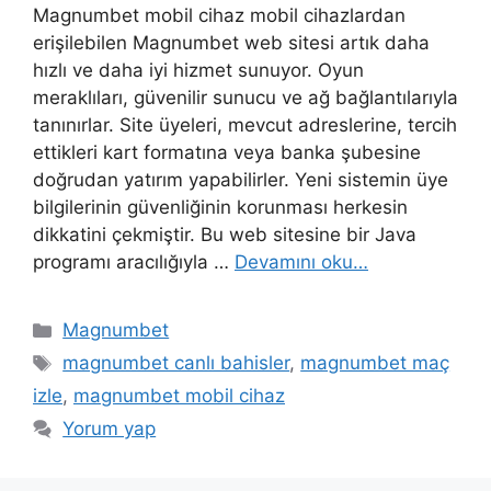
Magnumbet mobil cihaz mobil cihazlardan
erişilebilen Magnumbet web sitesi artık daha
hızlı ve daha iyi hizmet sunuyor. Oyun
meraklıları, güvenilir sunucu ve ağ bağlantılarıyla
tanınırlar. Site üyeleri, mevcut adreslerine, tercih
ettikleri kart formatına veya banka şubesine
doğrudan yatırım yapabilirler. Yeni sistemin üye
bilgilerinin güvenliğinin korunması herkesin
dikkatini çekmiştir. Bu web sitesine bir Java
programı aracılığıyla …
Devamını oku…
Kategoriler
Magnumbet
Etiketler
magnumbet canlı bahisler
,
magnumbet maç
izle
,
magnumbet mobil cihaz
Yorum yap