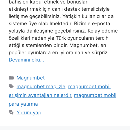
bahisleri kabul etmek ve bonusları
etkinleştirmek için canlı destek temsilcisiyle
iletişime geçebilirsiniz. Yetişkin kullanıcılar da
sisteme üye olabilmektedir. Bizimle e-posta
yoluyla da iletişime geçebilirsiniz. Kolay ödeme
özellikleri nedeniyle Türk oyuncuların tercih
ettiği sistemlerden biridir. Magnumbet, en
popüler oyunlarda en iyi oranları ve sürpriz …
Devamını oku…
Kategoriler
Magnumbet
Etiketler
magnumbet maç izle
,
magnumbet mobil
erişimin avantajları nelerdir
,
magnumbet mobil
para yatırma
Yorum yap