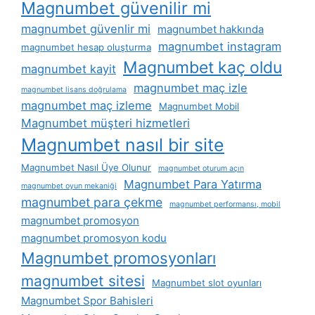
Magnumbet güvenilir mi
magnumbet güvenlir mi
magnumbet hakkında
magnumbet instagram
magnumbet hesap oluşturma
Magnumbet kaç oldu
magnumbet kayit
magnumbet maç izle
magnumbet lisans doğrulama
magnumbet maç izleme
Magnumbet Mobil
Magnumbet müşteri hizmetleri
Magnumbet nasıl bir site
Magnumbet Nasıl Üye Olunur
magnumbet oturum açın
Magnumbet Para Yatırma
magnumbet oyun mekaniği
magnumbet para çekme
magnumbet performansı, mobil
magnumbet promosyon
magnumbet promosyon kodu
Magnumbet promosyonları
magnumbet sitesi
Magnumbet slot oyunları
Magnumbet Spor Bahisleri