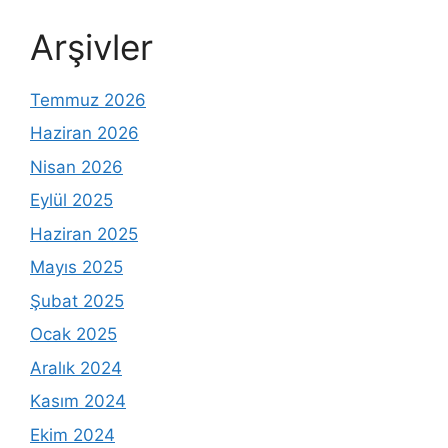
Arşivler
Temmuz 2026
Haziran 2026
Nisan 2026
Eylül 2025
Haziran 2025
Mayıs 2025
Şubat 2025
Ocak 2025
Aralık 2024
Kasım 2024
Ekim 2024