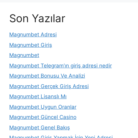
Son Yazılar
Magnumbet Adresi
Magnumbet Giriş
Magnumbet
Magnumbet Telegram’ın giriş adresi nedir
Magnumbet Bonusu Ve Analizi
Magnumbet Gerçek Giriş Adresi
Magnumbet Lisanslı Mı
Magnumbet Uygun Oranlar
Magnumbet Güncel Casino
Magnumbet Genel Bakış
Magnumbet Giriş Yapmak İçin Yeni Adresi