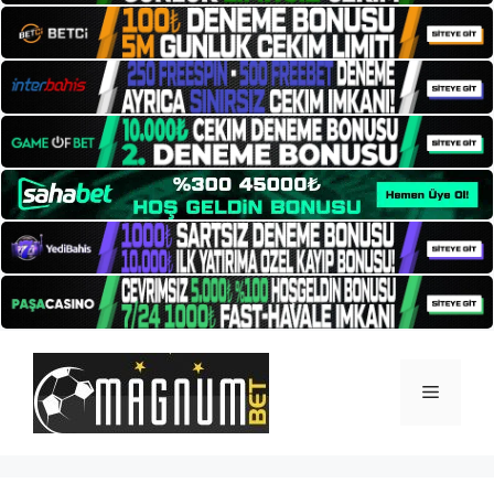
İçeriğe
atla
Menü