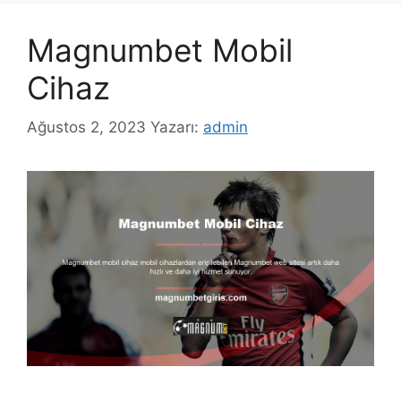
Magnumbet Mobil
Cihaz
Ağustos 2, 2023
Yazarı:
admin