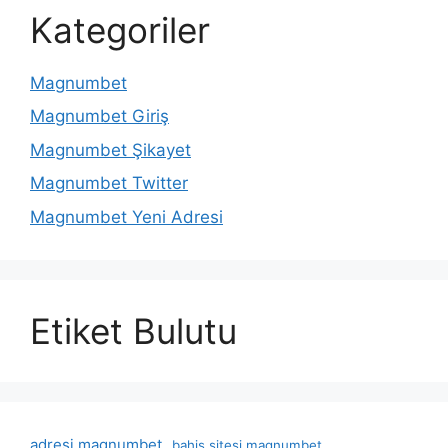
Kategoriler
Magnumbet
Magnumbet Giriş
Magnumbet Şikayet
Magnumbet Twitter
Magnumbet Yeni Adresi
Etiket Bulutu
adresi magnumbet
bahis sitesi magnumbet