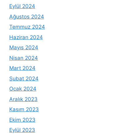
Eylül 2024
Ağustos 2024
Temmuz 2024
Haziran 2024
Mayıs 2024
Nisan 2024
Mart 2024
Şubat 2024
Ocak 2024
Aralık 2023
Kasım 2023
Ekim 2023
Eylül 2023