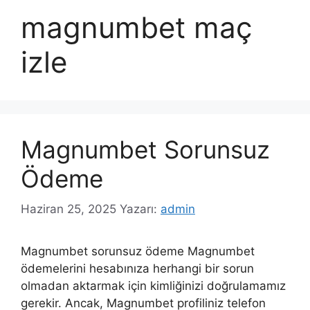
magnumbet maç
izle
Magnumbet Sorunsuz
Ödeme
Haziran 25, 2025
Yazarı:
admin
Magnumbet sorunsuz ödeme Magnumbet
ödemelerini hesabınıza herhangi bir sorun
olmadan aktarmak için kimliğinizi doğrulamamız
gerekir. Ancak, Magnumbet profiliniz telefon