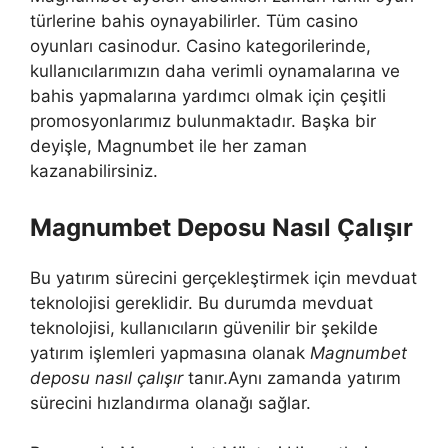
türlerine bahis oynayabilirler. Tüm casino
oyunları casinodur. Casino kategorilerinde,
kullanıcılarımızın daha verimli oynamalarına ve
bahis yapmalarına yardımcı olmak için çeşitli
promosyonlarımız bulunmaktadır. Başka bir
deyişle, Magnumbet ile her zaman
kazanabilirsiniz.
Magnumbet Deposu Nasıl Çalışır
Bu yatırım sürecini gerçekleştirmek için mevduat
teknolojisi gereklidir. Bu durumda mevduat
teknolojisi, kullanıcıların güvenilir bir şekilde
yatırım işlemleri yapmasına olanak
Magnumbet
deposu nasıl çalışır
tanır.Aynı zamanda yatırım
sürecini hızlandırma olanağı sağlar.