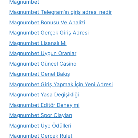
Magnumbet
Magnumbet Telegram’ın giriş adresi nedir
Magnumbet Bonusu Ve Analizi
Magnumbet Gerçek Giriş Adresi
Magnumbet Lisanslı Mı
Magnumbet Uygun Oranlar
Magnumbet Güncel Casino
Magnumbet Genel Bakış
Magnumbet Giriş Yapmak İçin Yeni Adresi
Magnumbet Yasa Değişikliği
Magnumbet Editör Deneyimi
Magnumbet Spor Olayları
Magnumbet Üye Ödülleri
Magnumbet Gerçek Rulet