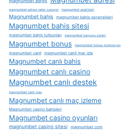
magnumbet adres
magnumbet adresi neler sunuyor
magnumbet analizleri
Magnumbet bahis
magnumbet bahis seçenekleri
Magnumbet bahis sitesi
magnumbet bahis tutkunları
magnumbet başvuru süreci
Magnumbet bonus
magnumbet bonus promosyon
magnumbet canli
magnumbet canli maç izle
Magnumbet canlı bahis
Magnumbet canlı casino
Magnumbet canlı destek
magnumbet canlı maç
Magnumbet canlı maç izleme
Magnumbet casino bahisleri
Magnumbet casino oyunları
magnumbet casino sitesi
magnumbet com