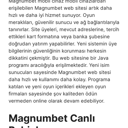
Magnumbet mobil cihaz mobil cihazlardan
erişilebilen Magnumbet web sitesi artık daha
hızlı ve daha iyi hizmet sunuyor. Oyun
meraklıları, güvenilir sunucu ve ağ bağlantılarıyla
tanınırlar. Site üyeleri, mevcut adreslerine, tercih
ettikleri kart formatına veya banka şubesine
doğrudan yatırım yapabilirler. Yeni sistemin üye
bilgilerinin güvenliğinin korunması herkesin
dikkatini çekmiştir. Bu web sitesine bir Java
programı aracılığıyla erişilmektedir. Yeni isim
sunucuları sayesinde Magnumbet web sitesi
daha hızlı ve kullanımı daha kolay. Programa
katılan ve yeni oyun içerikleri ekleyen oyun
firmaları sayesinde şov kaliteden ödün
vermeden online olarak devam edebiliyor.
Magnumbet Canlı