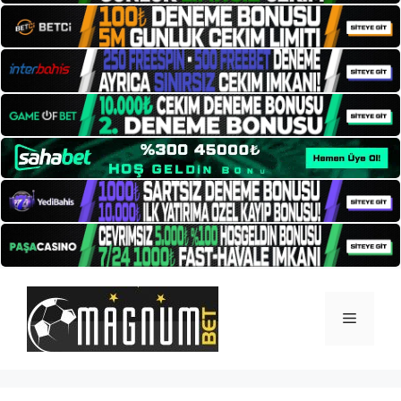
İçeriğe
atla
Menü