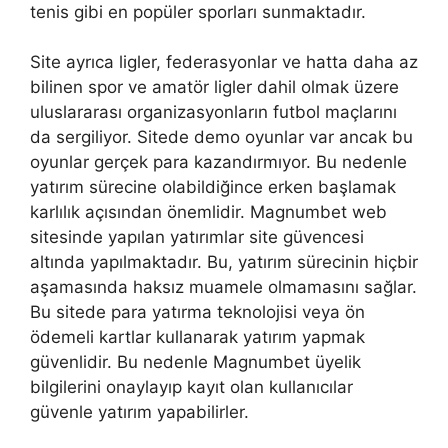
tenis gibi en popüler sporları sunmaktadır.
Site ayrıca ligler, federasyonlar ve hatta daha az
bilinen spor ve amatör ligler dahil olmak üzere
uluslararası organizasyonların futbol maçlarını
da sergiliyor. Sitede demo oyunlar var ancak bu
oyunlar gerçek para kazandırmıyor. Bu nedenle
yatırım sürecine olabildiğince erken başlamak
karlılık açısından önemlidir. Magnumbet web
sitesinde yapılan yatırımlar site güvencesi
altında yapılmaktadır. Bu, yatırım sürecinin hiçbir
aşamasında haksız muamele olmamasını sağlar.
Bu sitede para yatırma teknolojisi veya ön
ödemeli kartlar kullanarak yatırım yapmak
güvenlidir. Bu nedenle Magnumbet üyelik
bilgilerini onaylayıp kayıt olan kullanıcılar
güvenle yatırım yapabilirler.