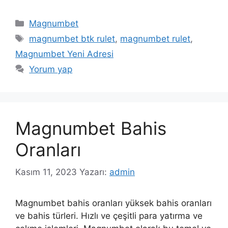
Kategoriler
Magnumbet
Etiketler
magnumbet btk rulet
,
magnumbet rulet
,
Magnumbet Yeni Adresi
Yorum yap
Magnumbet Bahis
Oranları
Kasım 11, 2023
Yazarı:
admin
Magnumbet bahis oranları yüksek bahis oranları
ve bahis türleri. Hızlı ve çeşitli para yatırma ve