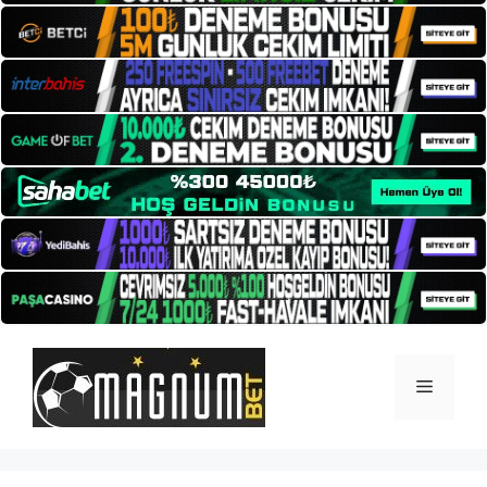
İçeriğe
atla
Menü