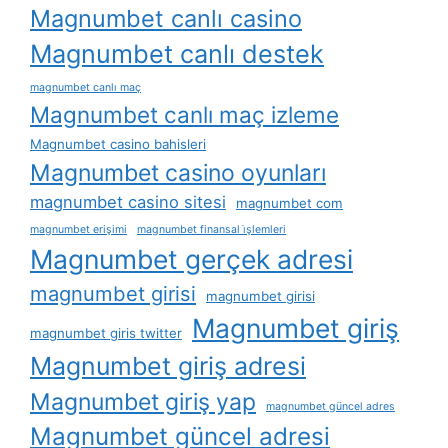
Magnumbet canlı casino
Magnumbet canlı destek
magnumbet canlı maç
Magnumbet canlı maç izleme
Magnumbet casino bahisleri
Magnumbet casino oyunları
magnumbet casino sitesi
magnumbet com
magnumbet erişimi
magnumbet finansal i̇şlemleri
Magnumbet gerçek adresi
magnumbet girisi
magnumbet girisi
Magnumbet giriş
magnumbet giris twitter
Magnumbet giriş adresi
Magnumbet giriş yap
magnumbet güncel adres
Magnumbet güncel adresi