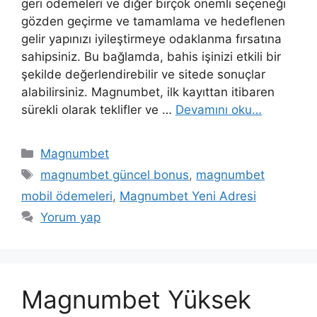
geri ödemeleri ve diğer birçok önemli seçeneği
gözden geçirme ve tamamlama ve hedeflenen
gelir yapınızı iyileştirmeye odaklanma fırsatına
sahipsiniz. Bu bağlamda, bahis işinizi etkili bir
şekilde değerlendirebilir ve sitede sonuçlar
alabilirsiniz. Magnumbet, ilk kayıttan itibaren
sürekli olarak teklifler ve …
Devamını oku…
Kategoriler
Magnumbet
Etiketler
magnumbet güncel bonus
,
magnumbet
mobil ödemeleri
,
Magnumbet Yeni Adresi
Yorum yap
Magnumbet Yüksek