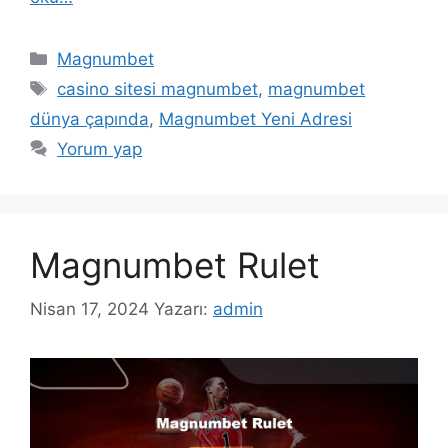
Kategoriler
Magnumbet
Etiketler
casino sitesi magnumbet
,
magnumbet
dünya çapında
,
Magnumbet Yeni Adresi
Yorum yap
Magnumbet Rulet
Nisan 17, 2024
Yazarı:
admin