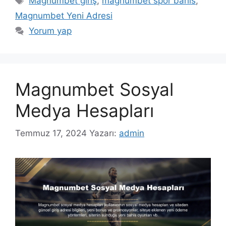
Magnumbet giriş
,
magnumbet spor bahis
,
Magnumbet Yeni Adresi
Yorum yap
Magnumbet Sosyal
Medya Hesapları
Temmuz 17, 2024
Yazarı:
admin