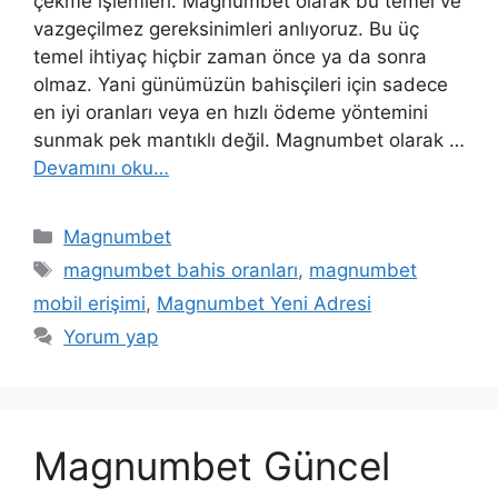
çekme işlemleri. Magnumbet olarak bu temel ve
vazgeçilmez gereksinimleri anlıyoruz. Bu üç
temel ihtiyaç hiçbir zaman önce ya da sonra
olmaz. Yani günümüzün bahisçileri için sadece
en iyi oranları veya en hızlı ödeme yöntemini
sunmak pek mantıklı değil. Magnumbet olarak …
Devamını oku…
Kategoriler
Magnumbet
Etiketler
magnumbet bahis oranları
,
magnumbet
mobil erişimi
,
Magnumbet Yeni Adresi
Yorum yap
Magnumbet Güncel