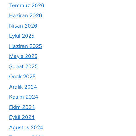
Temmuz 2026
Haziran 2026
Nisan 2026
Eylül 2025
Haziran 2025
Mayıs 2025
Şubat 2025
Ocak 2025
Aralık 2024
Kasım 2024
Ekim 2024
Eylül 2024
Ağustos 2024