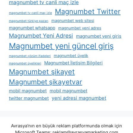
magnumbet tv canli maç izle
Magnumbet Twitter
magnumbet tv canli maç izle
magnumbet web sitesi
magnumbet türkiye pazarı
magnumbet whatsapp
magnumbet yeni adres
Magnumbet Yeni Adresi
magnumbet yeni giris
Magnumbet yeni güncel giriş
magnumbet üyelik
magnumbet çözüm i̇fadeleri
Magnumbet İletişim Bilgileri
magnumbet üyelikleri
Magnumbet şikayet
Magnumbet şikayetvar
mobil magnumbet
mobil magnumbet
yeni adresi magnumbet
twitter magnumbet
Avrasya'nın en büyük reklam platformunda olmak için
Microsoft Teams:
reklam@avrasyamarketing.com