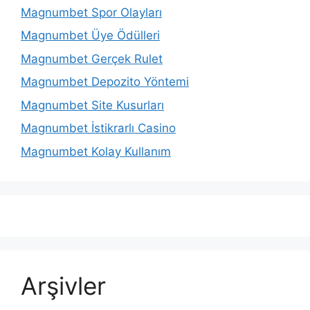
Magnumbet Spor Olayları
Magnumbet Üye Ödülleri
Magnumbet Gerçek Rulet
Magnumbet Depozito Yöntemi
Magnumbet Site Kusurları
Magnumbet İstikrarlı Casino
Magnumbet Kolay Kullanım
Arşivler