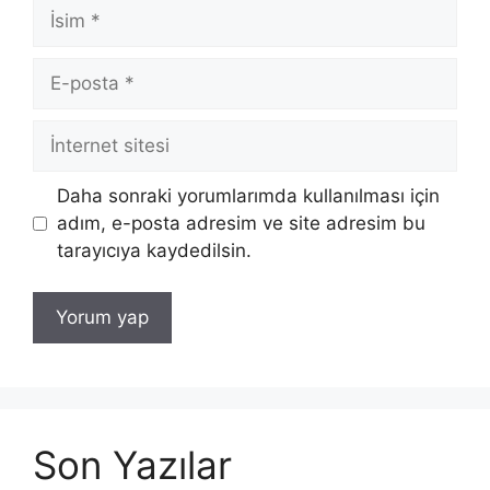
İsim
E-
posta
İnternet
sitesi
Daha sonraki yorumlarımda kullanılması için
adım, e-posta adresim ve site adresim bu
tarayıcıya kaydedilsin.
Son Yazılar