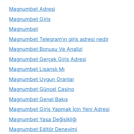
Magnumbet Adresi
Magnumbet Giriş
Magnumbet
Magnumbet Telegram’ın giriş adresi nedir
Magnumbet Bonusu Ve Analizi
Magnumbet Gerçek Giriş Adresi
Magnumbet Lisanslı Mı
Magnumbet Uygun Oranlar
Magnumbet Güncel Casino
Magnumbet Genel Bakış
Magnumbet Giriş Yapmak İçin Yeni Adresi
Magnumbet Yasa Değişikliği
Magnumbet Editör Deneyimi