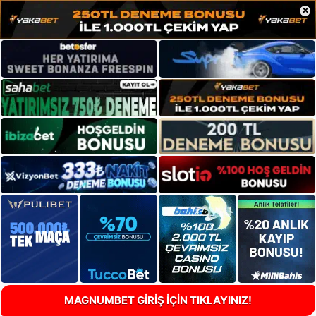
×
MAGNUMBET GİRİŞ İÇİN TIKLAYINIZ!