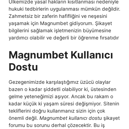
Ülkemizde yasal hakların kısıtlanması nedeniyle
hukuki tedbirlerin uygulanması mümkün değildir.
Zahmetsiz bir zaferin hafifliğini ve neşesini
yaşamak için Magnumbet gidiyorum. Şikayet
bilgilerini sağlamak işletmenizin büyümesine
yardımcı olabilir ve değerli bir öğrenme fırsatıdır
Magnumbet Kullanıcı
Dostu
Gezegenimizde karşılaştığımız üzücü olaylar
bazen o kadar şiddetli olabiliyor ki, üstesinden
gelme yeteneğimizi aşıyor. Ancak bu rakam o
kadar küçük ki yaşam süresi değişmiyor. Sitenin
tekliflerini doğru kullanmanız sizin için çok
önemli değil.
Magnumbet kullanıcı dostu
şikayet
forumu bu sorunu derhal çözecektir. Bu iş