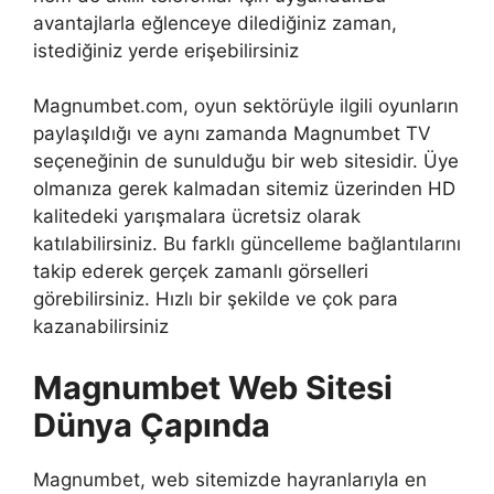
avantajlarla eğlenceye dilediğiniz zaman,
istediğiniz yerde erişebilirsiniz
Magnumbet.com, oyun sektörüyle ilgili oyunların
paylaşıldığı ve aynı zamanda Magnumbet TV
seçeneğinin de sunulduğu bir web sitesidir. Üye
olmanıza gerek kalmadan sitemiz üzerinden HD
kalitedeki yarışmalara ücretsiz olarak
katılabilirsiniz. Bu farklı güncelleme bağlantılarını
takip ederek gerçek zamanlı görselleri
görebilirsiniz. Hızlı bir şekilde ve çok para
kazanabilirsiniz
Magnumbet Web Sitesi
Dünya Çapında
Magnumbet, web sitemizde hayranlarıyla en