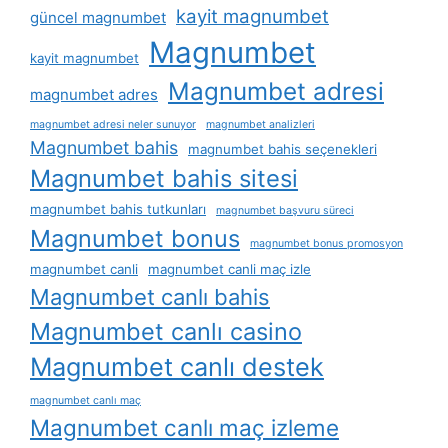
kayit magnumbet
güncel magnumbet
Magnumbet
kayit magnumbet
Magnumbet adresi
magnumbet adres
magnumbet adresi neler sunuyor
magnumbet analizleri
Magnumbet bahis
magnumbet bahis seçenekleri
Magnumbet bahis sitesi
magnumbet bahis tutkunları
magnumbet başvuru süreci
Magnumbet bonus
magnumbet bonus promosyon
magnumbet canli
magnumbet canli maç izle
Magnumbet canlı bahis
Magnumbet canlı casino
Magnumbet canlı destek
magnumbet canlı maç
Magnumbet canlı maç izleme