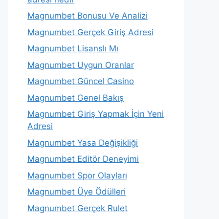
Magnumbet Bonusu Ve Analizi
Magnumbet Gerçek Giriş Adresi
Magnumbet Lisanslı Mı
Magnumbet Uygun Oranlar
Magnumbet Güncel Casino
Magnumbet Genel Bakış
Magnumbet Giriş Yapmak İçin Yeni
Adresi
Magnumbet Yasa Değişikliği
Magnumbet Editör Deneyimi
Magnumbet Spor Olayları
Magnumbet Üye Ödülleri
Magnumbet Gerçek Rulet