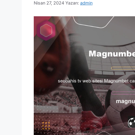
Nisan 27, 2024
Yazarı:
admin