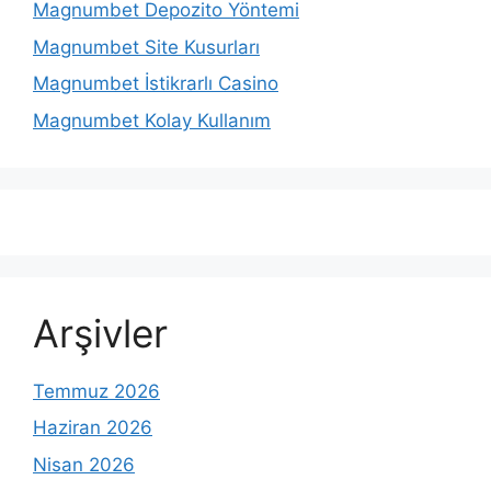
Magnumbet Depozito Yöntemi
Magnumbet Site Kusurları
Magnumbet İstikrarlı Casino
Magnumbet Kolay Kullanım
Arşivler
Temmuz 2026
Haziran 2026
Nisan 2026