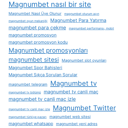
Magnumbet nasıl bir site
Magnumbet Nasıl Üye Olunur
magnumbet oturum açın
Magnumbet Para Yatırma
magnumbet oyun mekaniği
magnumbet para çekme
magnumbet performansı, mobil
magnumbet promosyon
magnumbet promosyon kodu
Magnumbet promosyonları
magnumbet sitesi
Magnumbet slot oyunları
Magnumbet Spor Bahisleri
Magnumbet Sıkça Sorulan Sorular
Magnumbet tv
magnumbet telegram
magnumbet tv canli maç
magnumbet tv bölümü
magnumbet tv canli maç izle
Magnumbet Twitter
magnumbet tv canli maç izle
magnumbet web sitesi
magnumbet türkiye pazarı
magnumbet whatsapp
magnumbet yeni adres