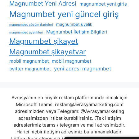
Magnumbet Yeni Adresi
magnumbet yeni giris
Magnumbet yeni güncel giriş
magnumbet üyelik
magnumbet çözüm i̇fadeleri
Magnumbet İletişim Bilgileri
magnumbet üyelikleri
Magnumbet şikayet
Magnumbet şikayetvar
mobil magnumbet
mobil magnumbet
yeni adresi magnumbet
twitter magnumbet
Avrasya'nın en büyük reklam platformunda olmak için
Microsoft Teams:
reklam@avrasyamarketing.com
adresimizden veya Telegram: @Avrasyamarketing
adresimizden irtibat kurabilirsiniz. (Tek iletişim
adreslerimiz teams / telegram ve mail adresimizdir.
Harici hiçbir iletişim adresimiz bulunmamaktadır.
Lütfen itibar etmeyiniz.) Türkiye yasalarına göre 7258