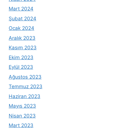
Mart 2024
Şubat 2024
Ocak 2024
Aralık 2023
Kasım 2023
Ekim 2023
Eylül 2023
Ağustos 2023
Temmuz 2023
Haziran 2023
Mayıs 2023
Nisan 2023
Mart 2023