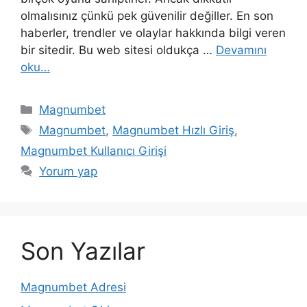
olmalısınız çünkü pek güvenilir değiller. En son
haberler, trendler ve olaylar hakkında bilgi veren
bir sitedir. Bu web sitesi oldukça …
Devamını
oku…
Kategoriler
Magnumbet
Etiketler
Magnumbet
,
Magnumbet Hızlı Giriş
,
Magnumbet Kullanıcı Girişi
Yorum yap
Son Yazılar
Magnumbet Adresi