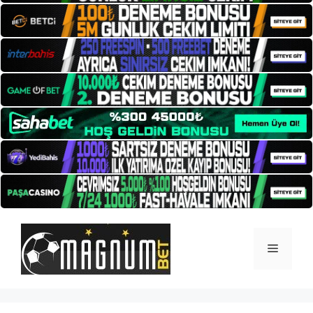
İçeriğe
atla
Menü