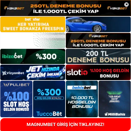
×
MAGNUMBET GİRİŞ İÇİN TIKLAYINIZ!