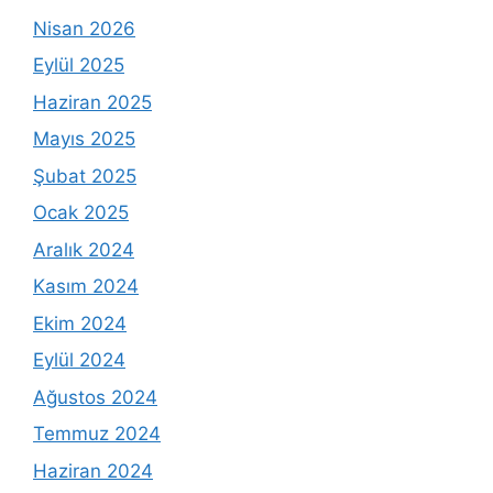
Nisan 2026
Eylül 2025
Haziran 2025
Mayıs 2025
Şubat 2025
Ocak 2025
Aralık 2024
Kasım 2024
Ekim 2024
Eylül 2024
Ağustos 2024
Temmuz 2024
Haziran 2024