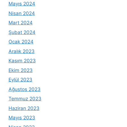
Mayıs 2024
Nisan 2024
Mart 2024
Şubat 2024
Ocak 2024
Aralık 2023
Kasım 2023
Ekim 2023
Eylül 2023
Ağustos 2023
Temmuz 2023
Haziran 2023
Mayıs 2023