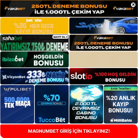
×
MAGNUMBET GİRİŞ İÇİN TIKLAYINIZ!