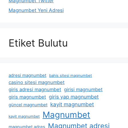
Magnumbet Twitter
Magnumbet Yeni Adresi
Etiket Bulutu
adresi magnumbet
bahis sitesi magnumbet
casino sitesi magnumbet
giris adresi magnumbet
girisi magnumbet
giris yap magnumbet
giris magnumbet
kayit magnumbet
güncel magnumbet
Magnumbet
kayit magnumbet
Magnumbet adresi
magnumbet adres