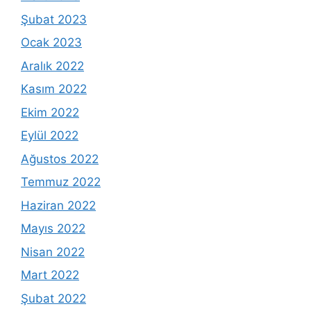
Şubat 2023
Ocak 2023
Aralık 2022
Kasım 2022
Ekim 2022
Eylül 2022
Ağustos 2022
Temmuz 2022
Haziran 2022
Mayıs 2022
Nisan 2022
Mart 2022
Şubat 2022