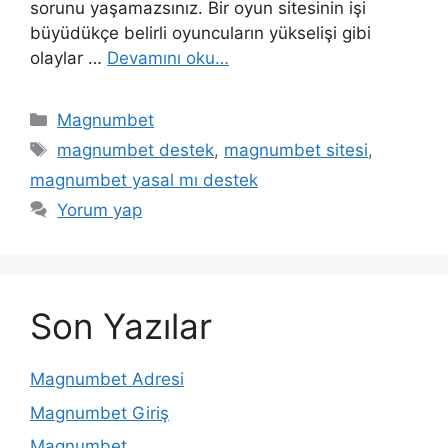
sorunu yaşamazsınız. Bir oyun sitesinin işi
büyüdükçe belirli oyuncuların yükselişi gibi
olaylar …
Devamını oku…
Kategoriler
Magnumbet
Etiketler
magnumbet destek
,
magnumbet sitesi
,
magnumbet yasal mı destek
Yorum yap
Son Yazılar
Magnumbet Adresi
Magnumbet Giriş
Magnumbet