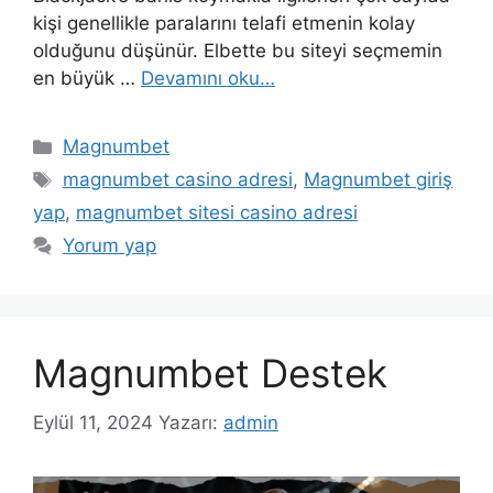
kişi genellikle paralarını telafi etmenin kolay
olduğunu düşünür. Elbette bu siteyi seçmemin
en büyük …
Devamını oku…
Kategoriler
Magnumbet
Etiketler
magnumbet casino adresi
,
Magnumbet giriş
yap
,
magnumbet sitesi casino adresi
Yorum yap
Magnumbet Destek
Eylül 11, 2024
Yazarı:
admin