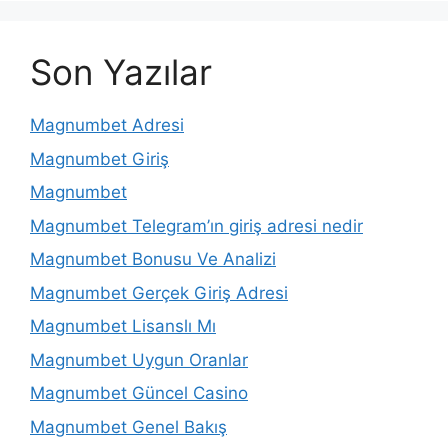
Son Yazılar
Magnumbet Adresi
Magnumbet Giriş
Magnumbet
Magnumbet Telegram’ın giriş adresi nedir
Magnumbet Bonusu Ve Analizi
Magnumbet Gerçek Giriş Adresi
Magnumbet Lisanslı Mı
Magnumbet Uygun Oranlar
Magnumbet Güncel Casino
Magnumbet Genel Bakış