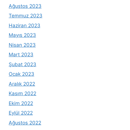
Ağustos 2023
Temmuz 2023
Haziran 2023
Mayıs 2023
Nisan 2023
Mart 2023
Şubat 2023
Ocak 2023
Aralık 2022
Kasım 2022
Ekim 2022
Eylül 2022
Ağustos 2022