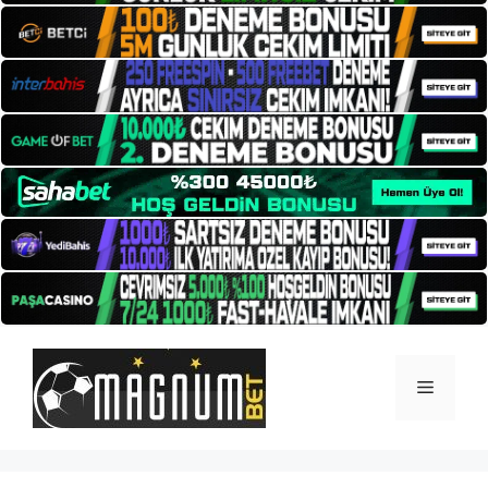
İçeriğe
atla
Menü