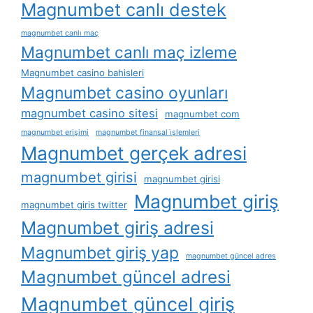
Magnumbet canlı destek
magnumbet canlı maç
Magnumbet canlı maç izleme
Magnumbet casino bahisleri
Magnumbet casino oyunları
magnumbet casino sitesi
magnumbet com
magnumbet erişimi
magnumbet finansal i̇şlemleri
Magnumbet gerçek adresi
magnumbet girisi
magnumbet girisi
Magnumbet giriş
magnumbet giris twitter
Magnumbet giriş adresi
Magnumbet giriş yap
magnumbet güncel adres
Magnumbet güncel adresi
Magnumbet güncel giriş