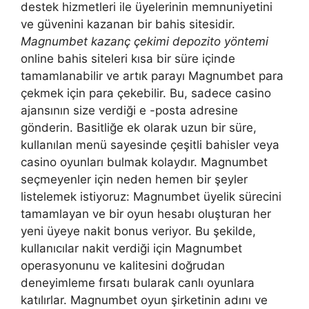
destek hizmetleri ile üyelerinin memnuniyetini
ve güvenini kazanan bir bahis sitesidir.
Magnumbet kazanç çekimi depozito yöntemi
online bahis siteleri kısa bir süre içinde
tamamlanabilir ve artık parayı Magnumbet para
çekmek için para çekebilir. Bu, sadece casino
ajansının size verdiği e -posta adresine
gönderin. Basitliğe ek olarak uzun bir süre,
kullanılan menü sayesinde çeşitli bahisler veya
casino oyunları bulmak kolaydır. Magnumbet
seçmeyenler için neden hemen bir şeyler
listelemek istiyoruz: Magnumbet üyelik sürecini
tamamlayan ve bir oyun hesabı oluşturan her
yeni üyeye nakit bonus veriyor. Bu şekilde,
kullanıcılar nakit verdiği için Magnumbet
operasyonunu ve kalitesini doğrudan
deneyimleme fırsatı bularak canlı oyunlara
katılırlar. Magnumbet oyun şirketinin adını ve