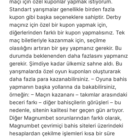
maçı için özel kuponlar yapmak istiyorum.
Standart yarışmalar genellikle birden fazla
kupon gibi başka seçeneklere sahiptir. Derby
maçınız için özel bir kupon yapmak için,
diğerlerinden farklı bir kupon yapmalısınız. Tek
maç biletleriyle kazanmak için, seçilme
olasılığını artıran bir şey yapmanız gerekir. Bu
durumda beklenenden daha fazlasını yapmanız
gerekir. Şimdiye kadar ülkemiz sahne aldı. Bu
yarışmalarda özel oyun kuponları oluşturarak
daha fazla para kazanabilirsiniz. – Oyuna bahis
yapmanın başka yollarına da bakabilirsiniz,
örneğin: – Maçın kazananı – takımlar arasındaki
beceri farkı – diğer bahisçilerin görüşleri – bu
nedenle, sitenin kalitesi her geçen gün artıyor.
Diğer Magnumbet sorunlarından farklı olarak,
Magnumbet çevrimiçi bahis siteleri üzerindeki
hesaplardan çekilme işlemleri kısa bir süre