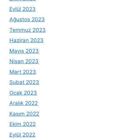
Eylül 2023
Ağustos 2023
Temmuz 2023
Haziran 2023
Mayıs 2023
Nisan 2023
Mart 2023
Şubat 2023
Ocak 2023
Aralık 2022
Kasım 2022
Ekim 2022
Eylül 2022