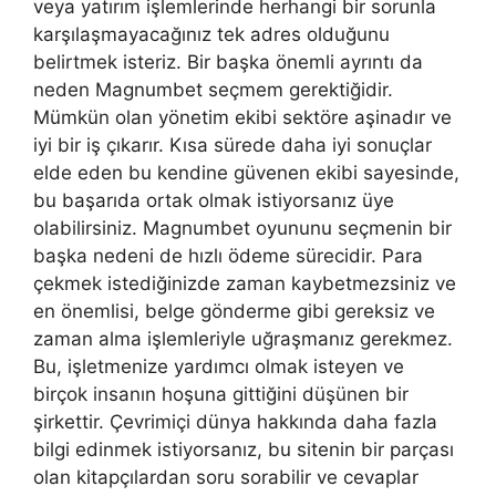
veya yatırım işlemlerinde herhangi bir sorunla
karşılaşmayacağınız tek adres olduğunu
belirtmek isteriz. Bir başka önemli ayrıntı da
neden Magnumbet seçmem gerektiğidir.
Mümkün olan yönetim ekibi sektöre aşinadır ve
iyi bir iş çıkarır. Kısa sürede daha iyi sonuçlar
elde eden bu kendine güvenen ekibi sayesinde,
bu başarıda ortak olmak istiyorsanız üye
olabilirsiniz. Magnumbet oyununu seçmenin bir
başka nedeni de hızlı ödeme sürecidir. Para
çekmek istediğinizde zaman kaybetmezsiniz ve
en önemlisi, belge gönderme gibi gereksiz ve
zaman alma işlemleriyle uğraşmanız gerekmez.
Bu, işletmenize yardımcı olmak isteyen ve
birçok insanın hoşuna gittiğini düşünen bir
şirkettir. Çevrimiçi dünya hakkında daha fazla
bilgi edinmek istiyorsanız, bu sitenin bir parçası
olan kitapçılardan soru sorabilir ve cevaplar