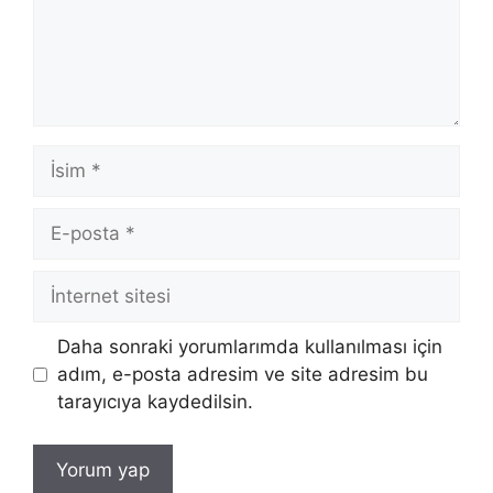
İsim
E-
posta
İnternet
sitesi
Daha sonraki yorumlarımda kullanılması için
adım, e-posta adresim ve site adresim bu
tarayıcıya kaydedilsin.