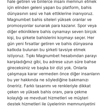
hale getiren ve binlerce insanı memnun etmek
için elinden geleni yapan bu platform, bahis
dünyasının sesi ve hak ettiklerine inanıyoruz.
Magnumbet bahis siteleri yüksek oranlar ve
promosyonlar sunarak para kazanır. Spor veya
diğer etkinliklere bahis oynamayı seven birçok
kişi, bu şirkete bahislerini koymayı seçer. Her
gün yeni fırsatlar getiren ve bahis dünyasına
katkıda bulunan bu şirketi tavsiye etmek
istiyoruz. Tıpkı Magnumbet hesabından parayı
karşıladığınız gibi, bu adrese uzun süre bahse
gireceksiniz ve başka bir dizi yok. Onlarla
çalışmaya karar vermeden önce diğer insanların
bu yer hakkında ne söylediğine bakmanızı
öneririz. Farklı tasarımı ve renkleriyle dikkat
çeken ve yüksek bahis oranı, para çekme
kolaylığı ve mevduat hizmetleri ve müşteri
destek hizmetleri ile üyelerinin memnuniyetini