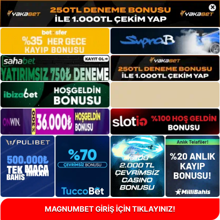
×
MAGNUMBET GİRİŞ İÇİN TIKLAYINIZ!