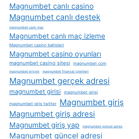
Magnumbet canlı casino
Magnumbet canlı destek
magnumbet canlı maç
Magnumbet canlı maç izleme
Magnumbet casino bahisleri
Magnumbet casino oyunları
magnumbet casino sitesi
magnumbet com
magnumbet erişimi
magnumbet finansal i̇şlemleri
Magnumbet gerçek adresi
magnumbet girisi
magnumbet girisi
Magnumbet giriş
magnumbet giris twitter
Magnumbet giriş adresi
Magnumbet giriş yap
magnumbet güncel adres
Magnumbet güncel adresi