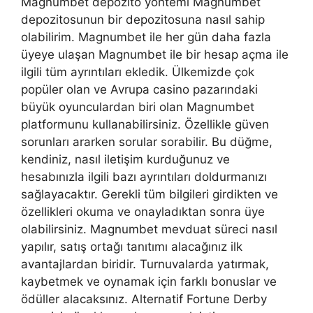
Magnumbet depozito yöntemi Magnumbet
depozitosunun bir depozitosuna nasıl sahip
olabilirim. Magnumbet ile her gün daha fazla
üyeye ulaşan Magnumbet ile bir hesap açma ile
ilgili tüm ayrıntıları ekledik. Ülkemizde çok
popüler olan ve Avrupa casino pazarındaki
büyük oyunculardan biri olan Magnumbet
platformunu kullanabilirsiniz. Özellikle güven
sorunları ararken sorular sorabilir. Bu düğme,
kendiniz, nasıl iletişim kurduğunuz ve
hesabınızla ilgili bazı ayrıntıları doldurmanızı
sağlayacaktır. Gerekli tüm bilgileri girdikten ve
özellikleri okuma ve onayladıktan sonra üye
olabilirsiniz. Magnumbet mevduat süreci nasıl
yapılır, satış ortağı tanıtımı alacağınız ilk
avantajlardan biridir. Turnuvalarda yatırmak,
kaybetmek ve oynamak için farklı bonuslar ve
ödüller alacaksınız. Alternatif Fortune Derby