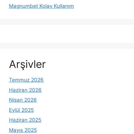
Magnumbet Kolay Kullanım
Arşivler
Temmuz 2026
Haziran 2026
Nisan 2026
Eylül 2025
Haziran 2025
Mayıs 2025