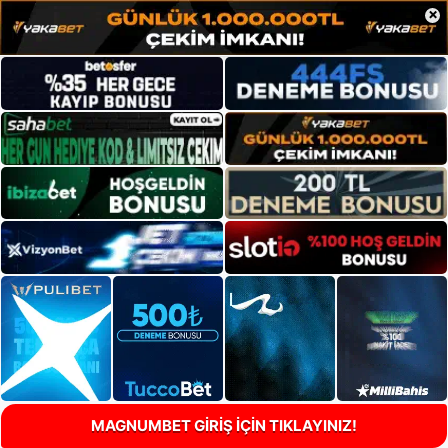
×
MAGNUMBET GİRİŞ İÇİN TIKLAYINIZ!