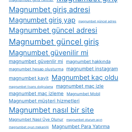
Magnumbet giriş adresi
Magnumbet giriş yap
magnumbet güncel adres
Magnumbet güncel adresi
Magnumbet güncel giriş
Magnumbet güvenilir mi
magnumbet güvenlir mi
magnumbet hakkında
magnumbet instagram
magnumbet hesap oluşturma
Magnumbet kaç oldu
magnumbet kayit
magnumbet maç izle
magnumbet lisans doğrulama
magnumbet maç izleme
Magnumbet Mobil
Magnumbet müşteri hizmetleri
Magnumbet nasıl bir site
Magnumbet Nasıl Üye Olunur
magnumbet oturum açın
Magnumbet Para Yatırma
magnumbet oyun mekaniği