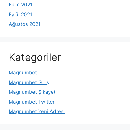
Ekim 2021
Eylül 2021
Ağustos 2021
Kategoriler
Magnumbet
Magnumbet Giriş
Magnumbet Şikayet
Magnumbet Twitter
Magnumbet Yeni Adresi