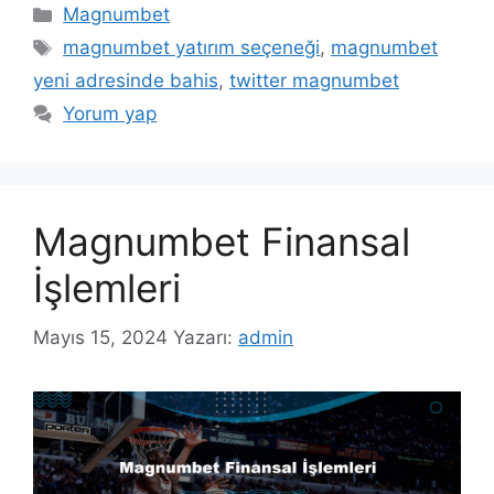
Kategoriler
Magnumbet
Etiketler
magnumbet yatırım seçeneği
,
magnumbet
yeni adresinde bahis
,
twitter magnumbet
Yorum yap
Magnumbet Finansal
İşlemleri
Mayıs 15, 2024
Yazarı:
admin