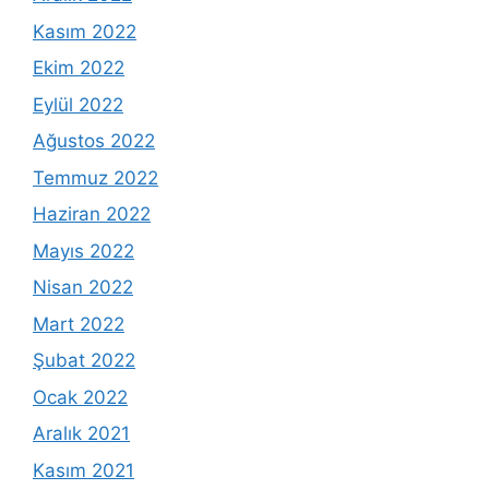
Kasım 2022
Ekim 2022
Eylül 2022
Ağustos 2022
Temmuz 2022
Haziran 2022
Mayıs 2022
Nisan 2022
Mart 2022
Şubat 2022
Ocak 2022
Aralık 2021
Kasım 2021