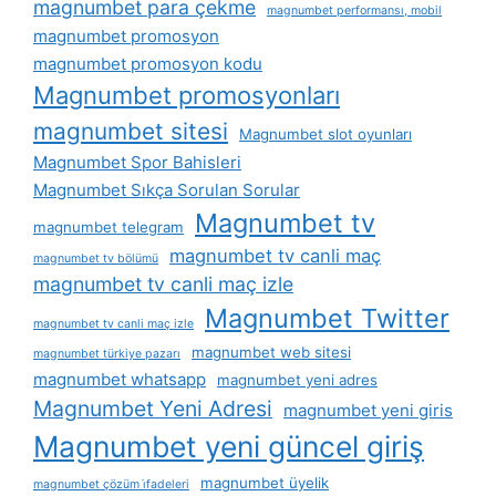
magnumbet para çekme
magnumbet performansı, mobil
magnumbet promosyon
magnumbet promosyon kodu
Magnumbet promosyonları
magnumbet sitesi
Magnumbet slot oyunları
Magnumbet Spor Bahisleri
Magnumbet Sıkça Sorulan Sorular
Magnumbet tv
magnumbet telegram
magnumbet tv canli maç
magnumbet tv bölümü
magnumbet tv canli maç izle
Magnumbet Twitter
magnumbet tv canli maç izle
magnumbet web sitesi
magnumbet türkiye pazarı
magnumbet whatsapp
magnumbet yeni adres
Magnumbet Yeni Adresi
magnumbet yeni giris
Magnumbet yeni güncel giriş
magnumbet üyelik
magnumbet çözüm i̇fadeleri