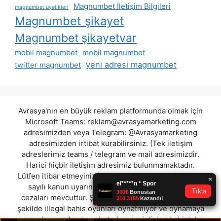
Magnumbet İletişim Bilgileri
magnumbet üyelikleri
Magnumbet şikayet
Magnumbet şikayetvar
mobil magnumbet
mobil magnumbet
yeni adresi magnumbet
twitter magnumbet
Avrasya'nın en büyük reklam platformunda olmak için
Microsoft Teams:
reklam@avrasyamarketing.com
adresimizden veya Telegram: @Avrasyamarketing
adresimizden irtibat kurabilirsiniz. (Tek iletişim
adreslerimiz teams / telegram ve mail adresimizdir.
Harici hiçbir iletişim adresimiz bulunmamaktadır.
Lütfen itibar etmeyiniz.) Türkiye yasalarına göre 7258
sayılı kanun uyarınca yasa dışı bahis oynamanın
cezaları mevcuttur. Şu an bulunduğunuz site hiç bir
şekilde illegal bahis oyunları oynatmıyor ve oynamaya
aracı olmuyordur.
truvabetadres
|
misliyle
|
bahistek
|