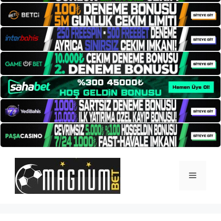
İçeriğe
atla
Menü