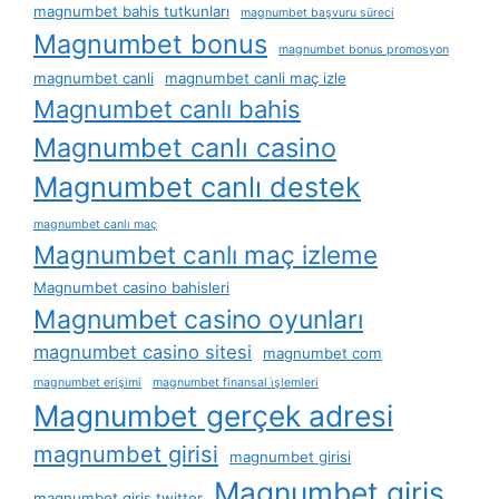
magnumbet bahis tutkunları
magnumbet başvuru süreci
Magnumbet bonus
magnumbet bonus promosyon
magnumbet canli
magnumbet canli maç izle
Magnumbet canlı bahis
Magnumbet canlı casino
Magnumbet canlı destek
magnumbet canlı maç
Magnumbet canlı maç izleme
Magnumbet casino bahisleri
Magnumbet casino oyunları
magnumbet casino sitesi
magnumbet com
magnumbet erişimi
magnumbet finansal i̇şlemleri
Magnumbet gerçek adresi
magnumbet girisi
magnumbet girisi
Magnumbet giriş
magnumbet giris twitter