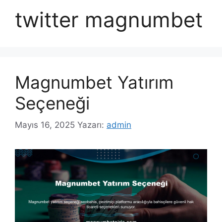
twitter magnumbet
Magnumbet Yatırım
Seçeneği
Mayıs 16, 2025
Yazarı:
admin