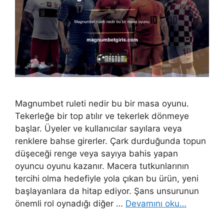
Magnumbet ruleti nedir bu bir masa oyunu.
Tekerleğe bir top atılır ve tekerlek dönmeye
başlar. Üyeler ve kullanıcılar sayılara veya
renklere bahse girerler. Çark durduğunda topun
düşeceği renge veya sayıya bahis yapan
oyuncu oyunu kazanır. Macera tutkunlarının
tercihi olma hedefiyle yola çıkan bu ürün, yeni
başlayanlara da hitap ediyor. Şans unsurunun
önemli rol oynadığı diğer …
Devamını oku…