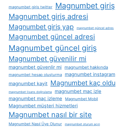
Magnumbet giriş
magnumbet giris twitter
Magnumbet giriş adresi
Magnumbet giriş yap
magnumbet güncel adres
Magnumbet güncel adresi
Magnumbet güncel giriş
Magnumbet güvenilir mi
magnumbet güvenlir mi
magnumbet hakkında
magnumbet instagram
magnumbet hesap oluşturma
Magnumbet kaç oldu
magnumbet kayit
magnumbet maç izle
magnumbet lisans doğrulama
magnumbet maç izleme
Magnumbet Mobil
Magnumbet müşteri hizmetleri
Magnumbet nasıl bir site
Magnumbet Nasıl Üye Olunur
magnumbet oturum açın