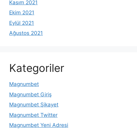
Kasım 2021
Ekim 2021
Eylül 2021
Ağustos 2021
Kategoriler
Magnumbet
Magnumbet Giriş
Magnumbet Şikayet
Magnumbet Twitter
Magnumbet Yeni Adresi