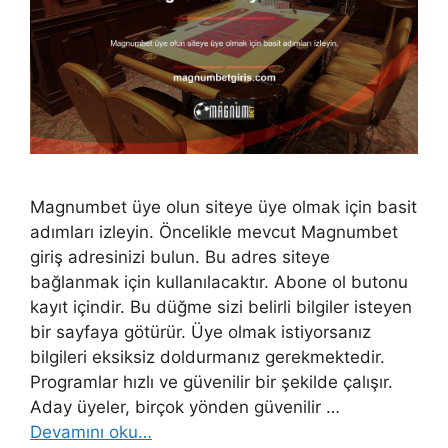
Magnumbet üye olun siteye üye olmak için basit
adımları izleyin. Öncelikle mevcut Magnumbet
giriş adresinizi bulun. Bu adres siteye
bağlanmak için kullanılacaktır. Abone ol butonu
kayıt içindir. Bu düğme sizi belirli bilgiler isteyen
bir sayfaya götürür. Üye olmak istiyorsanız
bilgileri eksiksiz doldurmanız gerekmektedir.
Programlar hızlı ve güvenilir bir şekilde çalışır.
Aday üyeler, birçok yönden güvenilir …
Devamını oku…