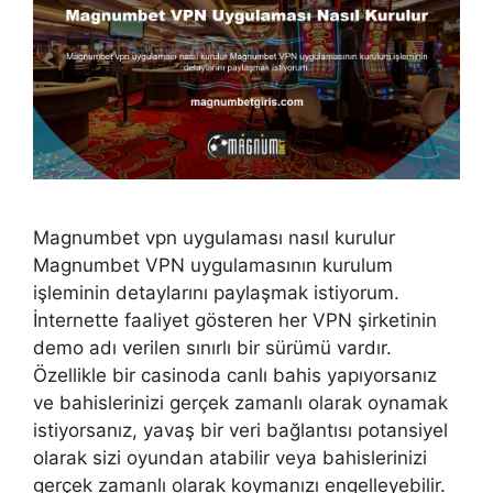
Magnumbet vpn uygulaması nasıl kurulur
Magnumbet VPN uygulamasının kurulum
işleminin detaylarını paylaşmak istiyorum.
İnternette faaliyet gösteren her VPN şirketinin
demo adı verilen sınırlı bir sürümü vardır.
Özellikle bir casinoda canlı bahis yapıyorsanız
ve bahislerinizi gerçek zamanlı olarak oynamak
istiyorsanız, yavaş bir veri bağlantısı potansiyel
olarak sizi oyundan atabilir veya bahislerinizi
gerçek zamanlı olarak koymanızı engelleyebilir.