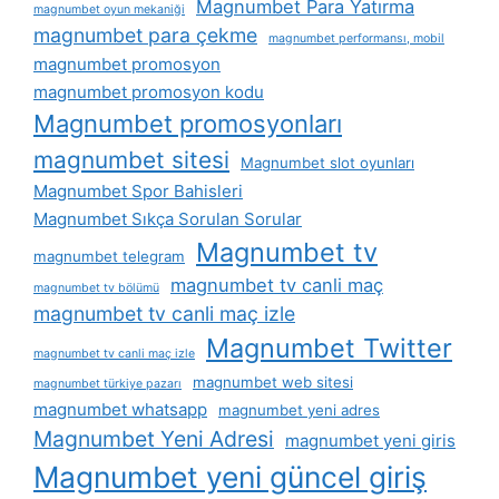
Magnumbet Para Yatırma
magnumbet oyun mekaniği
magnumbet para çekme
magnumbet performansı, mobil
magnumbet promosyon
magnumbet promosyon kodu
Magnumbet promosyonları
magnumbet sitesi
Magnumbet slot oyunları
Magnumbet Spor Bahisleri
Magnumbet Sıkça Sorulan Sorular
Magnumbet tv
magnumbet telegram
magnumbet tv canli maç
magnumbet tv bölümü
magnumbet tv canli maç izle
Magnumbet Twitter
magnumbet tv canli maç izle
magnumbet web sitesi
magnumbet türkiye pazarı
magnumbet whatsapp
magnumbet yeni adres
Magnumbet Yeni Adresi
magnumbet yeni giris
Magnumbet yeni güncel giriş