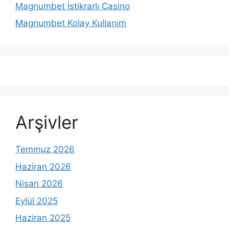
Magnumbet İstikrarlı Casino
Magnumbet Kolay Kullanım
Arşivler
Temmuz 2026
Haziran 2026
Nisan 2026
Eylül 2025
Haziran 2025