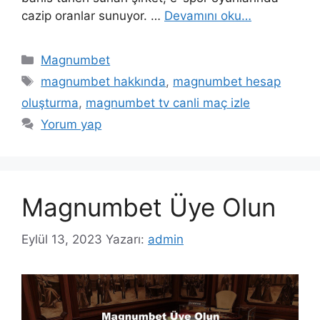
cazip oranlar sunuyor. …
Devamını oku…
Kategoriler
Magnumbet
Etiketler
magnumbet hakkında
,
magnumbet hesap
oluşturma
,
magnumbet tv canli maç izle
Yorum yap
Magnumbet Üye Olun
Eylül 13, 2023
Yazarı:
admin