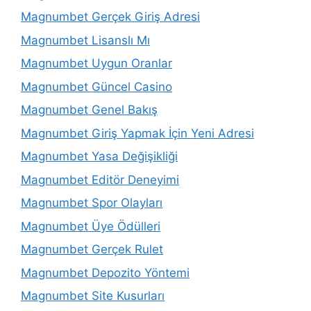
Magnumbet Gerçek Giriş Adresi
Magnumbet Lisanslı Mı
Magnumbet Uygun Oranlar
Magnumbet Güncel Casino
Magnumbet Genel Bakış
Magnumbet Giriş Yapmak İçin Yeni Adresi
Magnumbet Yasa Değişikliği
Magnumbet Editör Deneyimi
Magnumbet Spor Olayları
Magnumbet Üye Ödülleri
Magnumbet Gerçek Rulet
Magnumbet Depozito Yöntemi
Magnumbet Site Kusurları