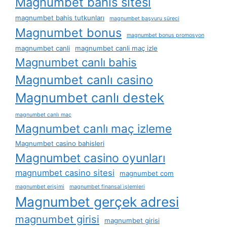
Magnumbet bahis sitesi
magnumbet bahis tutkunları
magnumbet başvuru süreci
Magnumbet bonus
magnumbet bonus promosyon
magnumbet canli
magnumbet canli maç izle
Magnumbet canlı bahis
Magnumbet canlı casino
Magnumbet canlı destek
magnumbet canlı maç
Magnumbet canlı maç izleme
Magnumbet casino bahisleri
Magnumbet casino oyunları
magnumbet casino sitesi
magnumbet com
magnumbet erişimi
magnumbet finansal i̇şlemleri
Magnumbet gerçek adresi
magnumbet girisi
magnumbet girisi