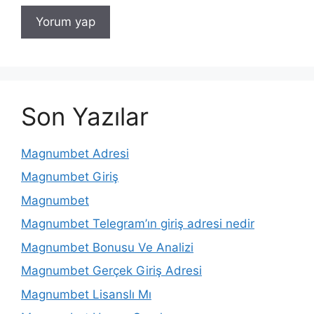
Son Yazılar
Magnumbet Adresi
Magnumbet Giriş
Magnumbet
Magnumbet Telegram’ın giriş adresi nedir
Magnumbet Bonusu Ve Analizi
Magnumbet Gerçek Giriş Adresi
Magnumbet Lisanslı Mı