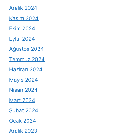
Aralık 2024
Kasım 2024
Ekim 2024
Eylül 2024
Ağustos 2024
Temmuz 2024
Haziran 2024
Mayıs 2024
Nisan 2024
Mart 2024
Şubat 2024
Ocak 2024
Aralık 2023