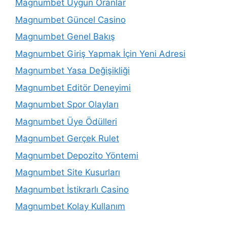
Magnumbet Uygun Oranlar
Magnumbet Güncel Casino
Magnumbet Genel Bakış
Magnumbet Giriş Yapmak İçin Yeni Adresi
Magnumbet Yasa Değişikliği
Magnumbet Editör Deneyimi
Magnumbet Spor Olayları
Magnumbet Üye Ödülleri
Magnumbet Gerçek Rulet
Magnumbet Depozito Yöntemi
Magnumbet Site Kusurları
Magnumbet İstikrarlı Casino
Magnumbet Kolay Kullanım