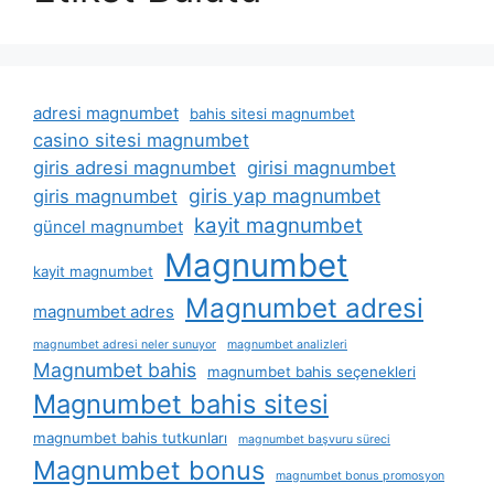
adresi magnumbet
bahis sitesi magnumbet
casino sitesi magnumbet
giris adresi magnumbet
girisi magnumbet
giris yap magnumbet
giris magnumbet
kayit magnumbet
güncel magnumbet
Magnumbet
kayit magnumbet
Magnumbet adresi
magnumbet adres
magnumbet adresi neler sunuyor
magnumbet analizleri
Magnumbet bahis
magnumbet bahis seçenekleri
Magnumbet bahis sitesi
magnumbet bahis tutkunları
magnumbet başvuru süreci
Magnumbet bonus
magnumbet bonus promosyon