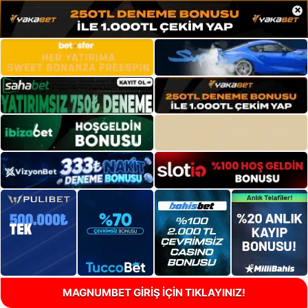
×
MAGNUMBET GİRİŞ İÇİN TIKLAYINIZ!