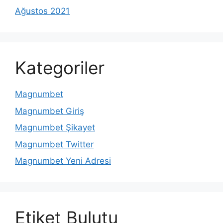
Ağustos 2021
Kategoriler
Magnumbet
Magnumbet Giriş
Magnumbet Şikayet
Magnumbet Twitter
Magnumbet Yeni Adresi
Etiket Bulutu