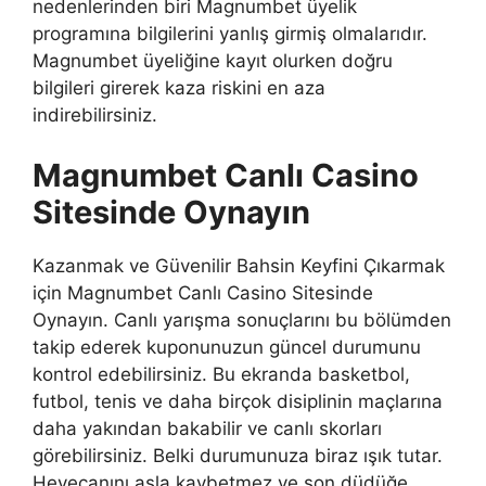
nedenlerinden biri Magnumbet üyelik
programına bilgilerini yanlış girmiş olmalarıdır.
Magnumbet üyeliğine kayıt olurken doğru
bilgileri girerek kaza riskini en aza
indirebilirsiniz.
Magnumbet Canlı Casino
Sitesinde Oynayın
Kazanmak ve Güvenilir Bahsin Keyfini Çıkarmak
için Magnumbet Canlı Casino Sitesinde
Oynayın. Canlı yarışma sonuçlarını bu bölümden
takip ederek kuponunuzun güncel durumunu
kontrol edebilirsiniz. Bu ekranda basketbol,
futbol, tenis ve daha birçok disiplinin maçlarına
daha yakından bakabilir ve canlı skorları
görebilirsiniz. Belki durumunuza biraz ışık tutar.
Heyecanını asla kaybetmez ve son düdüğe