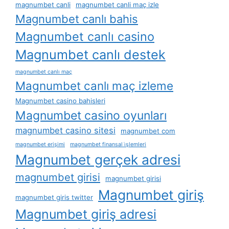
magnumbet canli
magnumbet canli maç izle
Magnumbet canlı bahis
Magnumbet canlı casino
Magnumbet canlı destek
magnumbet canlı maç
Magnumbet canlı maç izleme
Magnumbet casino bahisleri
Magnumbet casino oyunları
magnumbet casino sitesi
magnumbet com
magnumbet erişimi
magnumbet finansal i̇şlemleri
Magnumbet gerçek adresi
magnumbet girisi
magnumbet girisi
Magnumbet giriş
magnumbet giris twitter
Magnumbet giriş adresi