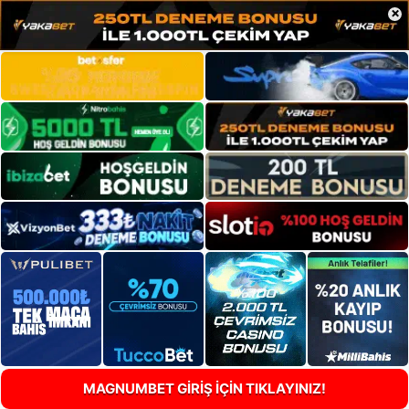
×
MAGNUMBET GİRİŞ İÇİN TIKLAYINIZ!