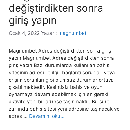
değiştirdikten sonra
giriş yapın
Ocak 4, 2022
Yazarı:
magnumbet
Magnumbet Adres değiştirdikten sonra giriş
yapın Magnumbet Adres değiştirdikten sonra
giriş yapın Bazı durumlarda kullanılan bahis
sitesinin adresi ile ilgili bağlantı sorunları veya
erişim sorunları gibi olumsuz durumlar ortaya
çıkabilmektedir. Kesintisiz bahis ve oyun
oynamaya devam edebilmek için en gerekli
aktivite yeni bir adrese taşınmaktır. Bu süre
zarfında bahis sitesi yeni adresine taşınacak ve
adres …
Devamını oku…