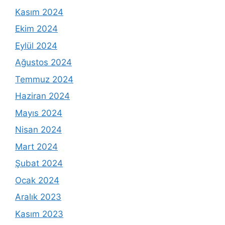
Kasım 2024
Ekim 2024
Eylül 2024
Ağustos 2024
Temmuz 2024
Haziran 2024
Mayıs 2024
Nisan 2024
Mart 2024
Şubat 2024
Ocak 2024
Aralık 2023
Kasım 2023