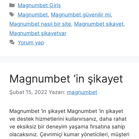
Kategoriler
Magnumbet Giriş
Etiketler
Magnumbet
,
Magnumbet güvenilir mi
,
Magnumbet nasıl bir site
,
Magnumbet şikayet
,
Magnumbet şikayetvar
Yorum yap
Magnumbet ‘in şikayet
Şubat 15, 2022
Yazarı:
magnumbet
Magnumbet ‘in şikayet Magnumbet ‘in şikayet
ve destek hizmetlerini kullanırsanız, daha rahat
ve eksiksiz bir deneyim yaşama fırsatına sahip
olacaksınız. Çevrimiçi kumar yöneticileri, müşteri