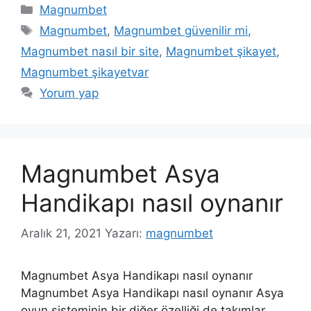
Kategoriler
Magnumbet
Etiketler
Magnumbet
,
Magnumbet güvenilir mi
,
Magnumbet nasıl bir site
,
Magnumbet şikayet
,
Magnumbet şikayetvar
Yorum yap
Magnumbet Asya
Handikapı nasıl oynanır
Aralık 21, 2021
Yazarı:
magnumbet
Magnumbet Asya Handikapı nasıl oynanır
Magnumbet Asya Handikapı nasıl oynanır Asya
oyun sisteminin bir diğer özelliği de takımlar