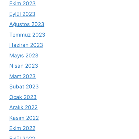
Ekim 2023
Eylül 2023
Ağustos 2023
Temmuz 2023
Haziran 2023
Mayıs 2023
Nisan 2023
Mart 2023
Şubat 2023
Ocak 2023
Aralık 2022
Kasım 2022
Ekim 2022
Eylül 2022