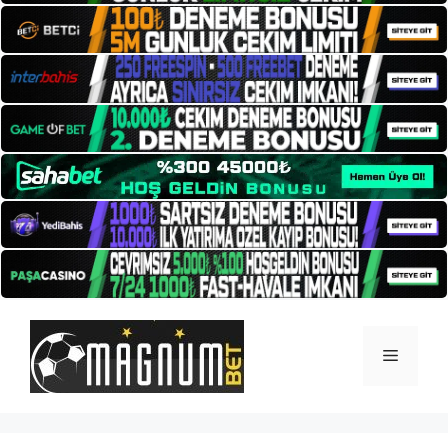
İçeriğe
atla
Menü