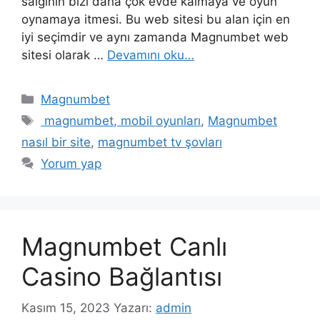
salgının bizi daha çok evde kalmaya ve oyun
oynamaya itmesi. Bu web sitesi bu alan için en
iyi seçimdir ve aynı zamanda Magnumbet web
sitesi olarak …
Devamını oku…
Kategoriler
Magnumbet
Etiketler
magnumbet, mobil oyunları
,
Magnumbet
nasıl bir site
,
magnumbet tv şovları
Yorum yap
Magnumbet Canlı
Casino Bağlantısı
Kasım 15, 2023
Yazarı:
admin