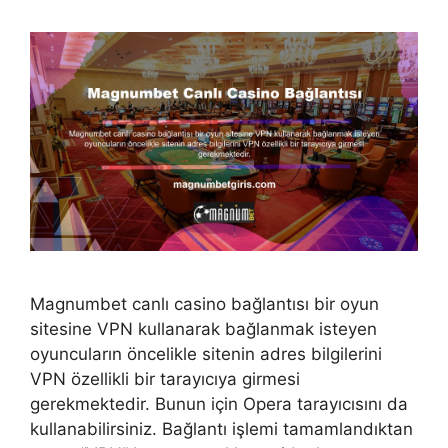
Magnumbet canlı casino bağlantısı bir oyun
sitesine VPN kullanarak bağlanmak isteyen
oyuncuların öncelikle sitenin adres bilgilerini
VPN özellikli bir tarayıcıya girmesi
gerekmektedir. Bunun için Opera tarayıcısını da
kullanabilirsiniz. Bağlantı işlemi tamamlandıktan