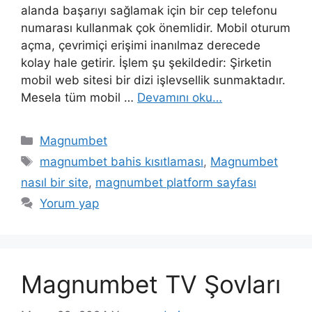
alanda başarıyı sağlamak için bir cep telefonu
numarası kullanmak çok önemlidir. Mobil oturum
açma, çevrimiçi erişimi inanılmaz derecede
kolay hale getirir. İşlem şu şekildedir: Şirketin
mobil web sitesi bir dizi işlevsellik sunmaktadır.
Mesela tüm mobil …
Devamını oku…
Kategoriler
Magnumbet
Etiketler
magnumbet bahis kısıtlaması
,
Magnumbet
nasıl bir site
,
magnumbet platform sayfası
Yorum yap
Magnumbet TV Şovları