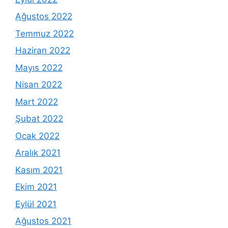
Ağustos 2022
Temmuz 2022
Haziran 2022
Mayıs 2022
Nisan 2022
Mart 2022
Şubat 2022
Ocak 2022
Aralık 2021
Kasım 2021
Ekim 2021
Eylül 2021
Ağustos 2021