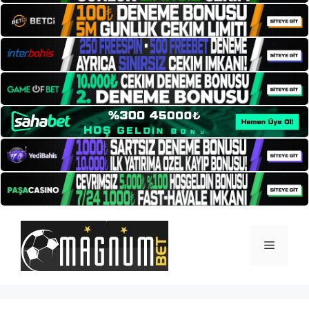
İçeriğe
atla
Menü