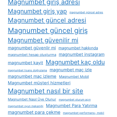
Magnumbet giriş adresi
Magnumbet giriş yap
magnumbet güncel adres
Magnumbet güncel adresi
Magnumbet güncel giriş
Magnumbet güvenilir mi
magnumbet güvenlir mi
magnumbet hakkında
magnumbet instagram
magnumbet hesap oluşturma
Magnumbet kaç oldu
magnumbet kayit
magnumbet maç izle
magnumbet lisans doğrulama
magnumbet maç izleme
Magnumbet Mobil
Magnumbet müşteri hizmetleri
Magnumbet nasıl bir site
Magnumbet Nasıl Üye Olunur
magnumbet oturum açın
Magnumbet Para Yatırma
magnumbet oyun mekaniği
magnumbet para çekme
magnumbet performansı, mobil