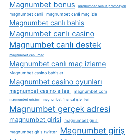
Magnumbet bonus
magnumbet bonus promosyon
magnumbet canli
magnumbet canli maç izle
Magnumbet canlı bahis
Magnumbet canlı casino
Magnumbet canlı destek
magnumbet canlı maç
Magnumbet canlı maç izleme
Magnumbet casino bahisleri
Magnumbet casino oyunları
magnumbet casino sitesi
magnumbet com
magnumbet erişimi
magnumbet finansal i̇şlemleri
Magnumbet gerçek adresi
magnumbet girisi
magnumbet girisi
Magnumbet giriş
magnumbet giris twitter