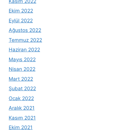
Kasım 2022
Ekim 2022
Eylül 2022
Ağustos 2022
Temmuz 2022
Haziran 2022
Mayıs 2022
Nisan 2022
Mart 2022
Şubat 2022
Ocak 2022
Aralık 2021
Kasım 2021
Ekim 2021