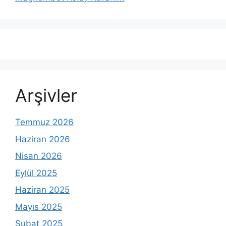
Arşivler
Temmuz 2026
Haziran 2026
Nisan 2026
Eylül 2025
Haziran 2025
Mayıs 2025
Şubat 2025