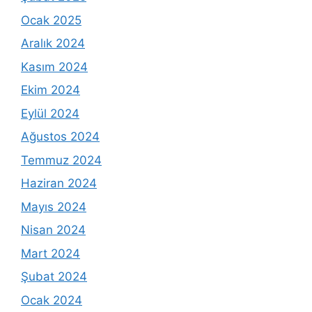
Ocak 2025
Aralık 2024
Kasım 2024
Ekim 2024
Eylül 2024
Ağustos 2024
Temmuz 2024
Haziran 2024
Mayıs 2024
Nisan 2024
Mart 2024
Şubat 2024
Ocak 2024