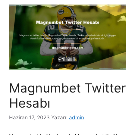
Magnumbet Twitter
Hesabı
Haziran 17, 2023
Yazarı:
admin