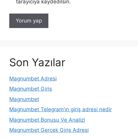
tarayıcıya kaydedilsin.
Son Yazılar
Magnumbet Adresi
Magnumbet Giriş
Magnumbet
Magnumbet Telegram’ın giriş adresi nedir
Magnumbet Bonusu Ve Analizi
Magnumbet Gerçek Giriş Adresi