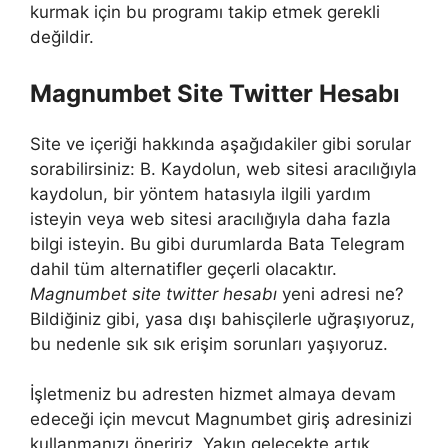
kurmak için bu programı takip etmek gerekli
değildir.
Magnumbet Site Twitter Hesabı
Site ve içeriği hakkında aşağıdakiler gibi sorular
sorabilirsiniz: B. Kaydolun, web sitesi aracılığıyla
kaydolun, bir yöntem hatasıyla ilgili yardım
isteyin veya web sitesi aracılığıyla daha fazla
bilgi isteyin. Bu gibi durumlarda Bata Telegram
dahil tüm alternatifler geçerli olacaktır.
Magnumbet site twitter hesabı
yeni adresi ne?
Bildiğiniz gibi, yasa dışı bahisçilerle uğraşıyoruz,
bu nedenle sık sık erişim sorunları yaşıyoruz.
İşletmeniz bu adresten hizmet almaya devam
edeceği için mevcut Magnumbet giriş adresinizi
kullanmanızı öneririz. Yakın gelecekte artık