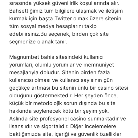
sırasında yüksek güvenilirlik koşullarında alır.
Bahsettiğimiz tüm bilgilere ulaşmak ve iletişim
kurmak için başta Twitter olmak üzere sitenin
tüm sosyal medya hesaplarını takip
edebilirsiniz.Bu seçenek, birden çok site
seçmenize olanak tanır.
Magnumbet bahis sitesindeki kullanıcı
yorumları, olumlu yorumlar ve memnuniyet
mesajlarıyla doludur. Sitenin birden fazla
kullanıcısı olması ve kullanıcı sayısının gün
geçtikçe artması bu sitenin ünlü bir casino sitesi
olduğunu göstermektedir. Her şeyden önce,
küçük bir metodolojik sorun dışında bu site
hakkında söylenecek kötü bir şeyim yok.
Aslında site profesyonel casino sunmaktadır ve
lisanslıdır ve sigortalıdır. Diğer incelemelere
baktığımızda site, içeriği ve güvenlik özellikleri