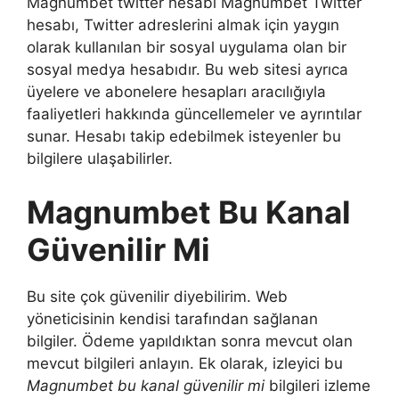
Magnumbet twitter hesabı Magnumbet Twitter
hesabı, Twitter adreslerini almak için yaygın
olarak kullanılan bir sosyal uygulama olan bir
sosyal medya hesabıdır. Bu web sitesi ayrıca
üyelere ve abonelere hesapları aracılığıyla
faaliyetleri hakkında güncellemeler ve ayrıntılar
sunar. Hesabı takip edebilmek isteyenler bu
bilgilere ulaşabilirler.
Magnumbet Bu Kanal
Güvenilir Mi
Bu site çok güvenilir diyebilirim. Web
yöneticisinin kendisi tarafından sağlanan
bilgiler. Ödeme yapıldıktan sonra mevcut olan
mevcut bilgileri anlayın. Ek olarak, izleyici bu
Magnumbet bu kanal güvenilir mi
bilgileri izleme