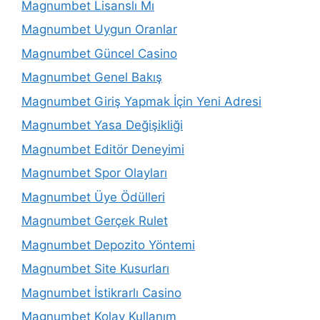
Magnumbet Lisanslı Mı
Magnumbet Uygun Oranlar
Magnumbet Güncel Casino
Magnumbet Genel Bakış
Magnumbet Giriş Yapmak İçin Yeni Adresi
Magnumbet Yasa Değişikliği
Magnumbet Editör Deneyimi
Magnumbet Spor Olayları
Magnumbet Üye Ödülleri
Magnumbet Gerçek Rulet
Magnumbet Depozito Yöntemi
Magnumbet Site Kusurları
Magnumbet İstikrarlı Casino
Magnumbet Kolay Kullanım