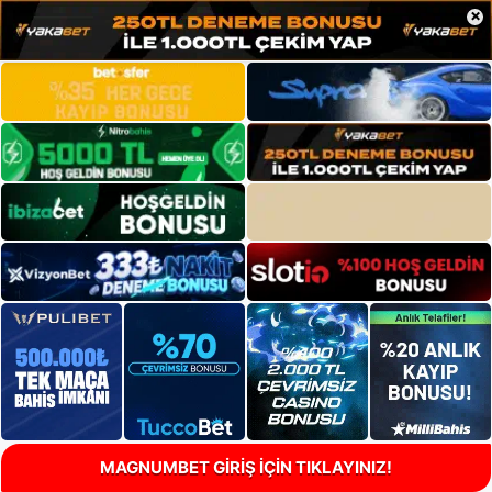
×
MAGNUMBET GİRİŞ İÇİN TIKLAYINIZ!