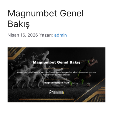
Magnumbet Genel
Bakış
Nisan 16, 2026
Yazarı:
admin