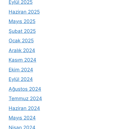
Eylül 2025
Haziran 2025
Mayıs 2025
Şubat 2025
Ocak 2025
Aralık 2024
Kasım 2024
Ekim 2024
Eylül 2024
Ağustos 2024
Temmuz 2024
Haziran 2024
Mayıs 2024
Nisan 2024