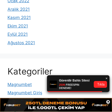
Ocak 2022
Aralık 2021
Kasım 2021
Ekim 2021
Eylül 2021
Ağustos 2021
Kategoriler
Magnumbet
Magnumbet Giriş
Magnumbet Şikayet
×
Magnumbet Twitter