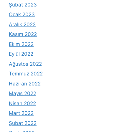
Şubat 2023
Ocak 2023
Aralık 2022
Kasım 2022
Ekim 2022
Eylül 2022
Ağustos 2022
Temmuz 2022
Haziran 2022
Mayıs 2022
Nisan 2022
Mart 2022
Şubat 2022