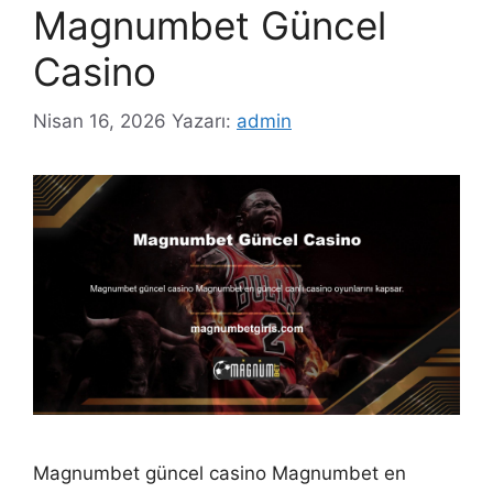
Magnumbet Güncel
Casino
Nisan 16, 2026
Yazarı:
admin
Magnumbet güncel casino Magnumbet en