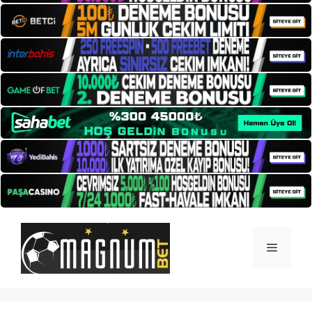
İçeriğe
atla
Menü