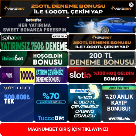
×
MAGNUMBET GİRİŞ İÇİN TIKLAYINIZ!