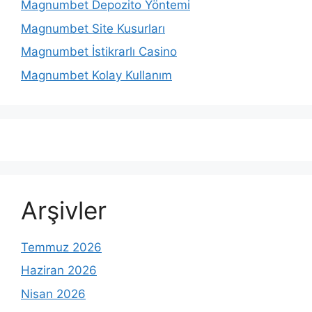
Magnumbet Depozito Yöntemi
Magnumbet Site Kusurları
Magnumbet İstikrarlı Casino
Magnumbet Kolay Kullanım
Arşivler
Temmuz 2026
Haziran 2026
Nisan 2026