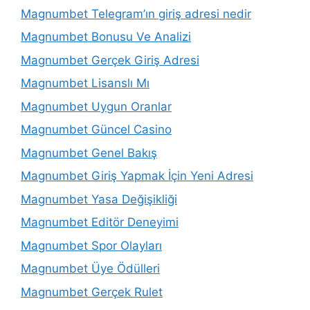
Magnumbet Telegram’ın giriş adresi nedir
Magnumbet Bonusu Ve Analizi
Magnumbet Gerçek Giriş Adresi
Magnumbet Lisanslı Mı
Magnumbet Uygun Oranlar
Magnumbet Güncel Casino
Magnumbet Genel Bakış
Magnumbet Giriş Yapmak İçin Yeni Adresi
Magnumbet Yasa Değişikliği
Magnumbet Editör Deneyimi
Magnumbet Spor Olayları
Magnumbet Üye Ödülleri
Magnumbet Gerçek Rulet