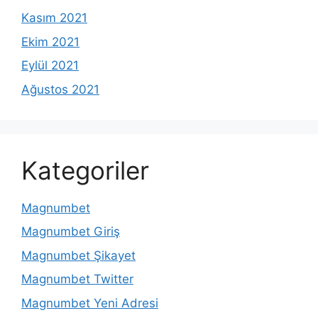
Kasım 2021
Ekim 2021
Eylül 2021
Ağustos 2021
Kategoriler
Magnumbet
Magnumbet Giriş
Magnumbet Şikayet
Magnumbet Twitter
Magnumbet Yeni Adresi