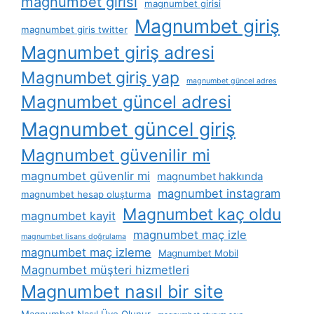
magnumbet girisi
magnumbet girisi
Magnumbet giriş
magnumbet giris twitter
Magnumbet giriş adresi
Magnumbet giriş yap
magnumbet güncel adres
Magnumbet güncel adresi
Magnumbet güncel giriş
Magnumbet güvenilir mi
magnumbet güvenlir mi
magnumbet hakkında
magnumbet instagram
magnumbet hesap oluşturma
Magnumbet kaç oldu
magnumbet kayit
magnumbet maç izle
magnumbet lisans doğrulama
magnumbet maç izleme
Magnumbet Mobil
Magnumbet müşteri hizmetleri
Magnumbet nasıl bir site
Magnumbet Nasıl Üye Olunur