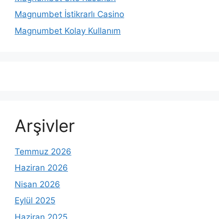
Magnumbet İstikrarlı Casino
Magnumbet Kolay Kullanım
Arşivler
Temmuz 2026
Haziran 2026
Nisan 2026
Eylül 2025
Haziran 2025