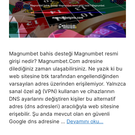
Magnumbet bahis desteği Magnumbet resmi
girişi nedir? Magnumbet.Com adresine
dilediğiniz zaman ulaşabilirsiniz. Ne yazık ki bu
web sitesine btk tarafından engellendiğinden
varsayılan adres üzerinden erişilemiyor. Yalnızca
sanal özel ağ (VPN) kullanan ve cihazlarının
DNS ayarlarını değiştiren kişiler bu alternatif
adres (dns adresleri) aracılığıyla web sitesine
erişebilir. Şu anda mevcut olan en güvenli
Google dns adresine …
Devamını oku…