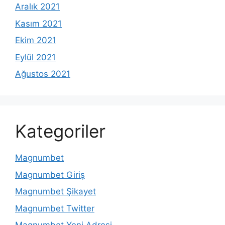
Aralık 2021
Kasım 2021
Ekim 2021
Eylül 2021
Ağustos 2021
Kategoriler
Magnumbet
Magnumbet Giriş
Magnumbet Şikayet
Magnumbet Twitter