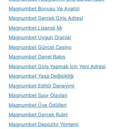
Magnumbet Bonusu Ve Analizi
Magnumbet Gerçek Giriş Adresi
Magnumbet Lisanslı Mı
Magnumbet Uygun Oranlar
Magnumbet Güncel Casino
Magnumbet Genel Bakış
Magnumbet Giriş Yapmak İçin Yeni Adresi
Magnumbet Yasa Değişikliği
Magnumbet Editör Deneyimi
Magnumbet Spor Olayları
Magnumbet Üye Ödülleri
Magnumbet Gerçek Rulet
Magnumbet Depozito Yöntemi