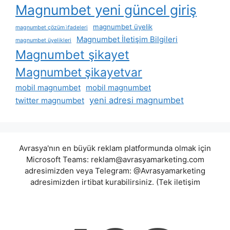
Magnumbet yeni güncel giriş
magnumbet üyelik
magnumbet çözüm i̇fadeleri
Magnumbet İletişim Bilgileri
magnumbet üyelikleri
Magnumbet şikayet
Magnumbet şikayetvar
mobil magnumbet
mobil magnumbet
yeni adresi magnumbet
twitter magnumbet
Avrasya'nın en büyük reklam platformunda olmak için
Microsoft Teams:
reklam@avrasyamarketing.com
adresimizden veya Telegram: @Avrasyamarketing
adresimizden irtibat kurabilirsiniz. (Tek iletişim
adreslerimiz teams / telegram ve mail adresimizdir.
Harici hiçbir iletişim adresimiz bulunmamaktadır.
Lütfen itibar etmeyiniz.) Türkiye yasalarına göre 7258
sayılı kanun uyarınca yasa dışı bahis oynamanın