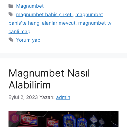
Kategoriler
Magnumbet
Etiketler
magnumbet bahis şirketi
,
magnumbet
bahis'te hangi alanlar mevcut
,
magnumbet tv
canli maç
Yorum yap
Magnumbet Nasıl
Alabilirim
Eylül 2, 2023
Yazarı:
admin