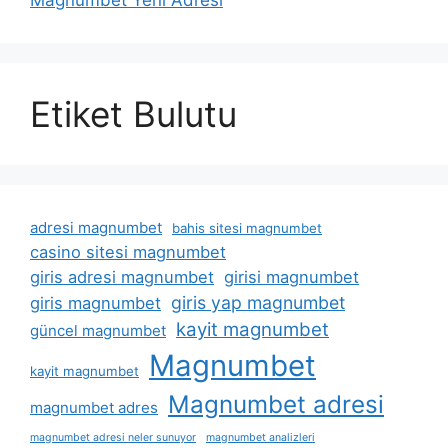
Magnumbet Yeni Adresi
Etiket Bulutu
adresi magnumbet
bahis sitesi magnumbet
casino sitesi magnumbet
giris adresi magnumbet
girisi magnumbet
giris yap magnumbet
giris magnumbet
kayit magnumbet
güncel magnumbet
Magnumbet
kayit magnumbet
Magnumbet adresi
magnumbet adres
magnumbet adresi neler sunuyor
magnumbet analizleri