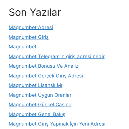
Son Yazılar
Magnumbet Adresi
Magnumbet Giriş
Magnumbet
Magnumbet Telegram’ın giriş adresi nedir
Magnumbet Bonusu Ve Analizi
Magnumbet Gerçek Giriş Adresi
Magnumbet Lisanslı Mı
Magnumbet Uygun Oranlar
Magnumbet Güncel Casino
Magnumbet Genel Bakış
Magnumbet Giriş Yapmak İçin Yeni Adresi