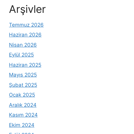
Arşivler
Temmuz 2026
Haziran 2026
Nisan 2026
Eylül 2025
Haziran 2025
Mayıs 2025
Şubat 2025
Ocak 2025
Aralık 2024
Kasım 2024
Ekim 2024