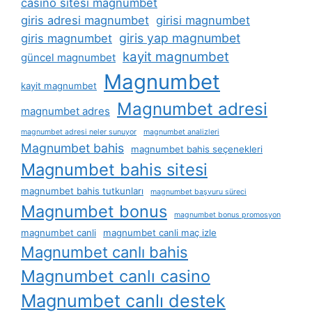
casino sitesi magnumbet
giris adresi magnumbet
girisi magnumbet
giris yap magnumbet
giris magnumbet
kayit magnumbet
güncel magnumbet
Magnumbet
kayit magnumbet
Magnumbet adresi
magnumbet adres
magnumbet adresi neler sunuyor
magnumbet analizleri
Magnumbet bahis
magnumbet bahis seçenekleri
Magnumbet bahis sitesi
magnumbet bahis tutkunları
magnumbet başvuru süreci
Magnumbet bonus
magnumbet bonus promosyon
magnumbet canli
magnumbet canli maç izle
Magnumbet canlı bahis
Magnumbet canlı casino
Magnumbet canlı destek