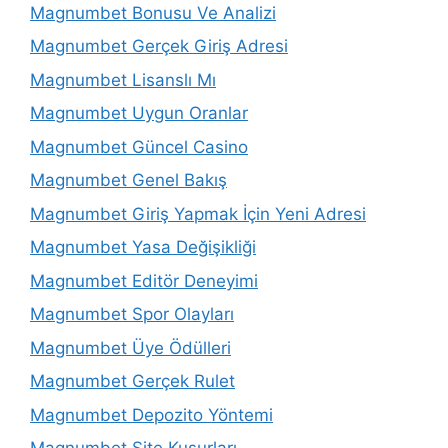
Magnumbet Bonusu Ve Analizi
Magnumbet Gerçek Giriş Adresi
Magnumbet Lisanslı Mı
Magnumbet Uygun Oranlar
Magnumbet Güncel Casino
Magnumbet Genel Bakış
Magnumbet Giriş Yapmak İçin Yeni Adresi
Magnumbet Yasa Değişikliği
Magnumbet Editör Deneyimi
Magnumbet Spor Olayları
Magnumbet Üye Ödülleri
Magnumbet Gerçek Rulet
Magnumbet Depozito Yöntemi