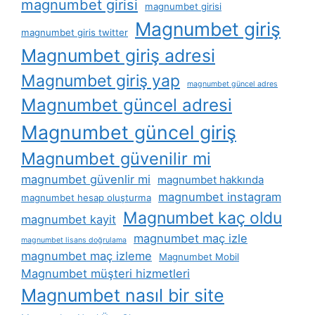
magnumbet girisi
magnumbet girisi
Magnumbet giriş
magnumbet giris twitter
Magnumbet giriş adresi
Magnumbet giriş yap
magnumbet güncel adres
Magnumbet güncel adresi
Magnumbet güncel giriş
Magnumbet güvenilir mi
magnumbet güvenlir mi
magnumbet hakkında
magnumbet instagram
magnumbet hesap oluşturma
Magnumbet kaç oldu
magnumbet kayit
magnumbet maç izle
magnumbet lisans doğrulama
magnumbet maç izleme
Magnumbet Mobil
Magnumbet müşteri hizmetleri
Magnumbet nasıl bir site