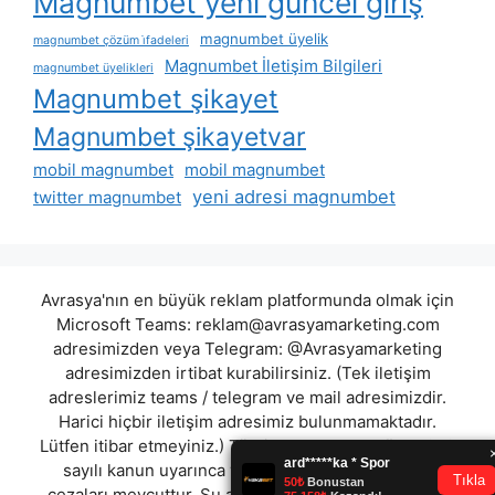
Magnumbet yeni güncel giriş
magnumbet üyelik
magnumbet çözüm i̇fadeleri
Magnumbet İletişim Bilgileri
magnumbet üyelikleri
Magnumbet şikayet
Magnumbet şikayetvar
mobil magnumbet
mobil magnumbet
yeni adresi magnumbet
twitter magnumbet
Avrasya'nın en büyük reklam platformunda olmak için
Microsoft Teams:
reklam@avrasyamarketing.com
adresimizden veya Telegram: @Avrasyamarketing
adresimizden irtibat kurabilirsiniz. (Tek iletişim
adreslerimiz teams / telegram ve mail adresimizdir.
Harici hiçbir iletişim adresimiz bulunmamaktadır.
Lütfen itibar etmeyiniz.) Türkiye yasalarına göre 7258
sayılı kanun uyarınca yasa dışı bahis oynamanın
cezaları mevcuttur. Şu an bulunduğunuz site hiç bir