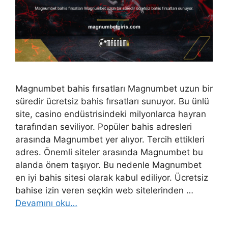
Magnumbet bahis fırsatları Magnumbet uzun bir
süredir ücretsiz bahis fırsatları sunuyor. Bu ünlü
site, casino endüstrisindeki milyonlarca hayran
tarafından seviliyor. Popüler bahis adresleri
arasında Magnumbet yer alıyor. Tercih ettikleri
adres. Önemli siteler arasında Magnumbet bu
alanda önem taşıyor. Bu nedenle Magnumbet
en iyi bahis sitesi olarak kabul ediliyor. Ücretsiz
bahise izin veren seçkin web sitelerinden …
Devamını oku…