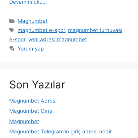
Devamını oku…
Kategoriler
Magnumbet
Etiketler
magnumbet e-spor
,
magnumbet turnuvası
e-spor
,
yeni adresi magnumbet
Yorum yap
Son Yazılar
Magnumbet Adresi
Magnumbet Giriş
Magnumbet
Magnumbet Telegram’ın giriş adresi nedir