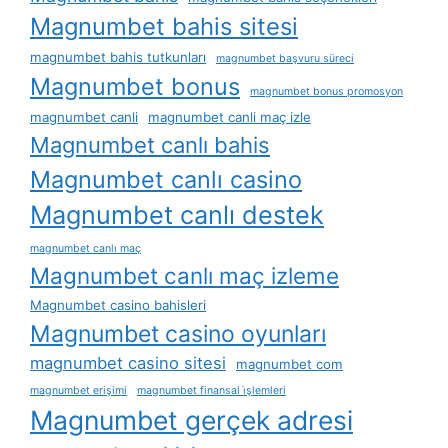
Magnumbet bahis sitesi
magnumbet bahis tutkunları
magnumbet başvuru süreci
Magnumbet bonus
magnumbet bonus promosyon
magnumbet canli
magnumbet canli maç izle
Magnumbet canlı bahis
Magnumbet canlı casino
Magnumbet canlı destek
magnumbet canlı maç
Magnumbet canlı maç izleme
Magnumbet casino bahisleri
Magnumbet casino oyunları
magnumbet casino sitesi
magnumbet com
magnumbet erişimi
magnumbet finansal i̇şlemleri
Magnumbet gerçek adresi