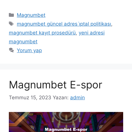
Kategoriler
Magnumbet
Etiketler
magnumbet güncel adres i̇ptal politikası
,
magnumbet kayıt prosedürü
,
yeni adresi
magnumbet
Yorum yap
Magnumbet E-spor
Temmuz 15, 2023
Yazarı:
admin