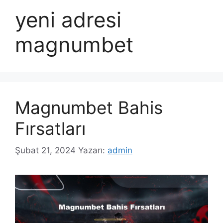
yeni adresi
magnumbet
Magnumbet Bahis
Fırsatları
Şubat 21, 2024
Yazarı:
admin