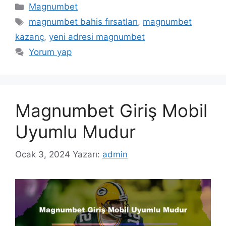
Kategoriler
Magnumbet
Etiketler
magnumbet bahis fırsatları
,
magnumbet
kazanç
,
yeni adresi magnumbet
Yorum yap
Magnumbet Giriş Mobil
Uyumlu Mudur
Ocak 3, 2024
Yazarı:
admin