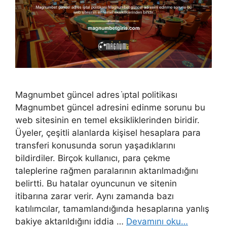
Magnumbet güncel adres i̇ptal politikası
Magnumbet güncel adresini edinme sorunu bu
web sitesinin en temel eksikliklerinden biridir.
Üyeler, çeşitli alanlarda kişisel hesaplara para
transferi konusunda sorun yaşadıklarını
bildirdiler. Birçok kullanıcı, para çekme
taleplerine rağmen paralarının aktarılmadığını
belirtti. Bu hatalar oyuncunun ve sitenin
itibarına zarar verir. Aynı zamanda bazı
katılımcılar, tamamlandığında hesaplarına yanlış
bakiye aktarıldığını iddia …
Devamını oku…