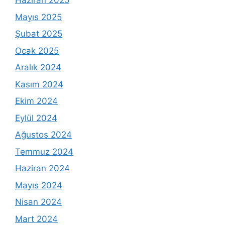
Haziran 2025
Mayıs 2025
Şubat 2025
Ocak 2025
Aralık 2024
Kasım 2024
Ekim 2024
Eylül 2024
Ağustos 2024
Temmuz 2024
Haziran 2024
Mayıs 2024
Nisan 2024
Mart 2024