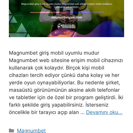
Magnumbet giriş mobil uyumlu mudur
Magnumbet web sitesine erişim mobil cihazınızı
kullanarak çok kolaydır. Birçok kişi mobil
cihazları tercih ediyor çünkü daha kolay ve her
yerde oyun oynayabiliyorlar. Bu nedenle şirket,
masaüstü görünümünün aksine akıllı telefonlar
ve tabletler için de özel bir program geliştirdi. İki
farklı şekilde giriş yapabilirsiniz. İsterseniz
öncelikle bir tarayıcı açıp alan …
Devamını oku…
Kategoriler
Magnumbet