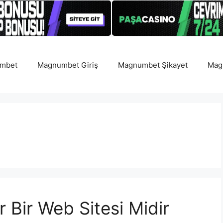
mbet
Magnumbet Giriş
Magnumbet Şikayet
Mag
 Bir Web Sitesi Midir