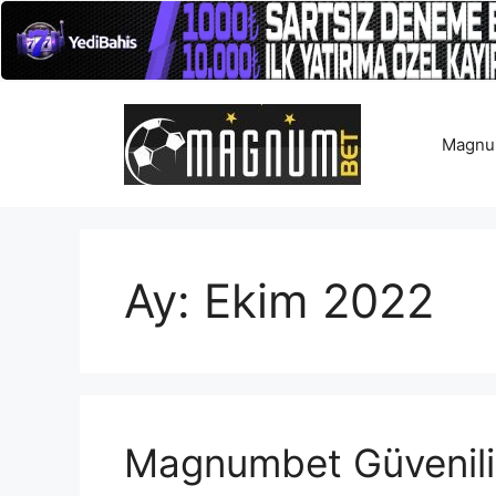
İçeriğe
atla
Magnu
Ay:
Ekim 2022
Magnumbet Güvenilir