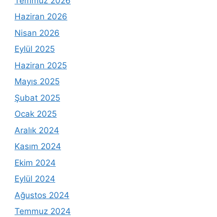
Temmuz 2026
Haziran 2026
Nisan 2026
Eylül 2025
Haziran 2025
Mayıs 2025
Şubat 2025
Ocak 2025
Aralık 2024
Kasım 2024
Ekim 2024
Eylül 2024
Ağustos 2024
Temmuz 2024