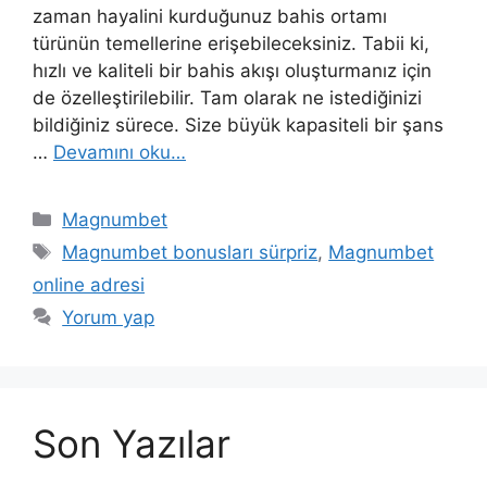
zaman hayalini kurduğunuz bahis ortamı
türünün temellerine erişebileceksiniz. Tabii ki,
hızlı ve kaliteli bir bahis akışı oluşturmanız için
de özelleştirilebilir. Tam olarak ne istediğinizi
bildiğiniz sürece. Size büyük kapasiteli bir şans
…
Devamını oku…
Kategoriler
Magnumbet
Etiketler
Magnumbet bonusları sürpriz
,
Magnumbet
online adresi
Yorum yap
Son Yazılar