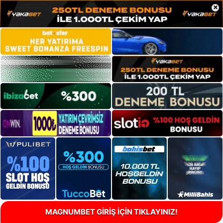
×
MAGNUMBET GİRİŞ İÇİN TIKLAYINIZ!