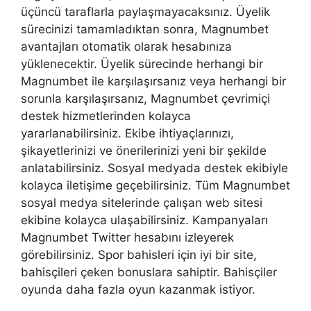
üçüncü taraflarla paylaşmayacaksınız. Üyelik
sürecinizi tamamladıktan sonra, Magnumbet
avantajları otomatik olarak hesabınıza
yüklenecektir. Üyelik sürecinde herhangi bir
Magnumbet ile karşılaşırsanız veya herhangi bir
sorunla karşılaşırsanız, Magnumbet çevrimiçi
destek hizmetlerinden kolayca
yararlanabilirsiniz. Ekibe ihtiyaçlarınızı,
şikayetlerinizi ve önerilerinizi yeni bir şekilde
anlatabilirsiniz. Sosyal medyada destek ekibiyle
kolayca iletişime geçebilirsiniz. Tüm Magnumbet
sosyal medya sitelerinde çalışan web sitesi
ekibine kolayca ulaşabilirsiniz. Kampanyaları
Magnumbet Twitter hesabını izleyerek
görebilirsiniz. Spor bahisleri için iyi bir site,
bahisçileri çeken bonuslara sahiptir. Bahisçiler
oyunda daha fazla oyun kazanmak istiyor.