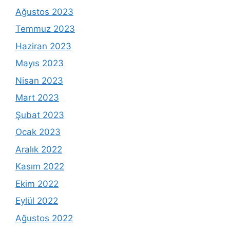
Ağustos 2023
Temmuz 2023
Haziran 2023
Mayıs 2023
Nisan 2023
Mart 2023
Şubat 2023
Ocak 2023
Aralık 2022
Kasım 2022
Ekim 2022
Eylül 2022
Ağustos 2022