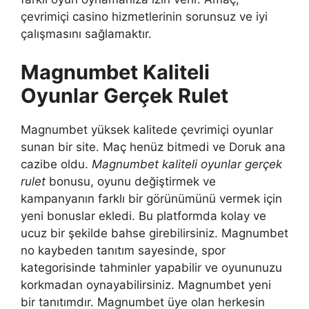
çevrimiçi casino hizmetlerinin sorunsuz ve iyi
çalışmasını sağlamaktır.
Magnumbet Kaliteli
Oyunlar Gerçek Rulet
Magnumbet yüksek kalitede çevrimiçi oyunlar
sunan bir site. Maç henüz bitmedi ve Doruk ana
cazibe oldu.
Magnumbet kaliteli oyunlar gerçek
rulet
bonusu, oyunu değiştirmek ve
kampanyanın farklı bir görünümünü vermek için
yeni bonuslar ekledi. Bu platformda kolay ve
ucuz bir şekilde bahse girebilirsiniz. Magnumbet
no kaybeden tanıtım sayesinde, spor
kategorisinde tahminler yapabilir ve oyununuzu
korkmadan oynayabilirsiniz. Magnumbet yeni
bir tanıtımdır. Magnumbet üye olan herkesin