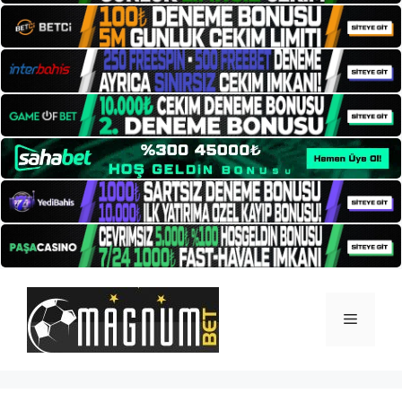
İçeriğe
atla
Menü