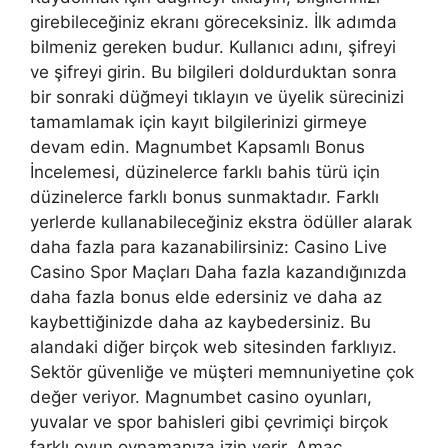
girebileceğiniz ekranı göreceksiniz. İlk adımda
bilmeniz gereken budur. Kullanıcı adını, şifreyi
ve şifreyi girin. Bu bilgileri doldurduktan sonra
bir sonraki düğmeyi tıklayın ve üyelik sürecinizi
tamamlamak için kayıt bilgilerinizi girmeye
devam edin. Magnumbet Kapsamlı Bonus
İncelemesi, düzinelerce farklı bahis türü için
düzinelerce farklı bonus sunmaktadır. Farklı
yerlerde kullanabileceğiniz ekstra ödüller alarak
daha fazla para kazanabilirsiniz: Casino Live
Casino Spor Maçları Daha fazla kazandığınızda
daha fazla bonus elde edersiniz ve daha az
kaybettiğinizde daha az kaybedersiniz. Bu
alandaki diğer birçok web sitesinden farklıyız.
Sektör güvenliğe ve müşteri memnuniyetine çok
değer veriyor. Magnumbet casino oyunları,
yuvalar ve spor bahisleri gibi çevrimiçi birçok
farklı oyun oynamanıza izin verir. Amaç,