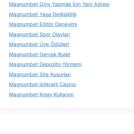
Magnumbet Giriş Yapmak İçin Yeni Adresi
Magnumbet Yasa Değişikliği
Magnumbet Editör Deneyimi
Magnumbet Spor Olayları
Magnumbet Üye Ödülleri
Magnumbet Gerçek Rulet
Magnumbet Depozito Yöntemi
Magnumbet Site Kusurları
Magnumbet İstikrarlı Casino
Magnumbet Kolay Kullanım