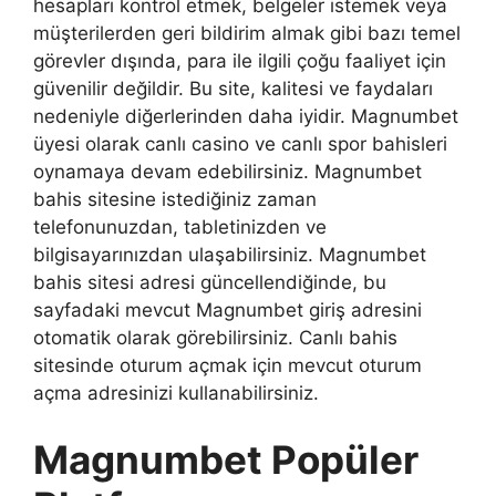
hesapları kontrol etmek, belgeler istemek veya
müşterilerden geri bildirim almak gibi bazı temel
görevler dışında, para ile ilgili çoğu faaliyet için
güvenilir değildir. Bu site, kalitesi ve faydaları
nedeniyle diğerlerinden daha iyidir. Magnumbet
üyesi olarak canlı casino ve canlı spor bahisleri
oynamaya devam edebilirsiniz. Magnumbet
bahis sitesine istediğiniz zaman
telefonunuzdan, tabletinizden ve
bilgisayarınızdan ulaşabilirsiniz. Magnumbet
bahis sitesi adresi güncellendiğinde, bu
sayfadaki mevcut Magnumbet giriş adresini
otomatik olarak görebilirsiniz. Canlı bahis
sitesinde oturum açmak için mevcut oturum
açma adresinizi kullanabilirsiniz.
Magnumbet Popüler