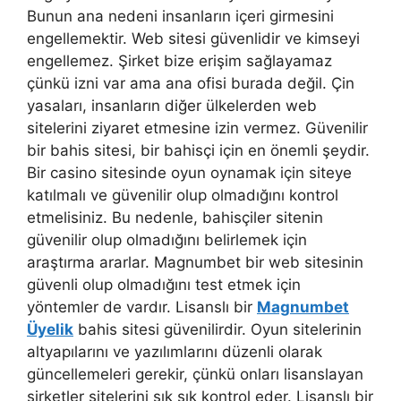
Bunun ana nedeni insanların içeri girmesini
engellemektir. Web sitesi güvenlidir ve kimseyi
engellemez. Şirket bize erişim sağlayamaz
çünkü izni var ama ana ofisi burada değil. Çin
yasaları, insanların diğer ülkelerden web
sitelerini ziyaret etmesine izin vermez. Güvenilir
bir bahis sitesi, bir bahisçi için en önemli şeydir.
Bir casino sitesinde oyun oynamak için siteye
katılmalı ve güvenilir olup olmadığını kontrol
etmelisiniz. Bu nedenle, bahisçiler sitenin
güvenilir olup olmadığını belirlemek için
araştırma ararlar. Magnumbet bir web sitesinin
güvenli olup olmadığını test etmek için
yöntemler de vardır. Lisanslı bir
Magnumbet
Üyelik
bahis sitesi güvenilirdir. Oyun sitelerinin
altyapılarını ve yazılımlarını düzenli olarak
güncellemeleri gerekir, çünkü onları lisanslayan
şirketler sitelerini sık sık kontrol eder. Lisanslı bir