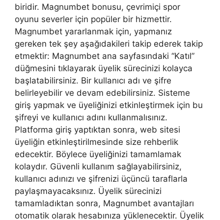
biridir. Magnumbet bonusu, çevrimiçi spor
oyunu severler için popüler bir hizmettir.
Magnumbet yararlanmak için, yapmanız
gereken tek şey aşağıdakileri takip ederek takip
etmektir: Magnumbet ana sayfasındaki “Katıl”
düğmesini tıklayarak üyelik sürecinizi kolayca
başlatabilirsiniz. Bir kullanıcı adı ve şifre
belirleyebilir ve devam edebilirsiniz. Sisteme
giriş yapmak ve üyeliğinizi etkinleştirmek için bu
şifreyi ve kullanıcı adını kullanmalısınız.
Platforma giriş yaptıktan sonra, web sitesi
üyeliğin etkinleştirilmesinde size rehberlik
edecektir. Böylece üyeliğinizi tamamlamak
kolaydır. Güvenli kullanım sağlayabilirsiniz,
kullanıcı adınızı ve şifrenizi üçüncü taraflarla
paylaşmayacaksınız. Üyelik sürecinizi
tamamladıktan sonra, Magnumbet avantajları
otomatik olarak hesabınıza yüklenecektir. Üyelik