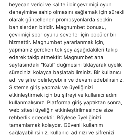
heyecan verici ve kaliteli bir çevrimiçi oyun
deneyimine sahip olmasını sağlamak için sürekli
olarak güncellenen promosyonlarda seçkin
bahislerden biridir. Magnumbet bonusu,
çevrimiçi spor oyunu severler için popüler bir
hizmettir. Magnumbet yararlanmak için,
yapmanız gereken tek şey aşağıdakileri takip
ederek takip etmektir: Magnumbet ana
sayfasındaki “Katıl” düğmesini tıklayarak üyelik
sürecinizi kolayca başlatabilirsiniz. Bir kullanıcı
adı ve şifre belirleyebilir ve devam edebilirsiniz.
Sisteme giriş yapmak ve üyeliğinizi
etkinleştirmek için bu şifreyi ve kullanıcı adını
kullanmalısınız. Platforma giriş yaptıktan sonra,
web sitesi üyeliğin etkinleştirilmesinde size
rehberlik edecektir. Böylece üyeliğinizi
tamamlamak kolaydır. Güvenli kullanım
sağlayabilirsiniz, kullanıcı adınızı ve şifrenizi