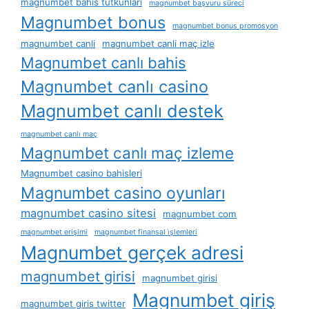
magnumbet bahis tutkunları
magnumbet başvuru süreci
Magnumbet bonus
magnumbet bonus promosyon
magnumbet canli
magnumbet canli maç izle
Magnumbet canlı bahis
Magnumbet canlı casino
Magnumbet canlı destek
magnumbet canlı maç
Magnumbet canlı maç izleme
Magnumbet casino bahisleri
Magnumbet casino oyunları
magnumbet casino sitesi
magnumbet com
magnumbet erişimi
magnumbet finansal i̇şlemleri
Magnumbet gerçek adresi
magnumbet girisi
magnumbet girisi
Magnumbet giriş
magnumbet giris twitter