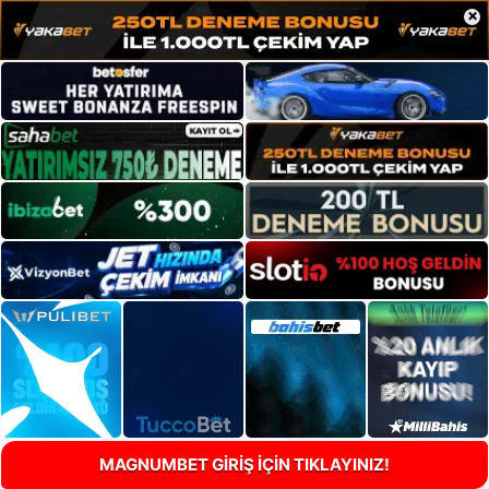
×
MAGNUMBET GİRİŞ İÇİN TIKLAYINIZ!