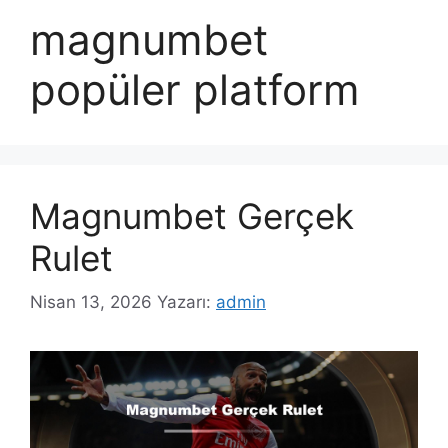
magnumbet
popüler platform
Magnumbet Gerçek
Rulet
Nisan 13, 2026
Yazarı:
admin