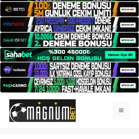
İçeriğe
atla
Menü