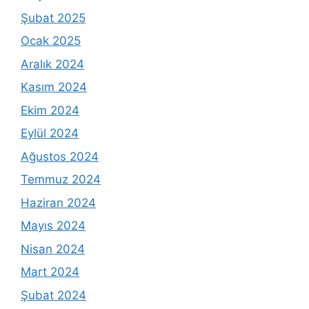
Şubat 2025
Ocak 2025
Aralık 2024
Kasım 2024
Ekim 2024
Eylül 2024
Ağustos 2024
Temmuz 2024
Haziran 2024
Mayıs 2024
Nisan 2024
Mart 2024
Şubat 2024