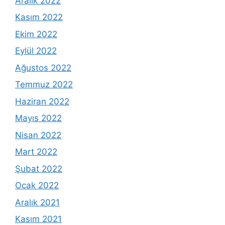
Aralık 2022
Kasım 2022
Ekim 2022
Eylül 2022
Ağustos 2022
Temmuz 2022
Haziran 2022
Mayıs 2022
Nisan 2022
Mart 2022
Şubat 2022
Ocak 2022
Aralık 2021
Kasım 2021