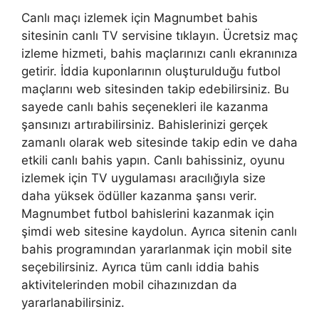
Canlı maçı izlemek için Magnumbet bahis
sitesinin canlı TV servisine tıklayın. Ücretsiz maç
izleme hizmeti, bahis maçlarınızı canlı ekranınıza
getirir. İddia kuponlarının oluşturulduğu futbol
maçlarını web sitesinden takip edebilirsiniz. Bu
sayede canlı bahis seçenekleri ile kazanma
şansınızı artırabilirsiniz. Bahislerinizi gerçek
zamanlı olarak web sitesinde takip edin ve daha
etkili canlı bahis yapın. Canlı bahissiniz, oyunu
izlemek için TV uygulaması aracılığıyla size
daha yüksek ödüller kazanma şansı verir.
Magnumbet futbol bahislerini kazanmak için
şimdi web sitesine kaydolun. Ayrıca sitenin canlı
bahis programından yararlanmak için mobil site
seçebilirsiniz. Ayrıca tüm canlı iddia bahis
aktivitelerinden mobil cihazınızdan da
yararlanabilirsiniz.