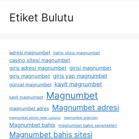
Etiket Bulutu
adresi magnumbet
bahis sitesi magnumbet
casino sitesi magnumbet
giris adresi magnumbet
girisi magnumbet
giris yap magnumbet
giris magnumbet
kayit magnumbet
güncel magnumbet
Magnumbet
kayit magnumbet
Magnumbet adresi
magnumbet adres
magnumbet adresi neler sunuyor
magnumbet analizleri
Magnumbet bahis
magnumbet bahis seçenekleri
Magnumbet bahis sitesi