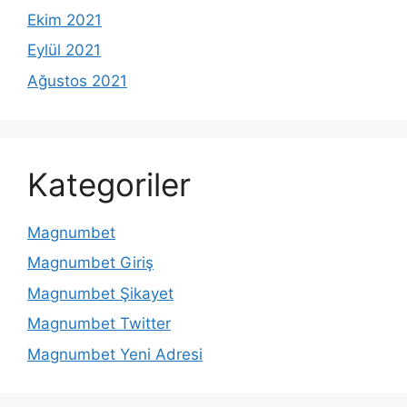
Ekim 2021
Eylül 2021
Ağustos 2021
Kategoriler
Magnumbet
Magnumbet Giriş
Magnumbet Şikayet
Magnumbet Twitter
Magnumbet Yeni Adresi