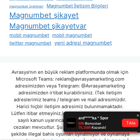
Magnumbet İletişim Bilgileri
magnumbet üyelikleri
Magnumbet şikayet
Magnumbet şikayetvar
mobil magnumbet
mobil magnumbet
yeni adresi magnumbet
twitter magnumbet
Avrasya'nın en büyük reklam platformunda olmak için
Microsoft Teams:
reklam@avrasyamarketing.com
adresimizden veya Telegram: @Avrasyamarketing
adresimizden irtibat kurabilirsiniz. (Tek iletişim
adreslerimiz teams / telegram ve mail adresimizdir.
Harici hiçbir iletişim adresimiz bulunmamaktadır.
Lütfen itibar etmeyiniz.) Türkiye yasalarına göre 7258
sayılı kanun uyarınca yasa dışı bahis oynamanın
cezaları mevcuttur. Şu an bulunduğunuz site hiç bir
şekilde illegal bahis oyunları oynatmıyor ve oynamaya