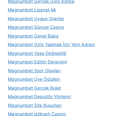
Magnumbet Gerçek Giriş Adresi
Magnumbet Lisanslı Mı
Magnumbet Uygun Oranlar
Magnumbet Güncel Casino
Magnumbet Genel Bakış
Magnumbet Giriş Yapmak İçin Yeni Adresi
Magnumbet Yasa Değişikliği
Magnumbet Editör Deneyimi
Magnumbet Spor Olayları
Magnumbet Üye Ödülleri
Magnumbet Gerçek Rulet
Magnumbet Depozito Yöntemi
Magnumbet Site Kusurları
Magnumbet İstikrarlı Casino