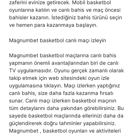
zaferini evinize getirecek. Mobil basketbol
oyunlarına katılın ve canlı bahis ve maç öncesi
bahisler kazanın. İstediğiniz bahis türünü seçin
ve hemen para kazanmaya başlayın.
Magnumbet basketbol canlı maçı izleyin
Magnumbet basketbol maçlarına canlı bahis
yapmanın önemli avantajlarından biri de canlı
TV uygulamasıdır. Oyunu gerçek zamanlı olarak
takip etmek için web sitesindeki oyun izle
uygulamasına tıklayın. Maçı izlerken yaptığınız
canlı bahis, size daha fazla kazanma fırsatı
sunar. Canlı maçı izlerken basketbol maçının
tüm detaylarını daha yakından görebilirsiniz. Bu
sayede basketbol maçlarında ellerinizi daha da
güçlendirerek doğru tahminler yapabilirsiniz.
Magnumbet , basketbol oyunları ve aktiviteleri