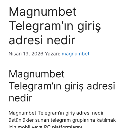
Magnumbet
Telegram’ın giriş
adresi nedir
Nisan 19, 2026
Yazarı:
magnumbet
Magnumbet
Telegram’ın giriş adresi
nedir
Magnumbet Telegram’ın giriş adresi nedir
üstünlükler sunan telegram gruplarına katılmak
için mobil veya PC platformlarını