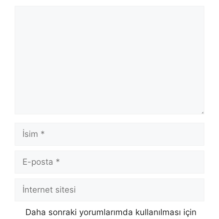
Yorum
İsim
E-
posta
İnternet
sitesi
Daha sonraki yorumlarımda kullanılması için