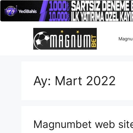
İçeriğe
atla
Magnu
Ay:
Mart 2022
Magnumbet web sites