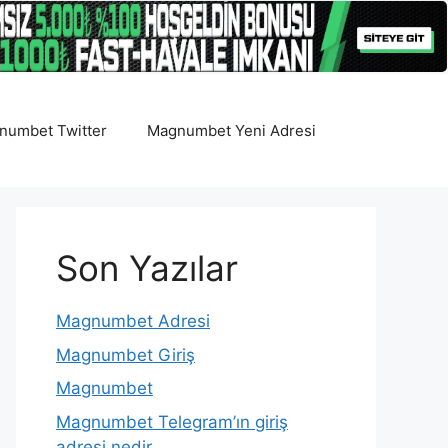
numbet Twitter
Magnumbet Yeni Adresi
Son Yazılar
Magnumbet Adresi
Magnumbet Giriş
Magnumbet
Magnumbet Telegram’ın giriş
adresi nedir