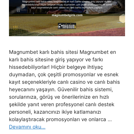
Magnumbet karlı bahis sitesi Magnumbet en
karlı bahis sitesine giriş yapıyor ve farkı
hissedebiliyorlar! Hiçbir belgeye ihtiyaç
duymadan, çok çeşitli promosyonlar ve esnek
kayıt seçenekleriyle canlı casino ve canlı bahis
heyecanını yaşayın. Güvenilir bahis sistemi,
sorularınıza, görüş ve önerilerinize en hızlı
şekilde yanıt veren profesyonel canlı destek
personeli, kazancınızı ikiye katlamanızı
kolaylaştıracak promosyonları ve onlarca …
Devamını oku…