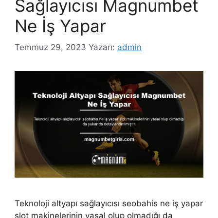
Sağlayıcısı Magnumbet
Ne İş Yapar
Temmuz 29, 2023
Yazarı:
admin
Teknoloji altyapı sağlayıcısı seobahis ne iş yapar
slot makinelerinin yasal olup olmadığı da