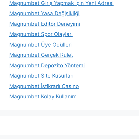
Magnumbet Giriş Yapmak İçin Yeni Adresi
Magnumbet Yasa Değişikliği
Magnumbet Editör Deneyimi
Magnumbet Spor Olayları
Magnumbet Üye Ödülleri
Magnumbet Gerçek Rulet
Magnumbet Depozito Yöntemi
Magnumbet Site Kusurları
Magnumbet İstikrarlı Casino
Magnumbet Kolay Kullanım