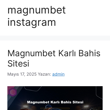
magnumbet
instagram
Magnumbet Karlı Bahis
Sitesi
Mayıs 17, 2025
Yazarı:
admin