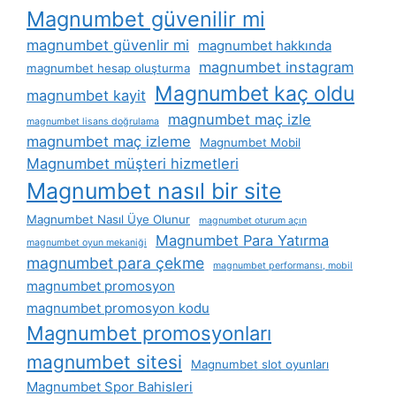
Magnumbet güvenilir mi
magnumbet güvenlir mi
magnumbet hakkında
magnumbet instagram
magnumbet hesap oluşturma
Magnumbet kaç oldu
magnumbet kayit
magnumbet maç izle
magnumbet lisans doğrulama
magnumbet maç izleme
Magnumbet Mobil
Magnumbet müşteri hizmetleri
Magnumbet nasıl bir site
Magnumbet Nasıl Üye Olunur
magnumbet oturum açın
Magnumbet Para Yatırma
magnumbet oyun mekaniği
magnumbet para çekme
magnumbet performansı, mobil
magnumbet promosyon
magnumbet promosyon kodu
Magnumbet promosyonları
magnumbet sitesi
Magnumbet slot oyunları
Magnumbet Spor Bahisleri