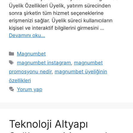
Üyelik Özellikleri Üyelik, yatırım sürecinden
sonra şirketin tüm hizmet seçeneklerine
erişmenizi sağlar. Üyelik süreci kullanıcıların
kişisel ve interaktif bilgilerini girmesini …
Devamını oku…
Kategoriler
Magnumbet
Etiketler
magnumbet instagram
,
magnumbet
promosyonu nedir
,
magnumbet üyeliğinin
özellikleri
Yorum yap
Teknoloji Altyapı