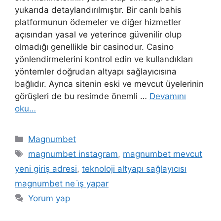
yukarıda detaylandırılmıştır. Bir canlı bahis
platformunun ödemeler ve diğer hizmetler
açısından yasal ve yeterince güvenilir olup
olmadığı genellikle bir casinodur. Casino
yönlendirmelerini kontrol edin ve kullandıkları
yöntemler doğrudan altyapı sağlayıcısına
bağlıdır. Ayrıca sitenin eski ve mevcut üyelerinin
görüşleri de bu resimde önemli …
Devamını
oku…
Kategoriler
Magnumbet
Etiketler
magnumbet instagram
,
magnumbet mevcut
yeni giriş adresi
,
teknoloji altyapı sağlayıcısı
magnumbet ne i̇ş yapar
Yorum yap