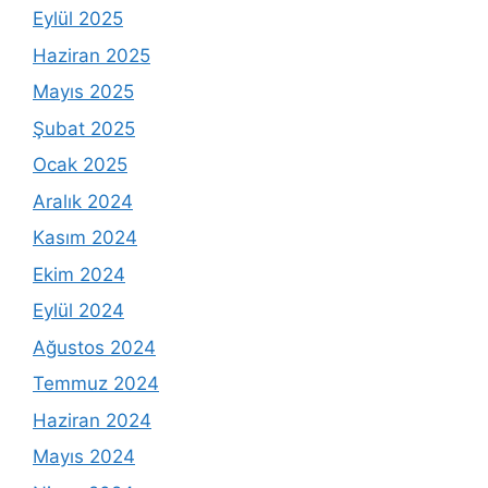
Eylül 2025
Haziran 2025
Mayıs 2025
Şubat 2025
Ocak 2025
Aralık 2024
Kasım 2024
Ekim 2024
Eylül 2024
Ağustos 2024
Temmuz 2024
Haziran 2024
Mayıs 2024