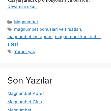
kolaylaştıracak promosyonları ve onlarca …
Devamını oku…
Kategoriler
Magnumbet
Etiketler
magnumbet bonusları ve fırsatları
,
magnumbet instagram
,
magnumbet karlı bahis
sitesi
Yorum yap
Son Yazılar
Magnumbet Adresi
Magnumbet Giriş
Magnumbet