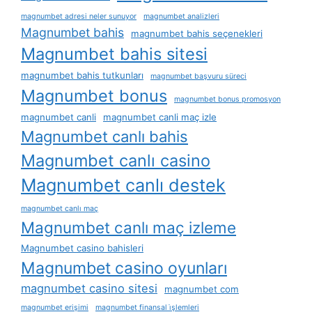
magnumbet adresi neler sunuyor
magnumbet analizleri
Magnumbet bahis
magnumbet bahis seçenekleri
Magnumbet bahis sitesi
magnumbet bahis tutkunları
magnumbet başvuru süreci
Magnumbet bonus
magnumbet bonus promosyon
magnumbet canli
magnumbet canli maç izle
Magnumbet canlı bahis
Magnumbet canlı casino
Magnumbet canlı destek
magnumbet canlı maç
Magnumbet canlı maç izleme
Magnumbet casino bahisleri
Magnumbet casino oyunları
magnumbet casino sitesi
magnumbet com
magnumbet erişimi
magnumbet finansal i̇şlemleri