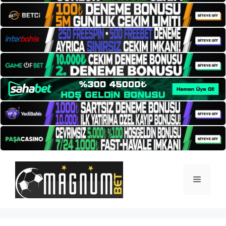
İçeriğe
atla
Menü