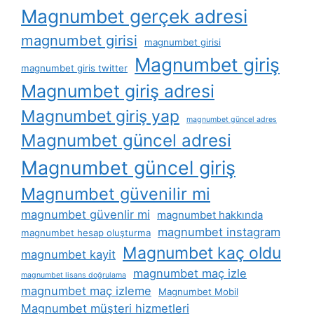
Magnumbet gerçek adresi
magnumbet girisi
magnumbet girisi
Magnumbet giriş
magnumbet giris twitter
Magnumbet giriş adresi
Magnumbet giriş yap
magnumbet güncel adres
Magnumbet güncel adresi
Magnumbet güncel giriş
Magnumbet güvenilir mi
magnumbet güvenlir mi
magnumbet hakkında
magnumbet instagram
magnumbet hesap oluşturma
Magnumbet kaç oldu
magnumbet kayit
magnumbet maç izle
magnumbet lisans doğrulama
magnumbet maç izleme
Magnumbet Mobil
Magnumbet müşteri hizmetleri