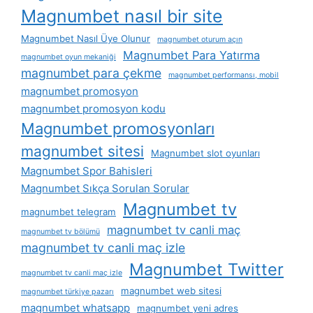
Magnumbet nasıl bir site
Magnumbet Nasıl Üye Olunur
magnumbet oturum açın
Magnumbet Para Yatırma
magnumbet oyun mekaniği
magnumbet para çekme
magnumbet performansı, mobil
magnumbet promosyon
magnumbet promosyon kodu
Magnumbet promosyonları
magnumbet sitesi
Magnumbet slot oyunları
Magnumbet Spor Bahisleri
Magnumbet Sıkça Sorulan Sorular
Magnumbet tv
magnumbet telegram
magnumbet tv canli maç
magnumbet tv bölümü
magnumbet tv canli maç izle
Magnumbet Twitter
magnumbet tv canli maç izle
magnumbet web sitesi
magnumbet türkiye pazarı
magnumbet whatsapp
magnumbet yeni adres