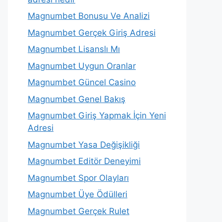
Magnumbet Bonusu Ve Analizi
Magnumbet Gerçek Giriş Adresi
Magnumbet Lisanslı Mı
Magnumbet Uygun Oranlar
Magnumbet Güncel Casino
Magnumbet Genel Bakış
Magnumbet Giriş Yapmak İçin Yeni
Adresi
Magnumbet Yasa Değişikliği
Magnumbet Editör Deneyimi
Magnumbet Spor Olayları
Magnumbet Üye Ödülleri
Magnumbet Gerçek Rulet