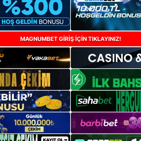
MAGNUMBET GİRİŞ İÇİN TIKLAYINIZ!