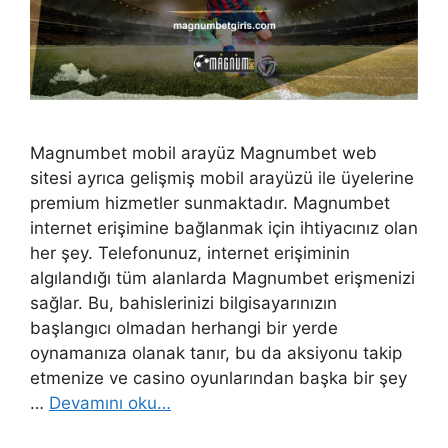
Magnumbet mobil arayüz Magnumbet web
sitesi ayrıca gelişmiş mobil arayüzü ile üyelerine
premium hizmetler sunmaktadır. Magnumbet
internet erişimine bağlanmak için ihtiyacınız olan
her şey. Telefonunuz, internet erişiminin
algılandığı tüm alanlarda Magnumbet erişmenizi
sağlar. Bu, bahislerinizi bilgisayarınızın
başlangıcı olmadan herhangi bir yerde
oynamanıza olanak tanır, bu da aksiyonu takip
etmenize ve casino oyunlarından başka bir şey
…
Devamını oku…