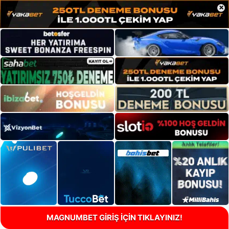
×
MAGNUMBET GİRİŞ İÇİN TIKLAYINIZ!