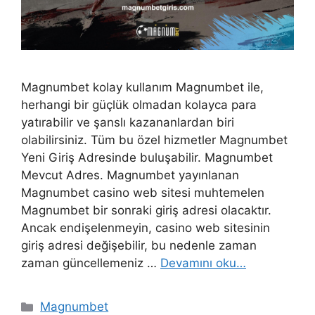
Magnumbet kolay kullanım Magnumbet ile,
herhangi bir güçlük olmadan kolayca para
yatırabilir ve şanslı kazananlardan biri
olabilirsiniz. Tüm bu özel hizmetler Magnumbet
Yeni Giriş Adresinde buluşabilir. Magnumbet
Mevcut Adres. Magnumbet yayınlanan
Magnumbet casino web sitesi muhtemelen
Magnumbet bir sonraki giriş adresi olacaktır.
Ancak endişelenmeyin, casino web sitesinin
giriş adresi değişebilir, bu nedenle zaman
zaman güncellemeniz …
Devamını oku…
Kategoriler
Magnumbet