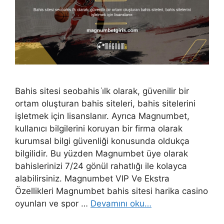
Bahis sitesi seobahis i̇lk olarak, güvenilir bir
ortam oluşturan bahis siteleri, bahis sitelerini
işletmek için lisanslanır. Ayrıca Magnumbet,
kullanıcı bilgilerini koruyan bir firma olarak
kurumsal bilgi güvenliği konusunda oldukça
bilgilidir. Bu yüzden Magnumbet üye olarak
bahislerinizi 7/24 gönül rahatlığı ile kolayca
alabilirsiniz. Magnumbet VIP Ve Ekstra
Özellikleri Magnumbet bahis sitesi harika casino
oyunları ve spor …
Devamını oku…