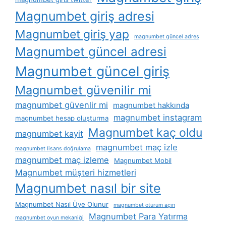
Magnumbet giriş adresi
Magnumbet giriş yap
magnumbet güncel adres
Magnumbet güncel adresi
Magnumbet güncel giriş
Magnumbet güvenilir mi
magnumbet güvenlir mi
magnumbet hakkında
magnumbet instagram
magnumbet hesap oluşturma
Magnumbet kaç oldu
magnumbet kayit
magnumbet maç izle
magnumbet lisans doğrulama
magnumbet maç izleme
Magnumbet Mobil
Magnumbet müşteri hizmetleri
Magnumbet nasıl bir site
Magnumbet Nasıl Üye Olunur
magnumbet oturum açın
Magnumbet Para Yatırma
magnumbet oyun mekaniği