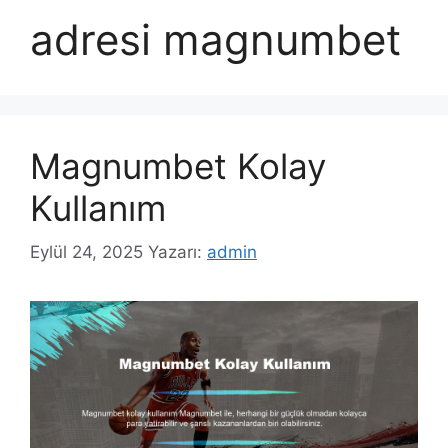
adresi magnumbet
Magnumbet Kolay
Kullanım
Eylül 24, 2025
Yazarı:
admin