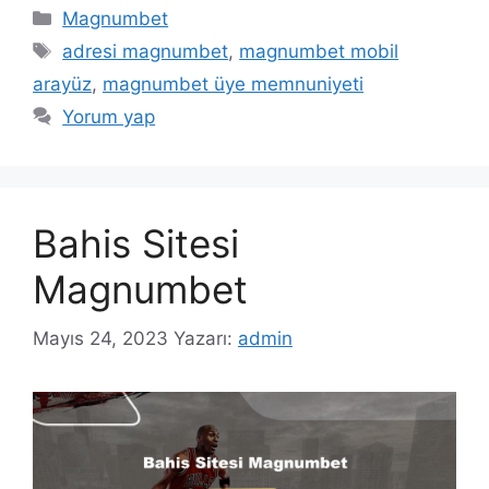
Kategoriler
Magnumbet
Etiketler
adresi magnumbet
,
magnumbet mobil
arayüz
,
magnumbet üye memnuniyeti
Yorum yap
Bahis Sitesi
Magnumbet
Mayıs 24, 2023
Yazarı:
admin