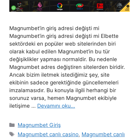
Magnumbet’in giriş adresi değişti mi
Magnumbet’in giriş adresi değişti mi Elbette
sektördeki en popüler web sitelerinden biri
olarak kabul edilen Magnumbet’in bu tür
değişiklikler yapması normaldir. Bu nedenle
Magnumbet adres değiştiren sitelerden biridir.
Ancak bizim iletmek istediğimiz şey, site
ekibinin sadece gerektiğinde güncellemeleri
imzalamasıdır. Bu konuyla ilgili herhangi bir
sorunuz varsa, hemen Magnumbet ekibiyle
iletişime …
Devamını oku…
Kategoriler
Magnumbet Giriş
Etiketler
Magnumbet canlı casino
,
Magnumbet canlı