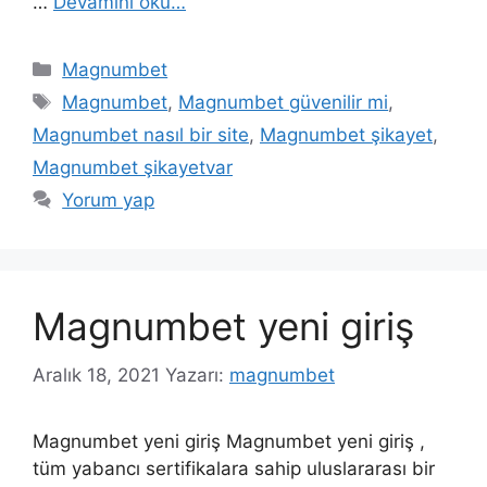
…
Devamını oku…
Kategoriler
Magnumbet
Etiketler
Magnumbet
,
Magnumbet güvenilir mi
,
Magnumbet nasıl bir site
,
Magnumbet şikayet
,
Magnumbet şikayetvar
Yorum yap
Magnumbet yeni giriş
Aralık 18, 2021
Yazarı:
magnumbet
Magnumbet yeni giriş Magnumbet yeni giriş ,
tüm yabancı sertifikalara sahip uluslararası bir