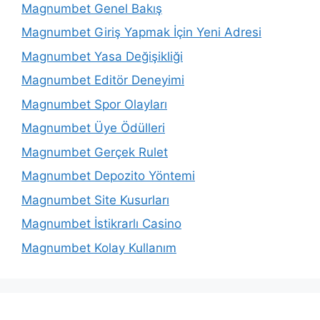
Magnumbet Genel Bakış
Magnumbet Giriş Yapmak İçin Yeni Adresi
Magnumbet Yasa Değişikliği
Magnumbet Editör Deneyimi
Magnumbet Spor Olayları
Magnumbet Üye Ödülleri
Magnumbet Gerçek Rulet
Magnumbet Depozito Yöntemi
Magnumbet Site Kusurları
Magnumbet İstikrarlı Casino
Magnumbet Kolay Kullanım