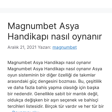
Magnumbet Asya
Handikapı nasıl oynanır
Aralık 21, 2021
Yazarı:
magnumbet
Magnumbet Asya Handikapı nasıl oynanır
Magnumbet Asya Handikapı nasıl oynanır Asya
oyun sisteminin bir diğer özelliği de takımlar
arasındaki güç dengesini bozması. Bu, çeşitlilik
ve daha fazla bahis yapma olasılığı için başka
bir nedendir. Genellikle sabit bir mantık değil,
oldukça değişken bir aşırı seçenek ve bahisçi
tercihleri ​​listesidir. Birçok tür vardır ve her tür bir