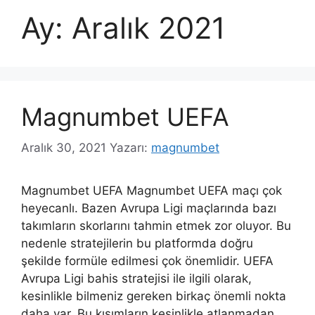
Ay:
Aralık 2021
Magnumbet UEFA
Aralık 30, 2021
Yazarı:
magnumbet
Magnumbet UEFA Magnumbet UEFA maçı çok
heyecanlı. Bazen Avrupa Ligi maçlarında bazı
takımların skorlarını tahmin etmek zor oluyor. Bu
nedenle stratejilerin bu platformda doğru
şekilde formüle edilmesi çok önemlidir. UEFA
Avrupa Ligi bahis stratejisi ile ilgili olarak,
kesinlikle bilmeniz gereken birkaç önemli nokta
daha var. Bu kısımların kesinlikle atlanmadan