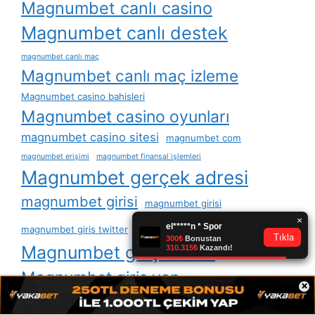
Magnumbet canlı casino
Magnumbet canlı destek
magnumbet canlı maç
Magnumbet canlı maç izleme
Magnumbet casino bahisleri
Magnumbet casino oyunları
magnumbet casino sitesi
magnumbet com
magnumbet erişimi
magnumbet finansal i̇şlemleri
Magnumbet gerçek adresi
magnumbet girisi
magnumbet girisi
Magnumbet giriş
magnumbet giris twitter
Magnumbet giriş adresi
Magnumbet giriş yap
magnumbet güncel adres
×
Magnumbet güncel adresi