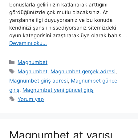
bonuslarla gelirinizin katlanarak arttığını
gördüğünüzde çok mutlu olacaksınız. At
yarışlarına ilgi duyuyorsanız ve bu konuda
kendinizi şanslı hissediyorsanız sitemizdeki
oyun kategorisini araştırarak üye olarak bahis …
Devamını oku…
Kategoriler
Magnumbet
Etiketler
Magnumbet
,
Magnumbet gerçek adresi
,
Magnumbet giriş adresi
,
Magnumbet güncel
giriş
,
Magnumbet yeni güncel giriş
Yorum yap
Magnumbet at yarışı