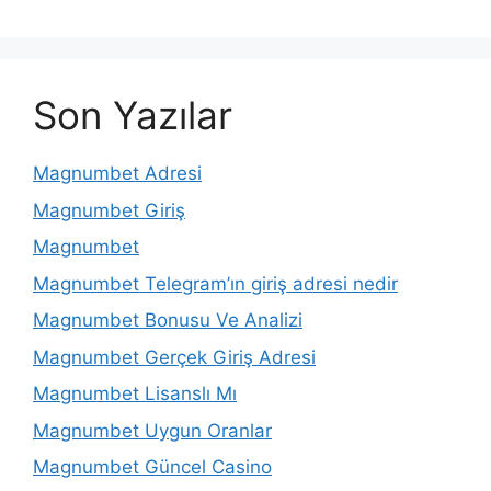
Son Yazılar
Magnumbet Adresi
Magnumbet Giriş
Magnumbet
Magnumbet Telegram’ın giriş adresi nedir
Magnumbet Bonusu Ve Analizi
Magnumbet Gerçek Giriş Adresi
Magnumbet Lisanslı Mı
Magnumbet Uygun Oranlar
Magnumbet Güncel Casino