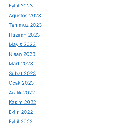
Eylül 2023
Ağustos 2023
Temmuz 2023
Haziran 2023
Mayıs 2023
Nisan 2023
Mart 2023
Şubat 2023
Ocak 2023
Aralık 2022
Kasım 2022
Ekim 2022
Eylül 2022