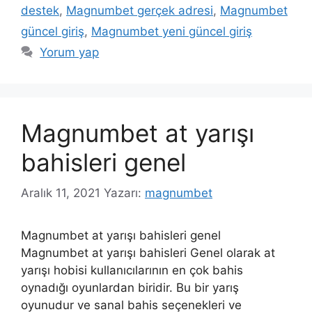
destek
,
Magnumbet gerçek adresi
,
Magnumbet
güncel giriş
,
Magnumbet yeni güncel giriş
Yorum yap
Magnumbet at yarışı
bahisleri genel
Aralık 11, 2021
Yazarı:
magnumbet
Magnumbet at yarışı bahisleri genel
Magnumbet at yarışı bahisleri Genel olarak at
yarışı hobisi kullanıcılarının en çok bahis
oynadığı oyunlardan biridir. Bu bir yarış
oyunudur ve sanal bahis seçenekleri ve