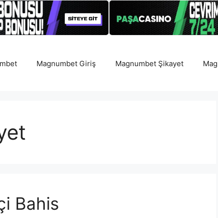
mbet
Magnumbet Giriş
Magnumbet Şikayet
Mag
yet
i Bahis