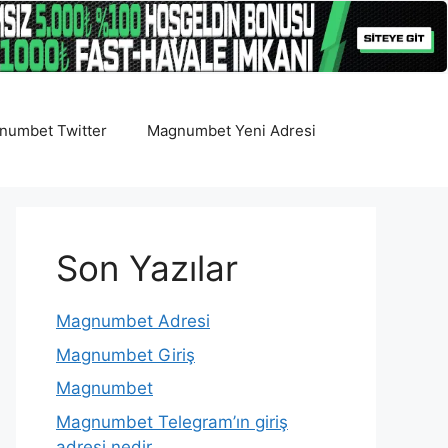
numbet Twitter
Magnumbet Yeni Adresi
Son Yazılar
Magnumbet Adresi
Magnumbet Giriş
Magnumbet
Magnumbet Telegram’ın giriş
adresi nedir