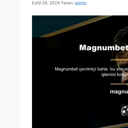
Eylül 28, 2024
Yazarı:
admin