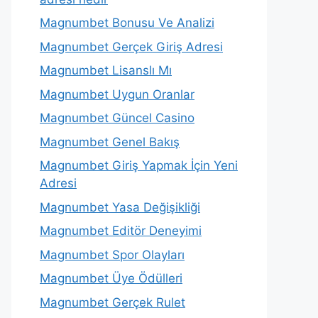
Magnumbet Bonusu Ve Analizi
Magnumbet Gerçek Giriş Adresi
Magnumbet Lisanslı Mı
Magnumbet Uygun Oranlar
Magnumbet Güncel Casino
Magnumbet Genel Bakış
Magnumbet Giriş Yapmak İçin Yeni
Adresi
Magnumbet Yasa Değişikliği
Magnumbet Editör Deneyimi
Magnumbet Spor Olayları
Magnumbet Üye Ödülleri
Magnumbet Gerçek Rulet