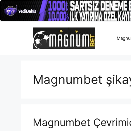
İçeriğe
atla
Magnu
Magnumbet şika
Magnumbet Çevrimiç