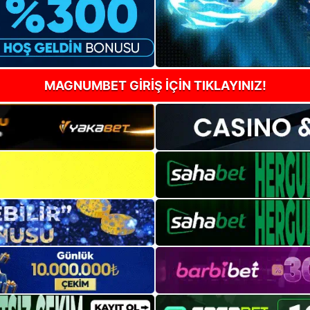
MAGNUMBET GİRİŞ İÇİN TIKLAYINIZ!