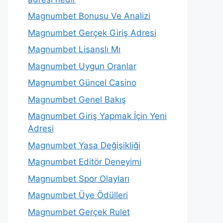
Magnumbet Bonusu Ve Analizi
Magnumbet Gerçek Giriş Adresi
Magnumbet Lisanslı Mı
Magnumbet Uygun Oranlar
Magnumbet Güncel Casino
Magnumbet Genel Bakış
Magnumbet Giriş Yapmak İçin Yeni
Adresi
Magnumbet Yasa Değişikliği
Magnumbet Editör Deneyimi
Magnumbet Spor Olayları
Magnumbet Üye Ödülleri
Magnumbet Gerçek Rulet