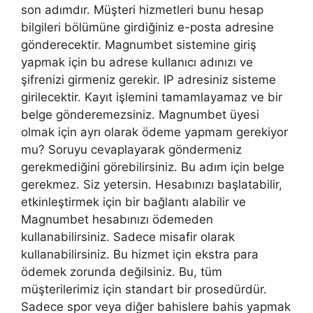
son adımdır. Müşteri hizmetleri bunu hesap
bilgileri bölümüne girdiğiniz e-posta adresine
gönderecektir. Magnumbet sistemine giriş
yapmak için bu adrese kullanıcı adınızı ve
şifrenizi girmeniz gerekir. IP adresiniz sisteme
girilecektir. Kayıt işlemini tamamlayamaz ve bir
belge gönderemezsiniz. Magnumbet üyesi
olmak için ayrı olarak ödeme yapmam gerekiyor
mu? Soruyu cevaplayarak göndermeniz
gerekmediğini görebilirsiniz. Bu adım için belge
gerekmez. Siz yetersin. Hesabınızı başlatabilir,
etkinleştirmek için bir bağlantı alabilir ve
Magnumbet hesabınızı ödemeden
kullanabilirsiniz. Sadece misafir olarak
kullanabilirsiniz. Bu hizmet için ekstra para
ödemek zorunda değilsiniz. Bu, tüm
müşterilerimiz için standart bir prosedürdür.
Sadece spor veya diğer bahislere bahis yapmak