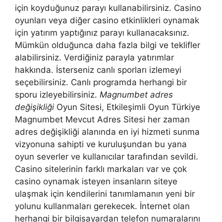
için koyduğunuz parayı kullanabilirsiniz. Casino
oyunları veya diğer casino etkinlikleri oynamak
için yatırım yaptığınız parayı kullanacaksınız.
Mümkün olduğunca daha fazla bilgi ve teklifler
alabilirsiniz. Verdiğiniz parayla yatırımlar
hakkında. İsterseniz canlı sporları izlemeyi
seçebilirsiniz. Canlı programda herhangi bir
sporu izleyebilirsiniz.
Magnumbet adres
değişikliği
Oyun Sitesi, Etkileşimli Oyun Türkiye
Magnumbet Mevcut Adres Sitesi her zaman
adres değişikliği alanında en iyi hizmeti sunma
vizyonuna sahipti ve kuruluşundan bu yana
oyun severler ve kullanıcılar tarafından sevildi.
Casino sitelerinin farklı markaları var ve çok
casino oynamak isteyen insanların siteye
ulaşmak için kendilerini tanımlamanın yeni bir
yolunu kullanmaları gerekecek. İnternet olan
herhangi bir bilgisayardan telefon numaralarını