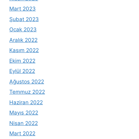
Mart 2023
Şubat 2023
Ocak 2023
Aralık 2022
Kasım 2022
Ekim 2022
Eylül 2022
Ağustos 2022
Temmuz 2022
Haziran 2022
Mayıs 2022
Nisan 2022
Mart 2022