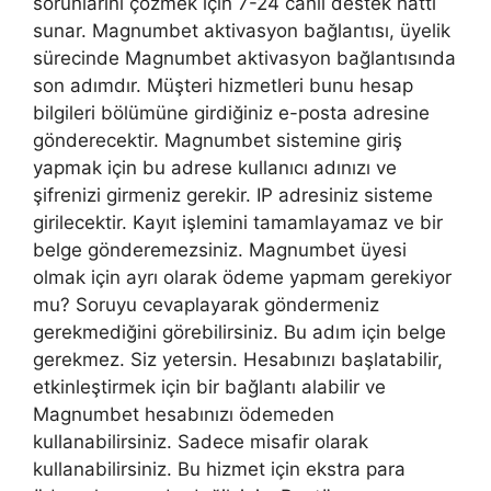
sorunlarını çözmek için 7-24 canlı destek hattı
sunar. Magnumbet aktivasyon bağlantısı, üyelik
sürecinde Magnumbet aktivasyon bağlantısında
son adımdır. Müşteri hizmetleri bunu hesap
bilgileri bölümüne girdiğiniz e-posta adresine
gönderecektir. Magnumbet sistemine giriş
yapmak için bu adrese kullanıcı adınızı ve
şifrenizi girmeniz gerekir. IP adresiniz sisteme
girilecektir. Kayıt işlemini tamamlayamaz ve bir
belge gönderemezsiniz. Magnumbet üyesi
olmak için ayrı olarak ödeme yapmam gerekiyor
mu? Soruyu cevaplayarak göndermeniz
gerekmediğini görebilirsiniz. Bu adım için belge
gerekmez. Siz yetersin. Hesabınızı başlatabilir,
etkinleştirmek için bir bağlantı alabilir ve
Magnumbet hesabınızı ödemeden
kullanabilirsiniz. Sadece misafir olarak
kullanabilirsiniz. Bu hizmet için ekstra para