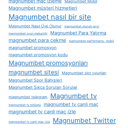
magnumbet maç izleme
Magnumbet Mobil
Magnumbet müşteri hizmetleri
Magnumbet nasıl bir site
Magnumbet Nasıl Üye Olunur
magnumbet oturum açın
Magnumbet Para Yatırma
magnumbet oyun mekaniği
magnumbet para çekme
magnumbet performansı, mobil
magnumbet promosyon
magnumbet promosyon kodu
Magnumbet promosyonları
magnumbet sitesi
Magnumbet slot oyunları
Magnumbet Spor Bahisleri
Magnumbet Sıkça Sorulan Sorular
Magnumbet tv
magnumbet telegram
magnumbet tv canli maç
magnumbet tv bölümü
magnumbet tv canli maç izle
Magnumbet Twitter
magnumbet tv canli maç izle