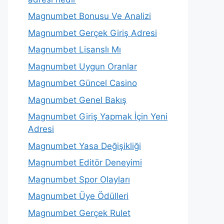
Magnumbet Bonusu Ve Analizi
Magnumbet Gerçek Giriş Adresi
Magnumbet Lisanslı Mı
Magnumbet Uygun Oranlar
Magnumbet Güncel Casino
Magnumbet Genel Bakış
Magnumbet Giriş Yapmak İçin Yeni
Adresi
Magnumbet Yasa Değişikliği
Magnumbet Editör Deneyimi
Magnumbet Spor Olayları
Magnumbet Üye Ödülleri
Magnumbet Gerçek Rulet