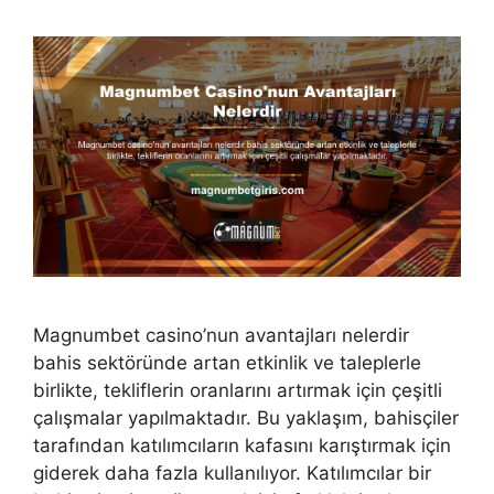
Magnumbet casino’nun avantajları nelerdir
bahis sektöründe artan etkinlik ve taleplerle
birlikte, tekliflerin oranlarını artırmak için çeşitli
çalışmalar yapılmaktadır. Bu yaklaşım, bahisçiler
tarafından katılımcıların kafasını karıştırmak için
giderek daha fazla kullanılıyor. Katılımcılar bir