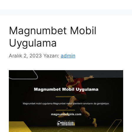
Magnumbet Mobil
Uygulama
Aralık 2, 2023
Yazarı:
admin