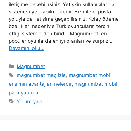
iletişime geçebilirsiniz. Yetişkin kullanıcılar da
sisteme üye olabilmektedir. Bizimle e-posta
yoluyla da iletişime geçebilirsiniz. Kolay ödeme
özellikleri nedeniyle Türk oyuncuların tercih
ettiği sistemlerden biridir. Magnumbet, en
popüler oyunlarda en iyi oranları ve sürpriz …
Devamını oku…
Kategoriler
Magnumbet
Etiketler
magnumbet maç izle
,
magnumbet mobil
erişimin avantajları nelerdir
,
magnumbet mobil
para yatırma
Yorum yap