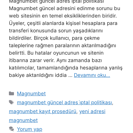
Magnumbet güncel adres i̇ptal politikası
Magnumbet güncel adresini edinme sorunu bu
web sitesinin en temel eksikliklerinden biridir.
Üyeler, çeşitli alanlarda kişisel hesaplara para
transferi konusunda sorun yaşadıklarını
bildirdiler. Birçok kullanıcı, para çekme
taleplerine rağmen paralarının aktarılmadığını
belirtti. Bu hatalar oyuncunun ve sitenin
itibarına zarar verir. Aynı zamanda bazı
katılımcılar, tamamlandığında hesaplarına yanlış
bakiye aktarıldığını iddia …
Devamını oku…
Kategoriler
Magnumbet
Etiketler
magnumbet güncel adres i̇ptal politikası
,
magnumbet kayıt prosedürü
,
yeni adresi
magnumbet
Yorum yap