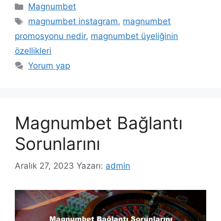
Kategoriler
Magnumbet
Etiketler
magnumbet instagram
,
magnumbet
promosyonu nedir
,
magnumbet üyeliğinin
özellikleri
Yorum yap
Magnumbet Bağlantı
Sorunlarını
Aralık 27, 2023
Yazarı:
admin