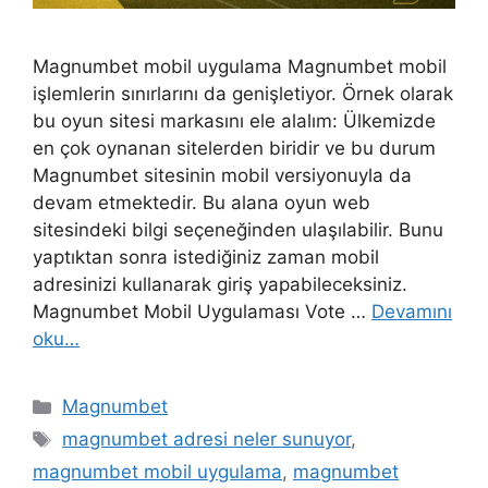
Magnumbet mobil uygulama Magnumbet mobil
işlemlerin sınırlarını da genişletiyor. Örnek olarak
bu oyun sitesi markasını ele alalım: Ülkemizde
en çok oynanan sitelerden biridir ve bu durum
Magnumbet sitesinin mobil versiyonuyla da
devam etmektedir. Bu alana oyun web
sitesindeki bilgi seçeneğinden ulaşılabilir. Bunu
yaptıktan sonra istediğiniz zaman mobil
adresinizi kullanarak giriş yapabileceksiniz.
Magnumbet Mobil Uygulaması Vote …
Devamını
oku…
Kategoriler
Magnumbet
Etiketler
magnumbet adresi neler sunuyor
,
magnumbet mobil uygulama
,
magnumbet