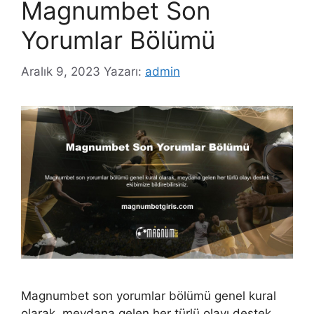
Magnumbet Son
Yorumlar Bölümü
Aralık 9, 2023
Yazarı:
admin
Magnumbet son yorumlar bölümü genel kural
olarak, meydana gelen her türlü olayı destek