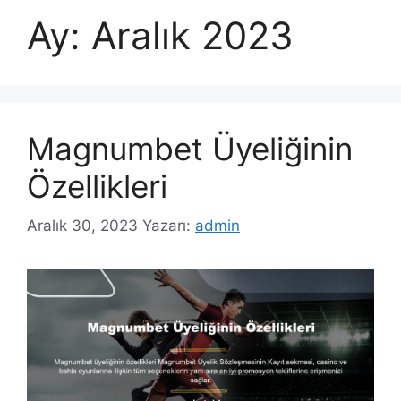
Ay:
Aralık 2023
Magnumbet Üyeliğinin
Özellikleri
Aralık 30, 2023
Yazarı:
admin