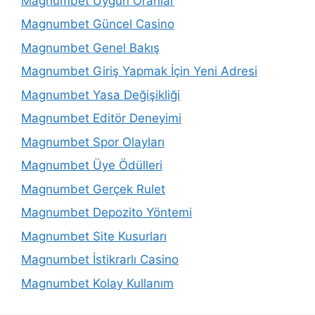
Magnumbet Uygun Oranlar
Magnumbet Güncel Casino
Magnumbet Genel Bakış
Magnumbet Giriş Yapmak İçin Yeni Adresi
Magnumbet Yasa Değişikliği
Magnumbet Editör Deneyimi
Magnumbet Spor Olayları
Magnumbet Üye Ödülleri
Magnumbet Gerçek Rulet
Magnumbet Depozito Yöntemi
Magnumbet Site Kusurları
Magnumbet İstikrarlı Casino
Magnumbet Kolay Kullanım