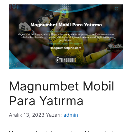
Magnumbet Mobil
Para Yatırma
Aralık 13, 2023
Yazarı:
admin