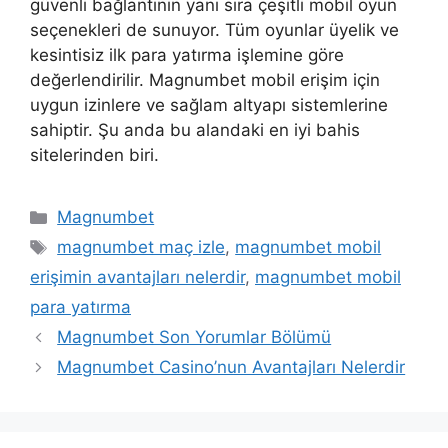
güvenli bağlantının yanı sıra çeşitli mobil oyun
seçenekleri de sunuyor. Tüm oyunlar üyelik ve
kesintisiz ilk para yatırma işlemine göre
değerlendirilir. Magnumbet mobil erişim için
uygun izinlere ve sağlam altyapı sistemlerine
sahiptir. Şu anda bu alandaki en iyi bahis
sitelerinden biri.
Kategoriler
Magnumbet
Etiketler
magnumbet maç izle
,
magnumbet mobil
erişimin avantajları nelerdir
,
magnumbet mobil
para yatırma
Magnumbet Son Yorumlar Bölümü
Magnumbet Casino’nun Avantajları Nelerdir