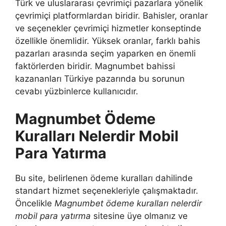
Türk ve uluslararası çevrimiçi pazarlara yönelik
çevrimiçi platformlardan biridir. Bahisler, oranlar
ve seçenekler çevrimiçi hizmetler konseptinde
özellikle önemlidir. Yüksek oranlar, farklı bahis
pazarları arasında seçim yaparken en önemli
faktörlerden biridir. Magnumbet bahissi
kazananları Türkiye pazarında bu sorunun
cevabı yüzbinlerce kullanıcıdır.
Magnumbet Ödeme
Kuralları Nelerdir Mobil
Para Yatırma
Bu site, belirlenen ödeme kuralları dahilinde
standart hizmet seçenekleriyle çalışmaktadır.
Öncelikle
Magnumbet ödeme kuralları nelerdir
mobil para yatırma
sitesine üye olmanız ve