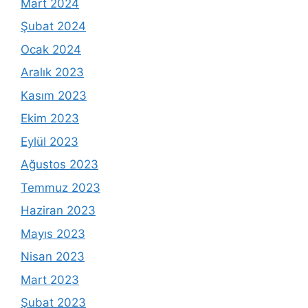
Mart 2024
Şubat 2024
Ocak 2024
Aralık 2023
Kasım 2023
Ekim 2023
Eylül 2023
Ağustos 2023
Temmuz 2023
Haziran 2023
Mayıs 2023
Nisan 2023
Mart 2023
Şubat 2023