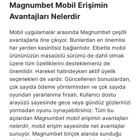
Magnumbet Mobil Erişimin
Avantajları Nelerdir
Mobil uygulamalar arasında Magnumbet çeşitli
avantajlarla öne çıkıyor. Bunlardan en önemlisi
her yerden kesintisiz bağlantıdır. Elbette mobil
ürününüzün masaüstü sürümü de dahil olmak
üzere tüm özelliklerini desteklemeniz de
önemlidir. Hareket halindeyken aktif üyelik
seçenekleri de vardır. Güncellenen bonuslardan,
çok sayıda ödeme yönteminden ve çok sayıda
oyundan yararlanma fırsatı. Kullanıcı dostu
arayüzü sayesinde gece veya gündüz gözlerinizi
yormadan oyunu oynayabilirsiniz. Tüm bu
açılardan
Magnumbet mobil erişimin avantajları
nelerdir
, mobil erişim sayesinde net avantajlar
sunuyor. Magnumbet birçok alanda sunduğu