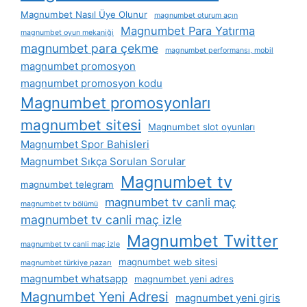
Magnumbet Nasıl Üye Olunur
magnumbet oturum açın
Magnumbet Para Yatırma
magnumbet oyun mekaniği
magnumbet para çekme
magnumbet performansı, mobil
magnumbet promosyon
magnumbet promosyon kodu
Magnumbet promosyonları
magnumbet sitesi
Magnumbet slot oyunları
Magnumbet Spor Bahisleri
Magnumbet Sıkça Sorulan Sorular
Magnumbet tv
magnumbet telegram
magnumbet tv canli maç
magnumbet tv bölümü
magnumbet tv canli maç izle
Magnumbet Twitter
magnumbet tv canli maç izle
magnumbet web sitesi
magnumbet türkiye pazarı
magnumbet whatsapp
magnumbet yeni adres
Magnumbet Yeni Adresi
magnumbet yeni giris