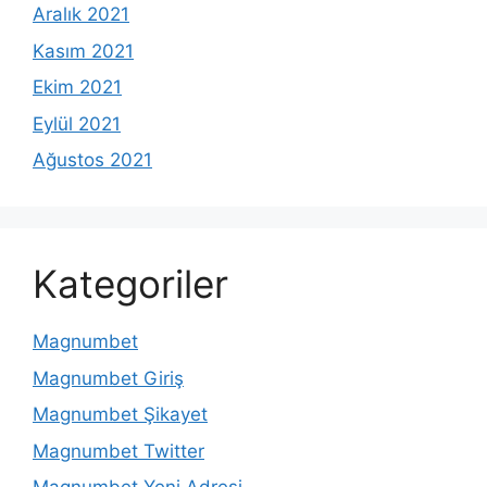
Aralık 2021
Kasım 2021
Ekim 2021
Eylül 2021
Ağustos 2021
Kategoriler
Magnumbet
Magnumbet Giriş
Magnumbet Şikayet
Magnumbet Twitter