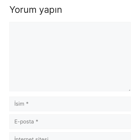
Yorum yapın
Yorum
İsim
E-
posta
İnternet