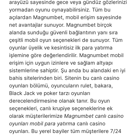
arayüzü sayesinde gece veya gündüz gözlerinizi
yormadan oyunu oynayabilirsiniz. Tüm bu
açılardan Magnumbet, mobil erişim sayesinde
net avantajlar sunuyor. Magnumbet birçok
alanda sunduğu güvenli bağlantının yanı sıra
çeşitli mobil oyun seçenekleri de sunuyor. Tüm
oyunlar üyelik ve kesintisiz ilk para yatırma
işlemine göre değerlendirilir. Magnumbet mobil
erişim için uygun izinlere ve sağlam altyapı
sistemlerine sahiptir. Şu anda bu alandaki en iyi
bahis sitelerinden biri. Sitenin bu canlı casino
oyunları bölümü, oyuncuların rulet, bakara,
Black Jack ve poker tarzı oyunları
derecelendirmesine olanak tanır. Bu oyun
seçenekleri, canlı krupiye seçeneklerine ek
olarak müşterilerimize
Magnumbet canlı casino
oyunları mobil para yatırma
canlı casino
oyunları. Bu yerel bayiler tüm müşterilere 7/24