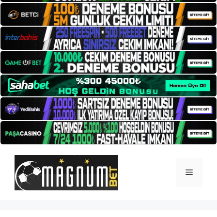
İçeriğe
atla
Menü