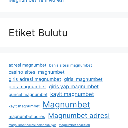
Magnumbet Yeni Adresi
Etiket Bulutu
adresi magnumbet
bahis sitesi magnumbet
casino sitesi magnumbet
giris adresi magnumbet
girisi magnumbet
giris yap magnumbet
giris magnumbet
kayit magnumbet
güncel magnumbet
Magnumbet
kayit magnumbet
Magnumbet adresi
magnumbet adres
magnumbet adresi neler sunuyor
magnumbet analizleri