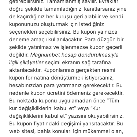
getirebilirsiniz. Tamamlanmış sayılır. Evrakları
doğru şekilde tamamladığınızı kanıtlarsanız yine
de kaçırdığınız her kuruşu geri alabilir ve kendi
kuponunuzu oluşturmak için istediğiniz
seçenekleri seçebilirsiniz. Bu kupon yalnızca
deneme amaçlı kullanılacaktır. Para düzgün bir
şekilde yatırılmaz ve işlenmezse kupon geçerli
değildir.
Magnumbet hesap dondurulmasıyla
i̇lgili şikâyetler
seçimi ekranın sağ tarafına
aktarılacaktır. Kuponlarınızı gerçekten resmi
kupon formatına dönüştürmek istiyorsanız,
hesabınızdan para yatırmanız gerekecektir. Bu
nedenle kupon ücretini ödemeniz gerekecektir.
Bu noktada kuponu uygulamadan önce “Tüm
kur değişikliklerini kabul et” veya “Kur
değişikliklerini kabul et” yazısını okuyabilirsiniz.
Bu kupon fiyatındaki değişimi yansıtacaktır. Bu
web sitesi, bahis konuları için mükemmel olan,