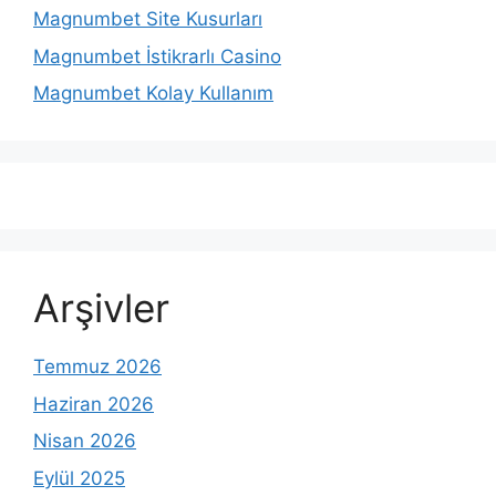
Magnumbet Site Kusurları
Magnumbet İstikrarlı Casino
Magnumbet Kolay Kullanım
Arşivler
Temmuz 2026
Haziran 2026
Nisan 2026
Eylül 2025