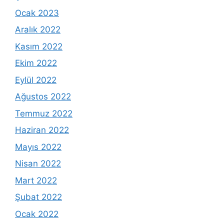
Ocak 2023
Aralık 2022
Kasım 2022
Ekim 2022
Eylül 2022
Ağustos 2022
Temmuz 2022
Haziran 2022
Mayıs 2022
Nisan 2022
Mart 2022
Şubat 2022
Ocak 2022