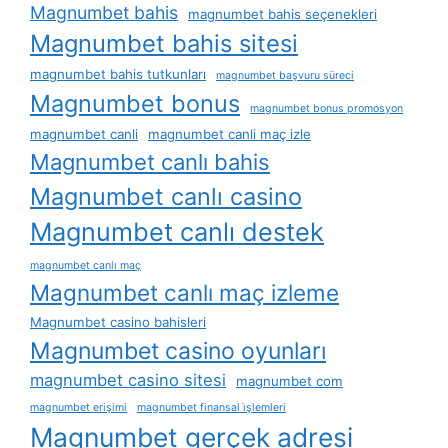
Magnumbet bahis
magnumbet bahis seçenekleri
Magnumbet bahis sitesi
magnumbet bahis tutkunları
magnumbet başvuru süreci
Magnumbet bonus
magnumbet bonus promosyon
magnumbet canli
magnumbet canli maç izle
Magnumbet canlı bahis
Magnumbet canlı casino
Magnumbet canlı destek
magnumbet canlı maç
Magnumbet canlı maç izleme
Magnumbet casino bahisleri
Magnumbet casino oyunları
magnumbet casino sitesi
magnumbet com
magnumbet erişimi
magnumbet finansal i̇şlemleri
Magnumbet gerçek adresi