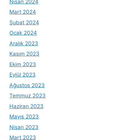
Nisan 2024
Mart 2024
Şubat 2024
Ocak 2024
Aralık 2023
Kasım 2023
Ekim 2023
Eylül 2023
Ağustos 2023
Temmuz 2023
Haziran 2023
Mayıs 2023
Nisan 2023
Mart 2023