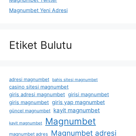
Magnumbet Twitter
Magnumbet Yeni Adresi
Etiket Bulutu
adresi magnumbet
bahis sitesi magnumbet
casino sitesi magnumbet
giris adresi magnumbet
girisi magnumbet
giris yap magnumbet
giris magnumbet
kayit magnumbet
güncel magnumbet
Magnumbet
kayit magnumbet
Magnumbet adresi
magnumbet adres