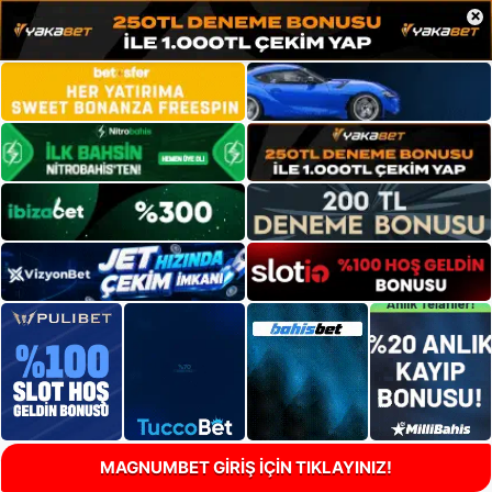
×
MAGNUMBET GİRİŞ İÇİN TIKLAYINIZ!