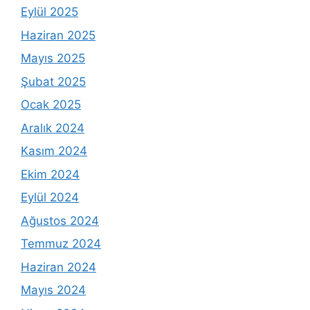
Eylül 2025
Haziran 2025
Mayıs 2025
Şubat 2025
Ocak 2025
Aralık 2024
Kasım 2024
Ekim 2024
Eylül 2024
Ağustos 2024
Temmuz 2024
Haziran 2024
Mayıs 2024