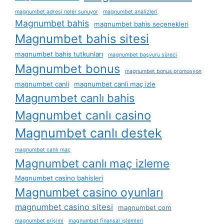
magnumbet adresi neler sunuyor
magnumbet analizleri
Magnumbet bahis
magnumbet bahis seçenekleri
Magnumbet bahis sitesi
magnumbet bahis tutkunları
magnumbet başvuru süreci
Magnumbet bonus
magnumbet bonus promosyon
magnumbet canli
magnumbet canli maç izle
Magnumbet canlı bahis
Magnumbet canlı casino
Magnumbet canlı destek
magnumbet canlı maç
Magnumbet canlı maç izleme
Magnumbet casino bahisleri
Magnumbet casino oyunları
magnumbet casino sitesi
magnumbet com
magnumbet erişimi
magnumbet finansal i̇şlemleri