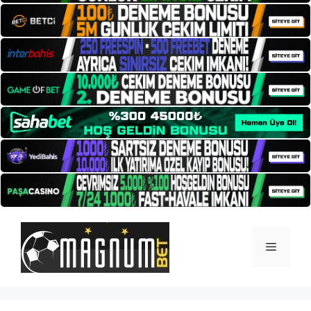
İçeriğe
atla
Menü