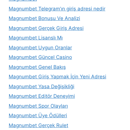
Magnumbet Telegram’ın giriş adresi nedir
Magnumbet Bonusu Ve Analizi
Magnumbet Gerçek Giriş Adresi
Magnumbet Lisanslı Mı
Magnumbet Uygun Oranlar
Magnumbet Güncel Casino
Magnumbet Genel Bakış
Magnumbet Giriş Yapmak İçin Yeni Adresi
Magnumbet Yasa Değişikliği
Magnumbet Editör Deneyimi
Magnumbet Spor Olayları
Magnumbet Üye Ödülleri
Magnumbet Gerçek Rulet