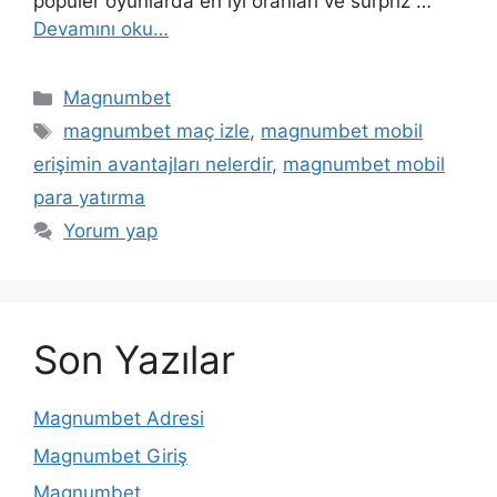
popüler oyunlarda en iyi oranları ve sürpriz …
Devamını oku…
Kategoriler
Magnumbet
Etiketler
magnumbet maç izle
,
magnumbet mobil
erişimin avantajları nelerdir
,
magnumbet mobil
para yatırma
Yorum yap
Son Yazılar
Magnumbet Adresi
Magnumbet Giriş
Magnumbet