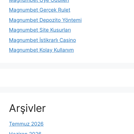
Magnumbet Gerçek Rulet
Magnumbet Depozito Yöntemi
Magnumbet Site Kusurları
Magnumbet İstikrarlı Casino
Magnumbet Kolay Kullanım
Arşivler
Temmuz 2026
Haziran 2026