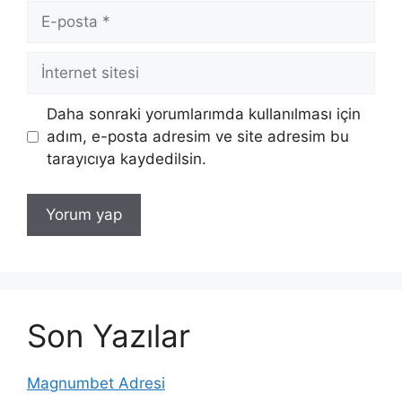
E-
posta
İnternet
sitesi
Daha sonraki yorumlarımda kullanılması için
adım, e-posta adresim ve site adresim bu
tarayıcıya kaydedilsin.
Son Yazılar
Magnumbet Adresi