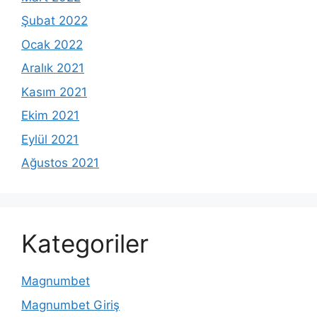
Şubat 2022
Ocak 2022
Aralık 2021
Kasım 2021
Ekim 2021
Eylül 2021
Ağustos 2021
Kategoriler
Magnumbet
Magnumbet Giriş