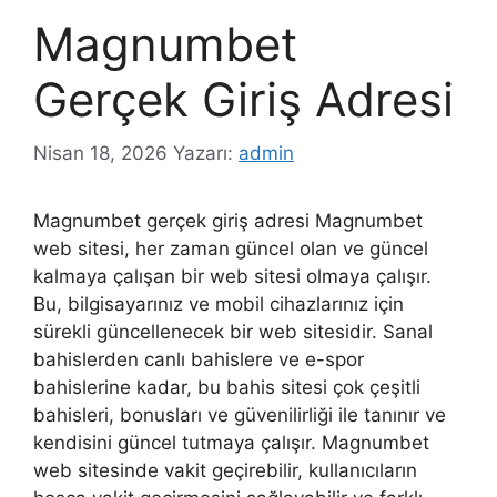
Magnumbet
Gerçek Giriş Adresi
Nisan 18, 2026
Yazarı:
admin
Magnumbet gerçek giriş adresi Magnumbet
web sitesi, her zaman güncel olan ve güncel
kalmaya çalışan bir web sitesi olmaya çalışır.
Bu, bilgisayarınız ve mobil cihazlarınız için
sürekli güncellenecek bir web sitesidir. Sanal
bahislerden canlı bahislere ve e-spor
bahislerine kadar, bu bahis sitesi çok çeşitli
bahisleri, bonusları ve güvenilirliği ile tanınır ve
kendisini güncel tutmaya çalışır. Magnumbet
web sitesinde vakit geçirebilir, kullanıcıların