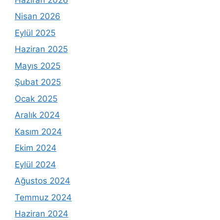
Nisan 2026
Eylül 2025
Haziran 2025
Mayıs 2025
Şubat 2025
Ocak 2025
Aralık 2024
Kasım 2024
Ekim 2024
Eylül 2024
Ağustos 2024
Temmuz 2024
Haziran 2024