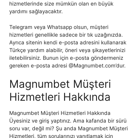
hizmetlerinde size mümkün olan en büyük
yardımı sağlayacaktır.
Telegram veya Whatsapp olsun, müşteri
hizmetleri genellikle sadece bir tık uzağınızda.
Ayrıca sitenin kendi e-posta adresini kullanarak
Türkçe yardım alabilir, öneri veya şikayetlerinizi
iletebilirsiniz. Bunun için e-posta göndermeniz
gereken e-posta adresi @Magnumbet.com’dur.
Magnumbet Müşteri
Hizmetleri Hakkında
Magnumbet Müşteri Hizmetleri Hakkında
Üyesiniz ve giriş yaptınız. Ama kafanda bir sürü
soru var, değil mi? Şu anda Magnumbet Müşteri
Hizmetleri, tüm sorularınızı yanıtlamak için