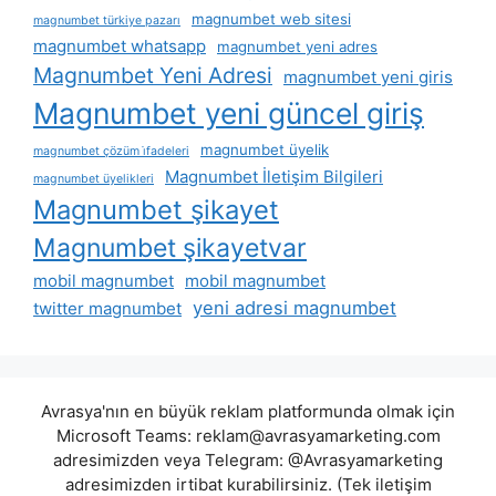
magnumbet web sitesi
magnumbet türkiye pazarı
magnumbet whatsapp
magnumbet yeni adres
Magnumbet Yeni Adresi
magnumbet yeni giris
Magnumbet yeni güncel giriş
magnumbet üyelik
magnumbet çözüm i̇fadeleri
Magnumbet İletişim Bilgileri
magnumbet üyelikleri
Magnumbet şikayet
Magnumbet şikayetvar
mobil magnumbet
mobil magnumbet
yeni adresi magnumbet
twitter magnumbet
Avrasya'nın en büyük reklam platformunda olmak için
Microsoft Teams:
reklam@avrasyamarketing.com
adresimizden veya Telegram: @Avrasyamarketing
adresimizden irtibat kurabilirsiniz. (Tek iletişim