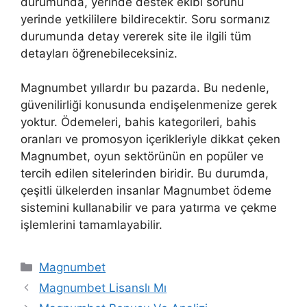
durumunda, yerinde destek ekibi sorunu
yerinde yetkililere bildirecektir. Soru sormanız
durumunda detay vererek site ile ilgili tüm
detayları öğrenebileceksiniz.
Magnumbet yıllardır bu pazarda. Bu nedenle,
güvenilirliği konusunda endişelenmenize gerek
yoktur. Ödemeleri, bahis kategorileri, bahis
oranları ve promosyon içerikleriyle dikkat çeken
Magnumbet, oyun sektörünün en popüler ve
tercih edilen sitelerinden biridir. Bu durumda,
çeşitli ülkelerden insanlar Magnumbet ödeme
sistemini kullanabilir ve para yatırma ve çekme
işlemlerini tamamlayabilir.
Kategoriler
Magnumbet
Magnumbet Lisanslı Mı