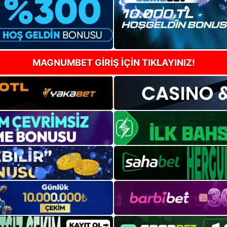
MAGNUMBET GİRİŞ İÇİN TIKLAYINIZ!