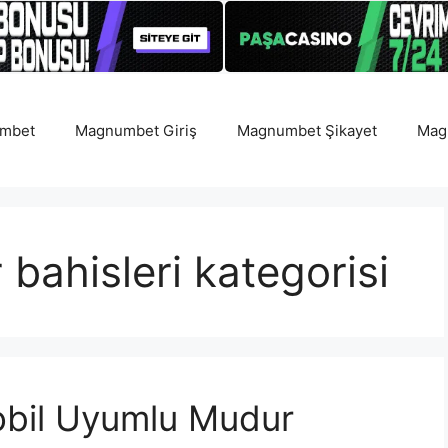
mbet
Magnumbet Giriş
Magnumbet Şikayet
Mag
ahisleri kategorisi
bil Uyumlu Mudur