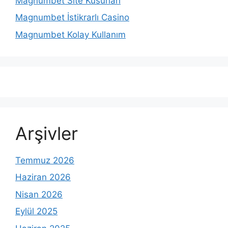
Magnumbet Site Kusurları
Magnumbet İstikrarlı Casino
Magnumbet Kolay Kullanım
Arşivler
Temmuz 2026
Haziran 2026
Nisan 2026
Eylül 2025