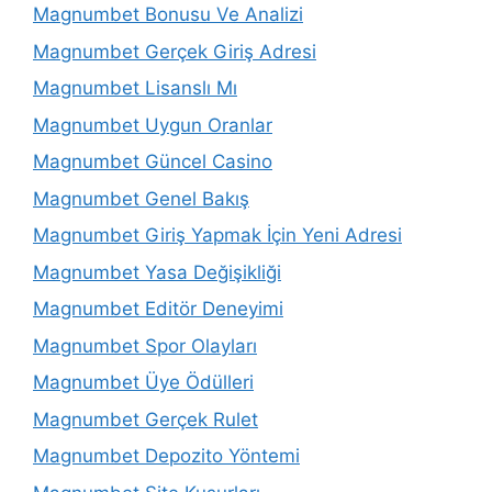
Magnumbet Bonusu Ve Analizi
Magnumbet Gerçek Giriş Adresi
Magnumbet Lisanslı Mı
Magnumbet Uygun Oranlar
Magnumbet Güncel Casino
Magnumbet Genel Bakış
Magnumbet Giriş Yapmak İçin Yeni Adresi
Magnumbet Yasa Değişikliği
Magnumbet Editör Deneyimi
Magnumbet Spor Olayları
Magnumbet Üye Ödülleri
Magnumbet Gerçek Rulet
Magnumbet Depozito Yöntemi