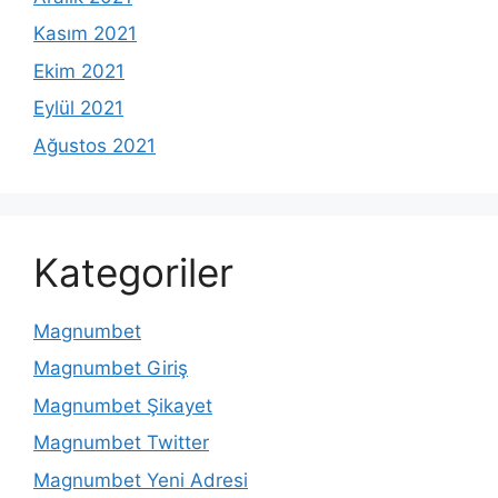
Kasım 2021
Ekim 2021
Eylül 2021
Ağustos 2021
Kategoriler
Magnumbet
Magnumbet Giriş
Magnumbet Şikayet
Magnumbet Twitter
Magnumbet Yeni Adresi