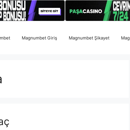
mbet
Magnumbet Giriş
Magnumbet Şikayet
Mag
a
aç