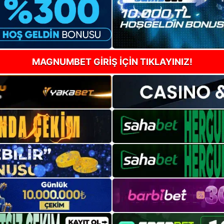
MAGNUMBET GİRİŞ İÇİN TIKLAYINIZ!