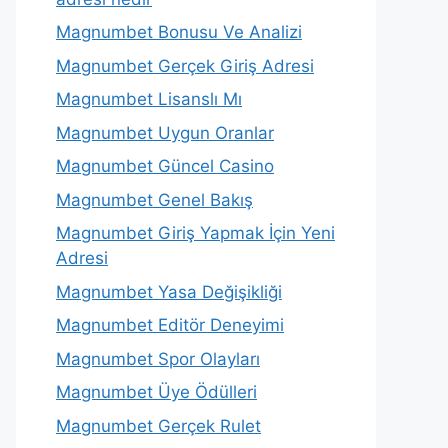
Magnumbet Bonusu Ve Analizi
Magnumbet Gerçek Giriş Adresi
Magnumbet Lisanslı Mı
Magnumbet Uygun Oranlar
Magnumbet Güncel Casino
Magnumbet Genel Bakış
Magnumbet Giriş Yapmak İçin Yeni
Adresi
Magnumbet Yasa Değişikliği
Magnumbet Editör Deneyimi
Magnumbet Spor Olayları
Magnumbet Üye Ödülleri
Magnumbet Gerçek Rulet