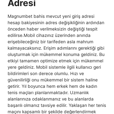
Adresi
Magnumbet bahis mevcut yeni giriş adresi
hesap bakiyesinin adres değişikliğinin ardından
önceden haber verilmeksizin değiştiği tespit
edilirse.Mobil cihazınız üzerinden anında
erişebileceğiniz bir tarifeden asla mahrum
kalmayacaksınız. Erişim adımlarını gerektiği gibi
oluşturmak için mükemmel konuma geldiniz. Bu
etkiyi tamamen optimize etmek için mükemmel
yere geldiniz. Mobil sistemle ilgili kullanıcı geri
bildirimleri son derece olumlu. Hızı ve
güvenilirliği onu mükemmel bir sistem haline
getirir. Yıl boyunca hem erkek hem de kadın
tenis maçları planlanmaktadır. Uzmanlık
alanlarınıza odaklanmanız ve bu alanlarda
başarılı olmanız tavsiye edilir. Yaklaşan her tenis
maçını kapsamlı bir şekilde değerlendirmek