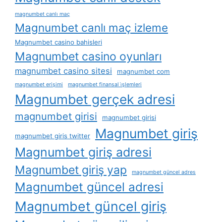
magnumbet canlı maç
Magnumbet canlı maç izleme
Magnumbet casino bahisleri
Magnumbet casino oyunları
magnumbet casino sitesi
magnumbet com
magnumbet erişimi
magnumbet finansal i̇şlemleri
Magnumbet gerçek adresi
magnumbet girisi
magnumbet girisi
Magnumbet giriş
magnumbet giris twitter
Magnumbet giriş adresi
Magnumbet giriş yap
magnumbet güncel adres
Magnumbet güncel adresi
Magnumbet güncel giriş