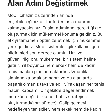
Alan Adını Değiştirmek
Mobil cihazınız üzerinden anında
erişebileceğiniz bir tarifeden asla mahrum
kalmayacaksınız. Erişim adımlarını gerektiği gibi
oluşturmak için mükemmel konuma geldiniz. Bu
etkiyi tamamen optimize etmek için mükemmel
yere geldiniz. Mobil sistemle ilgili kullanıcı geri
bildirimleri son derece olumlu. Hızı ve
güvenilirliği onu mükemmel bir sistem haline
getirir. Yıl boyunca hem erkek hem de kadın
tenis maçları planlanmaktadır. Uzmanlık
alanlarınıza odaklanmanız ve bu alanlarda
başarılı olmanız tavsiye edilir. Yaklaşan her tenis
maçını kapsamlı bir şekilde değerlendirmek
mümkün değildir (kendi bahis stratejinizi
oluşturmadığınız sürece). Galip gelmeyi
hedefleyen tenisçiler, hem erkek hem de kadın