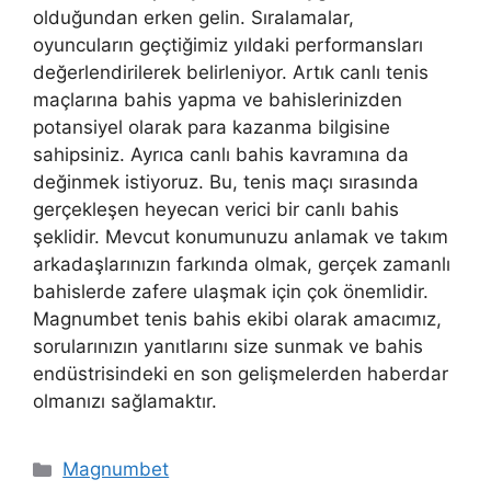
olduğundan erken gelin. Sıralamalar,
oyuncuların geçtiğimiz yıldaki performansları
değerlendirilerek belirleniyor. Artık canlı tenis
maçlarına bahis yapma ve bahislerinizden
potansiyel olarak para kazanma bilgisine
sahipsiniz. Ayrıca canlı bahis kavramına da
değinmek istiyoruz. Bu, tenis maçı sırasında
gerçekleşen heyecan verici bir canlı bahis
şeklidir. Mevcut konumunuzu anlamak ve takım
arkadaşlarınızın farkında olmak, gerçek zamanlı
bahislerde zafere ulaşmak için çok önemlidir.
Magnumbet tenis bahis ekibi olarak amacımız,
sorularınızın yanıtlarını size sunmak ve bahis
endüstrisindeki en son gelişmelerden haberdar
olmanızı sağlamaktır.
Kategoriler
Magnumbet