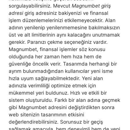
sorgulayabilirsiniz. Mevcut
Magnumbet giriş
adresi
giriş adresiniz bakiyenizi ve finansal
işlem düzenlemelerinizi etkilemeyecektir. Alan
adının yenilenip yenilenmemesine bakılmaksızın
üst ve alt limitlerinin aynı kalacağını unutmamak
gerekir. Paranızı çekme seçeneğiniz vardır.
Magnumbet, finansal işlemler söz konusu
olduğunda her zaman hem hıza hem de
güvenliğe öncelik verir. Tasarımda herhangi bir
ayrım bulunmadığından kullanıcılar yeni isme
hızla uyum sağlayabilmektedir. Yeni alan
adınızla verimliliği optimize etmek için
mükemmel yeri buldunuz. Hızlı ve etkili bir
sistem oluşturuldu. Farklı bir alan adına geçmek
gibi Magnumbet adresini değiştirdikten sonra
web sitenizin tasarımının etkisini
değerlendirebilirsiniz. Sorunsuz bir geçiş
sağlamak amacıyla, hem deneyimli hem de yeni