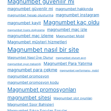
Magnumbet güvenilir mi
magnumbet güvenlir mi
magnumbet hakkında
magnumbet instagram
magnumbet hesap oluşturma
Magnumbet kaç oldu
magnumbet kayit
magnumbet maç izle
magnumbet lisans doğrulama
magnumbet maç izleme
Magnumbet Mobil
Magnumbet müşteri hizmetleri
Magnumbet nasıl bir site
Magnumbet Nasıl Üye Olunur
magnumbet oturum açın
Magnumbet Para Yatırma
magnumbet oyun mekaniği
magnumbet para çekme
magnumbet performansı, mobil
magnumbet promosyon
magnumbet promosyon kodu
Magnumbet promosyonları
magnumbet sitesi
Magnumbet slot oyunları
Magnumbet Spor Bahisleri
Magnumbet Sıkça Sorulan Sorular