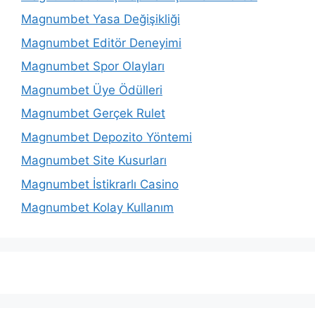
Magnumbet Yasa Değişikliği
Magnumbet Editör Deneyimi
Magnumbet Spor Olayları
Magnumbet Üye Ödülleri
Magnumbet Gerçek Rulet
Magnumbet Depozito Yöntemi
Magnumbet Site Kusurları
Magnumbet İstikrarlı Casino
Magnumbet Kolay Kullanım