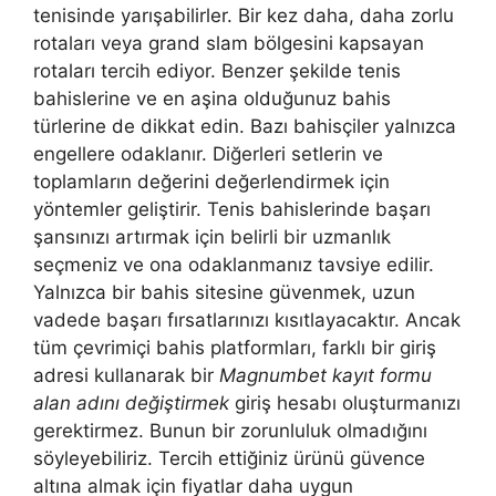
tenisinde yarışabilirler. Bir kez daha, daha zorlu
rotaları veya grand slam bölgesini kapsayan
rotaları tercih ediyor. Benzer şekilde tenis
bahislerine ve en aşina olduğunuz bahis
türlerine de dikkat edin. Bazı bahisçiler yalnızca
engellere odaklanır. Diğerleri setlerin ve
toplamların değerini değerlendirmek için
yöntemler geliştirir. Tenis bahislerinde başarı
şansınızı artırmak için belirli bir uzmanlık
seçmeniz ve ona odaklanmanız tavsiye edilir.
Yalnızca bir bahis sitesine güvenmek, uzun
vadede başarı fırsatlarınızı kısıtlayacaktır. Ancak
tüm çevrimiçi bahis platformları, farklı bir giriş
adresi kullanarak bir
Magnumbet kayıt formu
alan adını değiştirmek
giriş hesabı oluşturmanızı
gerektirmez. Bunun bir zorunluluk olmadığını
söyleyebiliriz. Tercih ettiğiniz ürünü güvence
altına almak için fiyatlar daha uygun