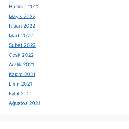
Haziran 2022
Mayıs 2022
Nisan 2022
Mart 2022
Şubat 2022
Ocak 2022
Aralık 2021
Kasım 2021
Ekim 2021
Eylül 2021
Ağustos 2021