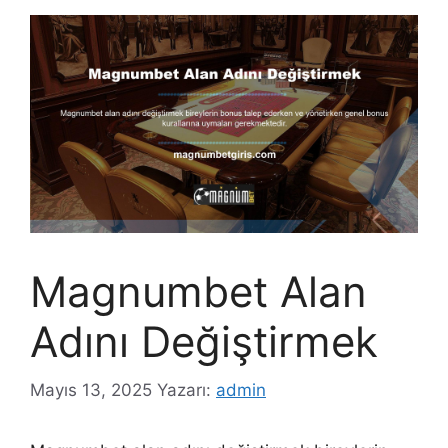
Magnumbet Alan
Adını Değiştirmek
Mayıs 13, 2025
Yazarı:
admin