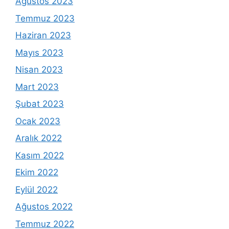
Ağustos 2023
Temmuz 2023
Haziran 2023
Mayıs 2023
Nisan 2023
Mart 2023
Şubat 2023
Ocak 2023
Aralık 2022
Kasım 2022
Ekim 2022
Eylül 2022
Ağustos 2022
Temmuz 2022