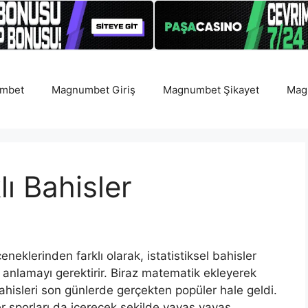
mbet
Magnumbet Giriş
Magnumbet Şikayet
Mag
ı Bahisler
eklerinden farklı olarak, istatistiksel bahisler
ni anlamayı gerektirir. Biraz matematik ekleyerek
bahisleri son günlerde gerçekten popüler hale geldi.
er sporları da içerecek şekilde yavaş yavaş