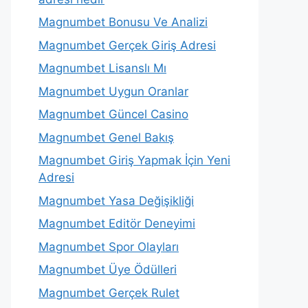
Magnumbet Bonusu Ve Analizi
Magnumbet Gerçek Giriş Adresi
Magnumbet Lisanslı Mı
Magnumbet Uygun Oranlar
Magnumbet Güncel Casino
Magnumbet Genel Bakış
Magnumbet Giriş Yapmak İçin Yeni
Adresi
Magnumbet Yasa Değişikliği
Magnumbet Editör Deneyimi
Magnumbet Spor Olayları
Magnumbet Üye Ödülleri
Magnumbet Gerçek Rulet