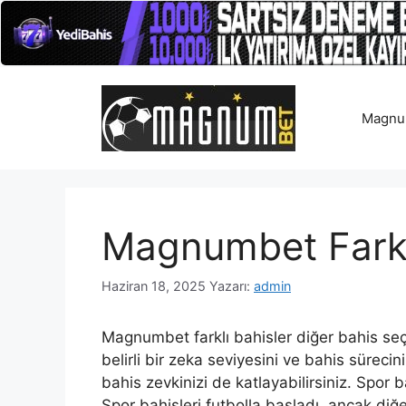
İçeriğe
atla
Magnu
Magnumbet Farkl
Haziran 18, 2025
Yazarı:
admin
Magnumbet farklı bahisler diğer bahis seçen
belirli bir zeka seviyesini ve bahis süreci
bahis zevkinizi de katlayabilirsiniz. Spor 
Spor bahisleri futbolla başladı, ancak diğ