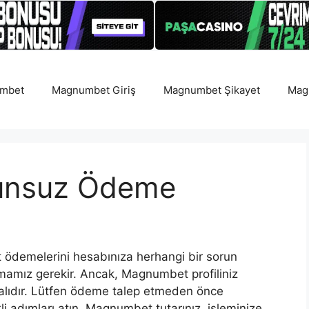
mbet
Magnumbet Giriş
Magnumbet Şikayet
Mag
unsuz Ödeme
emelerini hesabınıza herhangi bir sorun
amamız gerekir. Ancak, Magnumbet profiliniz
alıdır. Lütfen ödeme talep etmeden önce
li adımları atın. Magnumbet tutarınız, işleminize