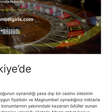
iye’de
oğunun oynandığı yasa dışı bir casino sitesinin
ygun fiyatlıdır ve Magnumbet oynadığınız miktarla
i konumlarının yakınındaki kazanan ödüller sunan