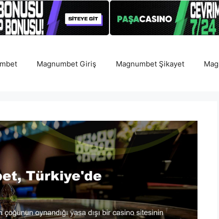
mbet
Magnumbet Giriş
Magnumbet Şikayet
Mag