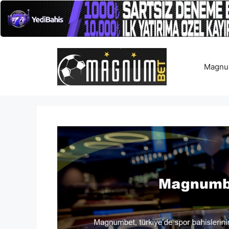
İçeriğe
atla
Magnu