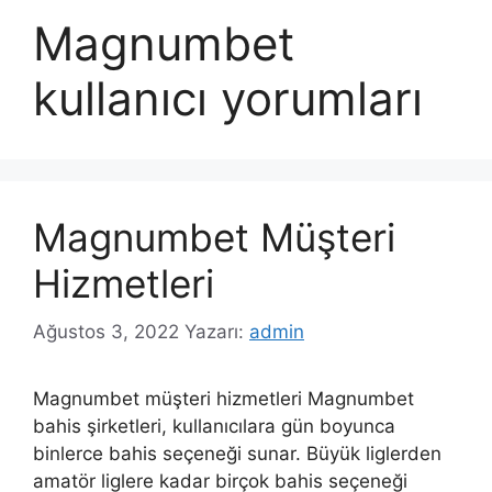
Magnumbet
kullanıcı yorumları
Magnumbet Müşteri
Hizmetleri
Ağustos 3, 2022
Yazarı:
admin
Magnumbet müşteri hizmetleri Magnumbet
bahis şirketleri, kullanıcılara gün boyunca
binlerce bahis seçeneği sunar. Büyük liglerden
amatör liglere kadar birçok bahis seçeneği