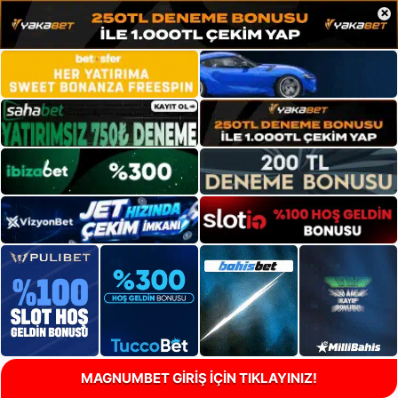
×
MAGNUMBET GİRİŞ İÇİN TIKLAYINIZ!