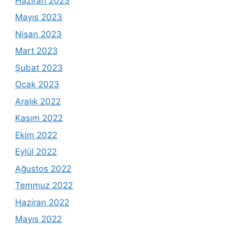
Haziran 2023
Mayıs 2023
Nisan 2023
Mart 2023
Şubat 2023
Ocak 2023
Aralık 2022
Kasım 2022
Ekim 2022
Eylül 2022
Ağustos 2022
Temmuz 2022
Haziran 2022
Mayıs 2022