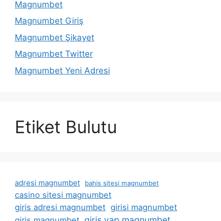
Magnumbet
Magnumbet Giriş
Magnumbet Şikayet
Magnumbet Twitter
Magnumbet Yeni Adresi
Etiket Bulutu
adresi magnumbet
bahis sitesi magnumbet
casino sitesi magnumbet
giris adresi magnumbet
girisi magnumbet
giris yap magnumbet
giris magnumbet