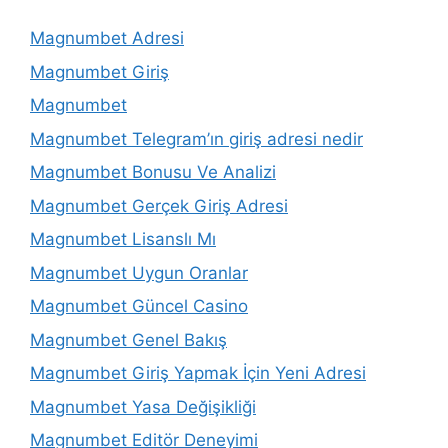
Magnumbet Adresi
Magnumbet Giriş
Magnumbet
Magnumbet Telegram’ın giriş adresi nedir
Magnumbet Bonusu Ve Analizi
Magnumbet Gerçek Giriş Adresi
Magnumbet Lisanslı Mı
Magnumbet Uygun Oranlar
Magnumbet Güncel Casino
Magnumbet Genel Bakış
Magnumbet Giriş Yapmak İçin Yeni Adresi
Magnumbet Yasa Değişikliği
Magnumbet Editör Deneyimi