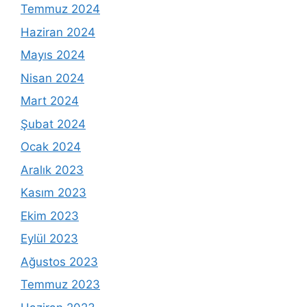
Temmuz 2024
Haziran 2024
Mayıs 2024
Nisan 2024
Mart 2024
Şubat 2024
Ocak 2024
Aralık 2023
Kasım 2023
Ekim 2023
Eylül 2023
Ağustos 2023
Temmuz 2023