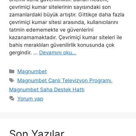
çevrimiçi kumar sitelerinin sayısındaki son
zamanlardaki büyük artıştır. Gittikçe daha fazla
çevrimiçi kumar sitesi arasında, kullanıcılarını
tatmin edememekte ve güvenlerini
kazanamamaktadır. Çevrimiçi kumar siteleri ile
bahis meraklıları güvenilirlik konusunda çok
gergindir. …
Devamını oku…
Kategoriler
Magnumbet
Etiketler
Magnumbet Canlı Televizyon Programı
,
Magnumbet Saha Destek Hattı
Yorum yap
Son Yazılar