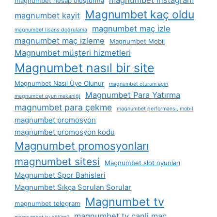
magnumbet hesap oluşturma
Magnumbet kaç oldu
magnumbet kayit
magnumbet maç izle
magnumbet lisans doğrulama
magnumbet maç izleme
Magnumbet Mobil
Magnumbet müşteri hizmetleri
Magnumbet nasıl bir site
Magnumbet Nasıl Üye Olunur
magnumbet oturum açın
Magnumbet Para Yatırma
magnumbet oyun mekaniği
magnumbet para çekme
magnumbet performansı, mobil
magnumbet promosyon
magnumbet promosyon kodu
Magnumbet promosyonları
magnumbet sitesi
Magnumbet slot oyunları
Magnumbet Spor Bahisleri
Magnumbet Sıkça Sorulan Sorular
Magnumbet tv
magnumbet telegram
magnumbet tv canli maç