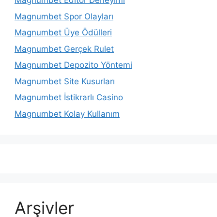
Magnumbet Editör Deneyimi
Magnumbet Spor Olayları
Magnumbet Üye Ödülleri
Magnumbet Gerçek Rulet
Magnumbet Depozito Yöntemi
Magnumbet Site Kusurları
Magnumbet İstikrarlı Casino
Magnumbet Kolay Kullanım
Arşivler