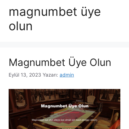
magnumbet üye
olun
Magnumbet Üye Olun
Eylül 13, 2023
Yazarı:
admin