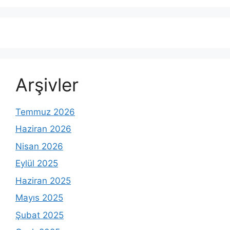
Arşivler
Temmuz 2026
Haziran 2026
Nisan 2026
Eylül 2025
Haziran 2025
Mayıs 2025
Şubat 2025