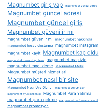
Magnumbet giriş yap
magnumbet güncel adres
Magnumbet güncel adresi
Magnumbet güncel giriş
Magnumbet güvenilir mi
magnumbet güvenlir mi
magnumbet hakkında
magnumbet instagram
magnumbet hesap oluşturma
Magnumbet kaç oldu
magnumbet kayit
magnumbet maç izle
magnumbet lisans doğrulama
magnumbet maç izleme
Magnumbet Mobil
Magnumbet müşteri hizmetleri
Magnumbet nasıl bir site
Magnumbet Nasıl Üye Olunur
magnumbet oturum açın
Magnumbet Para Yatırma
magnumbet oyun mekaniği
magnumbet para çekme
magnumbet performansı, mobil
magnumbet promosyon