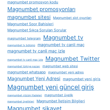
magnumbet promosyon kodu
Magnumbet promosyonları
magnumbet sitesi
Magnumbet slot oyunları
Magnumbet Spor Bahisleri
Magnumbet Sıkça Sorulan Sorular
Magnumbet tv
magnumbet telegram
magnumbet tv canli maç
magnumbet tv bölümü
magnumbet tv canli maç izle
Magnumbet Twitter
magnumbet tv canli maç izle
magnumbet web sitesi
magnumbet türkiye pazarı
magnumbet whatsapp
magnumbet yeni adres
Magnumbet Yeni Adresi
magnumbet yeni giris
Magnumbet yeni güncel giriş
magnumbet üyelik
magnumbet çözüm i̇fadeleri
Magnumbet İletişim Bilgileri
magnumbet üyelikleri
Magnumbet şikayet