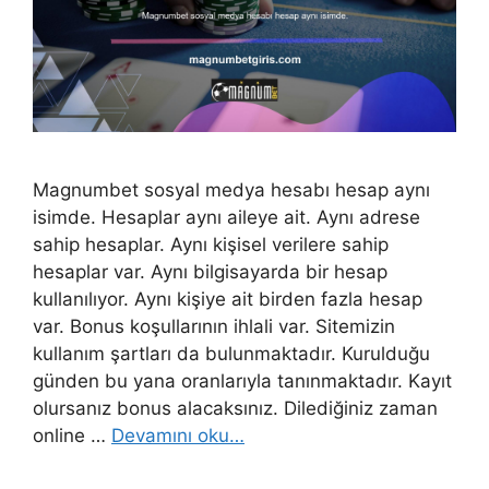
Magnumbet sosyal medya hesabı hesap aynı
isimde. Hesaplar aynı aileye ait. Aynı adrese
sahip hesaplar. Aynı kişisel verilere sahip
hesaplar var. Aynı bilgisayarda bir hesap
kullanılıyor. Aynı kişiye ait birden fazla hesap
var. Bonus koşullarının ihlali var. Sitemizin
kullanım şartları da bulunmaktadır. Kurulduğu
günden bu yana oranlarıyla tanınmaktadır. Kayıt
olursanız bonus alacaksınız. Dilediğiniz zaman
online …
Devamını oku…