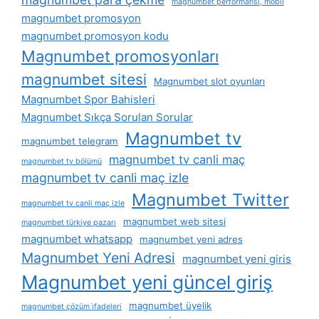
magnumbet performansı, mobil
magnumbet promosyon
magnumbet promosyon kodu
Magnumbet promosyonları
magnumbet sitesi
Magnumbet slot oyunları
Magnumbet Spor Bahisleri
Magnumbet Sıkça Sorulan Sorular
Magnumbet tv
magnumbet telegram
magnumbet tv canli maç
magnumbet tv bölümü
magnumbet tv canli maç izle
Magnumbet Twitter
magnumbet tv canli maç izle
magnumbet web sitesi
magnumbet türkiye pazarı
magnumbet whatsapp
magnumbet yeni adres
Magnumbet Yeni Adresi
magnumbet yeni giris
Magnumbet yeni güncel giriş
magnumbet üyelik
magnumbet çözüm i̇fadeleri