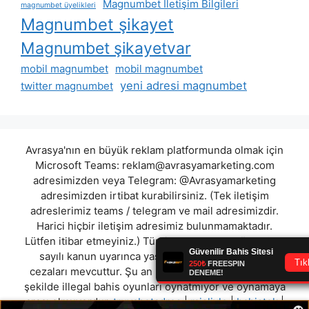
Magnumbet İletişim Bilgileri
magnumbet üyelikleri
Magnumbet şikayet
Magnumbet şikayetvar
mobil magnumbet
mobil magnumbet
yeni adresi magnumbet
twitter magnumbet
Avrasya'nın en büyük reklam platformunda olmak için
Microsoft Teams:
reklam@avrasyamarketing.com
adresimizden veya Telegram: @Avrasyamarketing
adresimizden irtibat kurabilirsiniz. (Tek iletişim
adreslerimiz teams / telegram ve mail adresimizdir.
Harici hiçbir iletişim adresimiz bulunmamaktadır.
Lütfen itibar etmeyiniz.) Türkiye yasalarına göre 7258
sayılı kanun uyarınca yasa dışı bahis oynamanın
cezaları mevcuttur. Şu an bulunduğunuz site hiç bir
şekilde illegal bahis oyunları oynatmıyor ve oynamaya
aracı olmuyordur.
truvabetadres
|
misliyle
|
bahistek
|