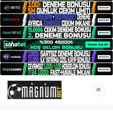
İçeriğe
atla
Menü